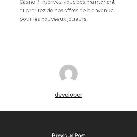
Casino ? Inscrivez-vous dès maintenant
et profitez de nos offres de bienvenue
pour les nouveaux joueurs.
developer
Previous Post