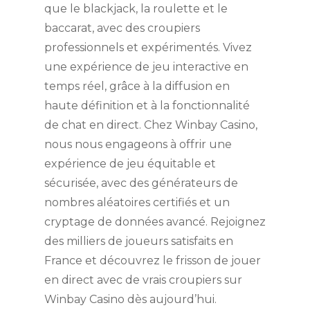
que le blackjack, la roulette et le
baccarat, avec des croupiers
professionnels et expérimentés. Vivez
une expérience de jeu interactive en
temps réel, grâce à la diffusion en
haute définition et à la fonctionnalité
de chat en direct. Chez Winbay Casino,
nous nous engageons à offrir une
expérience de jeu équitable et
sécurisée, avec des générateurs de
nombres aléatoires certifiés et un
cryptage de données avancé. Rejoignez
des milliers de joueurs satisfaits en
France et découvrez le frisson de jouer
en direct avec de vrais croupiers sur
Winbay Casino dès aujourd’hui.