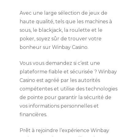
Avec une large sélection de jeux de
haute qualité, tels que les machines à
sous, le blackjack, la roulette et le
poker, soyez sûr de trouver votre
bonheur sur Winbay Casino.
Vous vous demandez si c’est une
plateforme fiable et sécurisée ? Winbay
Casino est agréé par les autorités
compétentes et utilise des technologies
de pointe pour garantir la sécurité de
vos informations personnelles et
financières.
Prêt à rejoindre l’expérience Winbay