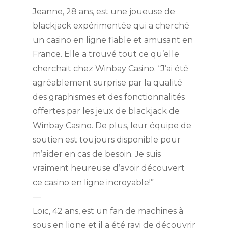
Jeanne, 28 ans, est une joueuse de
blackjack expérimentée qui a cherché
un casino en ligne fiable et amusant en
France. Elle a trouvé tout ce qu’elle
cherchait chez Winbay Casino. “J’ai été
agréablement surprise par la qualité
des graphismes et des fonctionnalités
offertes par les jeux de blackjack de
Winbay Casino. De plus, leur équipe de
soutien est toujours disponible pour
m’aider en cas de besoin. Je suis
vraiment heureuse d’avoir découvert
ce casino en ligne incroyable!”
—
Loïc, 42 ans, est un fan de machines à
sous en ligne et il a été ravi de découvrir