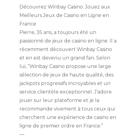
Découvrez Winbay Casino: Jouez aux
Meilleurs Jeux de Casino en Ligne en
France
Pierre, 35 ans, a toujours été un
passionné de jeux de casino en ligne. Il a
récemment découvert Winbay Casino
et en est devenu un grand fan. Selon
lui, “Winbay Casino propose une large
sélection de jeux de haute qualité, des
jackpots progressifs incroyables et un
service clientèle exceptionnel. J’adore
jouer sur leur plateforme et je la
recommande vivement à tous ceux qui
cherchent une expérience de casino en
ligne de premier ordre en France.”
—