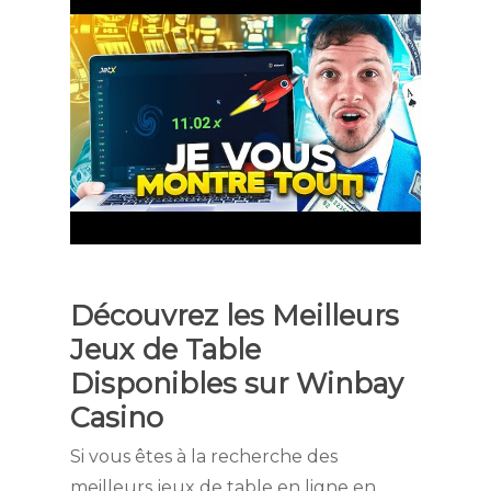
Découvrez les Meilleurs
Jeux de Table
Disponibles sur Winbay
Casino
Si vous êtes à la recherche des
meilleurs jeux de table en ligne en