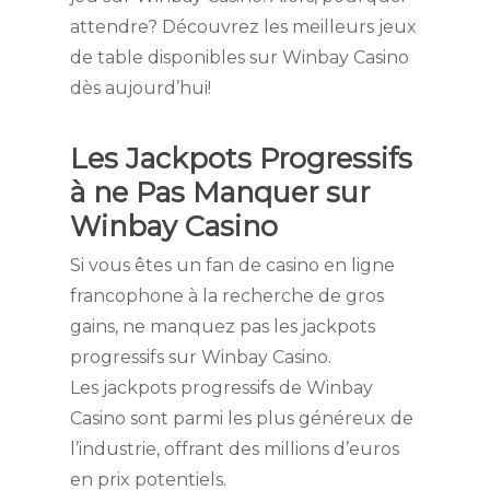
attendre? Découvrez les meilleurs jeux
de table disponibles sur Winbay Casino
dès aujourd’hui!
Les Jackpots Progressifs
à ne Pas Manquer sur
Winbay Casino
Si vous êtes un fan de casino en ligne
francophone à la recherche de gros
gains, ne manquez pas les jackpots
progressifs sur Winbay Casino.
Les jackpots progressifs de Winbay
Casino sont parmi les plus généreux de
l’industrie, offrant des millions d’euros
en prix potentiels.