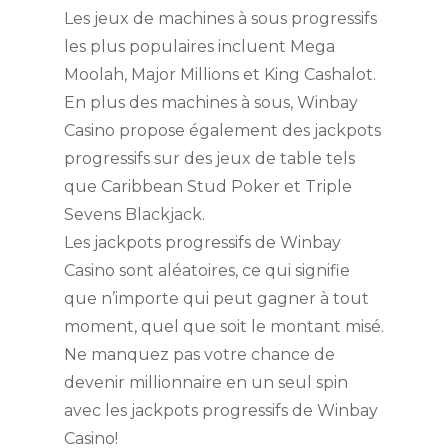
Les jeux de machines à sous progressifs
les plus populaires incluent Mega
Moolah, Major Millions et King Cashalot.
En plus des machines à sous, Winbay
Casino propose également des jackpots
progressifs sur des jeux de table tels
que Caribbean Stud Poker et Triple
Sevens Blackjack.
Les jackpots progressifs de Winbay
Casino sont aléatoires, ce qui signifie
que n’importe qui peut gagner à tout
moment, quel que soit le montant misé.
Ne manquez pas votre chance de
devenir millionnaire en un seul spin
avec les jackpots progressifs de Winbay
Casino!