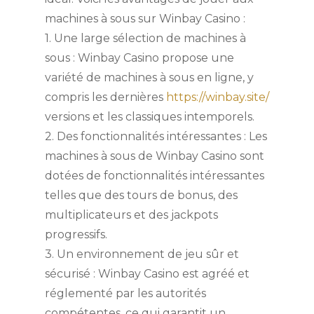
machines à sous sur Winbay Casino :
1. Une large sélection de machines à
sous : Winbay Casino propose une
variété de machines à sous en ligne, y
compris les dernières
https://winbay.site/
versions et les classiques intemporels.
2. Des fonctionnalités intéressantes : Les
machines à sous de Winbay Casino sont
dotées de fonctionnalités intéressantes
telles que des tours de bonus, des
multiplicateurs et des jackpots
progressifs.
3. Un environnement de jeu sûr et
sécurisé : Winbay Casino est agréé et
réglementé par les autorités
compétentes, ce qui garantit un