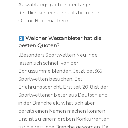
Auszahlungsquote in der Regel
deutlich schlechter ist als bei reinen
Online Buchmachern.
Welcher Wettanbieter hat die
besten Quoten?
„Besonders Sportwetten Neulinge
lassen sich schnell von der
Bonussumme blenden. Jetzt bet365
Sportwetten besuchen. Bet
Erfahrungsbericht. Erst seit 2018 ist der
Sportwettenanbieter aus Deutschland
in der Branche aktiv, hat sich aber
bereits einen Namen machen können
und ist zu einem großen Konkurrenten
für die restliche Branche geworden. Da