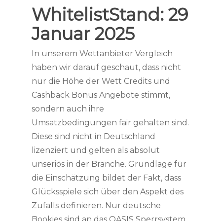
WhitelistStand: 29
Januar 2025
In unserem Wettanbieter Vergleich
haben wir darauf geschaut, dass nicht
nur die Höhe der Wett Credits und
Cashback Bonus Angebote stimmt,
sondern auch ihre
Umsatzbedingungen fair gehalten sind.
Diese sind nicht in Deutschland
lizenziert und gelten als absolut
unseriös in der Branche. Grundlage für
die Einschätzung bildet der Fakt, dass
Glücksspiele sich über den Aspekt des
Zufalls definieren. Nur deutsche
Bookies sind an das OASIS Sperrsystem