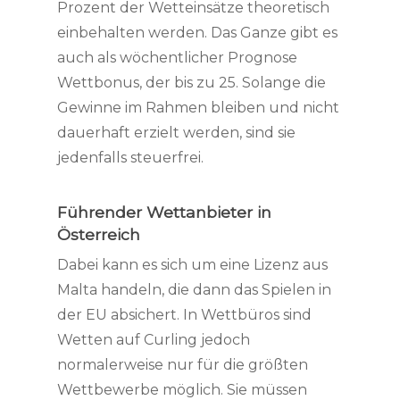
Prozent der Wetteinsätze theoretisch
einbehalten werden. Das Ganze gibt es
auch als wöchentlicher Prognose
Wettbonus, der bis zu 25. Solange die
Gewinne im Rahmen bleiben und nicht
dauerhaft erzielt werden, sind sie
jedenfalls steuerfrei.
Führender Wettanbieter in
Österreich
Dabei kann es sich um eine Lizenz aus
Malta handeln, die dann das Spielen in
der EU absichert. In Wettbüros sind
Wetten auf Curling jedoch
normalerweise nur für die größten
Wettbewerbe möglich. Sie müssen