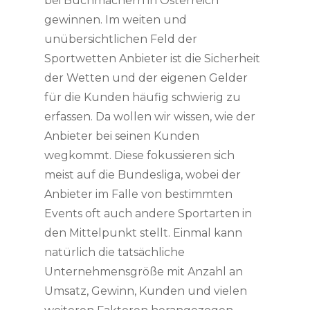
bei Buchmachern in Österreich
gewinnen. Im weiten und
unübersichtlichen Feld der
Sportwetten Anbieter ist die Sicherheit
der Wetten und der eigenen Gelder
für die Kunden häufig schwierig zu
erfassen. Da wollen wir wissen, wie der
Anbieter bei seinen Kunden
wegkommt. Diese fokussieren sich
meist auf die Bundesliga, wobei der
Anbieter im Falle von bestimmten
Events oft auch andere Sportarten in
den Mittelpunkt stellt. Einmal kann
natürlich die tatsächliche
Unternehmensgröße mit Anzahl an
Umsatz, Gewinn, Kunden und vielen