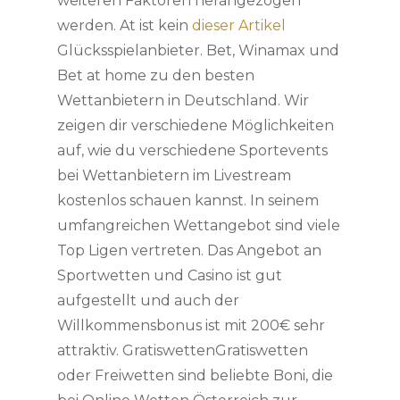
weiteren Faktoren herangezogen
werden. At ist kein
dieser Artikel
Glücksspielanbieter. Bet, Winamax und
Bet at home zu den besten
Wettanbietern in Deutschland. Wir
zeigen dir verschiedene Möglichkeiten
auf, wie du verschiedene Sportevents
bei Wettanbietern im Livestream
kostenlos schauen kannst. In seinem
umfangreichen Wettangebot sind viele
Top Ligen vertreten. Das Angebot an
Sportwetten und Casino ist gut
aufgestellt und auch der
Willkommensbonus ist mit 200€ sehr
attraktiv. GratiswettenGratiswetten
oder Freiwetten sind beliebte Boni, die