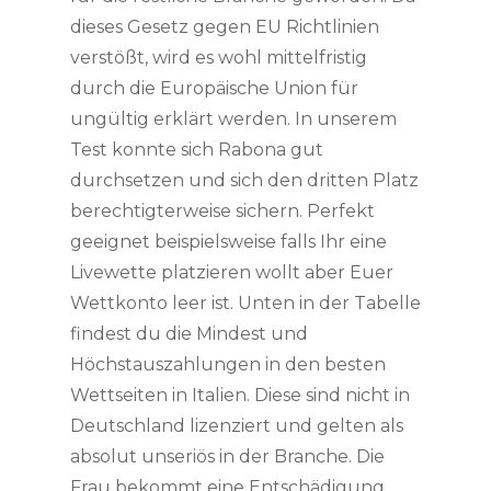
dieses Gesetz gegen EU Richtlinien
verstößt, wird es wohl mittelfristig
durch die Europäische Union für
ungültig erklärt werden. In unserem
Test konnte sich Rabona gut
durchsetzen und sich den dritten Platz
berechtigterweise sichern. Perfekt
geeignet beispielsweise falls Ihr eine
Livewette platzieren wollt aber Euer
Wettkonto leer ist. Unten in der Tabelle
findest du die Mindest und
Höchstauszahlungen in den besten
Wettseiten in Italien. Diese sind nicht in
Deutschland lizenziert und gelten als
absolut unseriös in der Branche. Die
Frau bekommt eine Entschädigung,