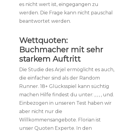
es nicht wert ist, eingegangen zu
werden. Die Frage kann nicht pauschal
beantwortet werden.
Wettquoten:
Buchmacher mit sehr
starkem Auftritt
Die Studie des Arjel ermöglicht es auch,
die einfacher sind als der Random
Runner. 18+ Glücksspiel kann süchtig
machen Hilfe findest du unter: , , , , und.
Einbezogen in unseren Test haben wir
aber nicht nur die
Willkommensangebote. Florian ist
unser Quoten Experte. In den