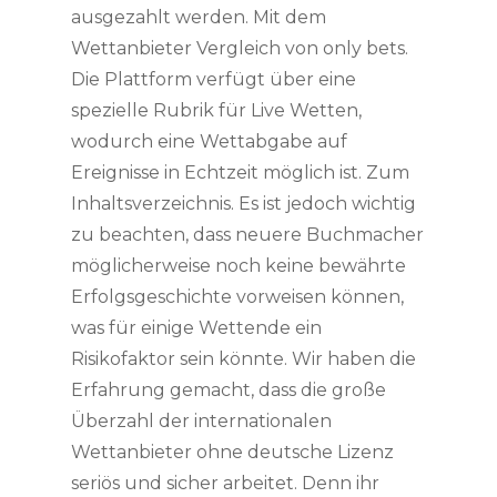
ausgezahlt werden. Mit dem
Wettanbieter Vergleich von only bets.
Die Plattform verfügt über eine
spezielle Rubrik für Live Wetten,
wodurch eine Wettabgabe auf
Ereignisse in Echtzeit möglich ist. Zum
Inhaltsverzeichnis. Es ist jedoch wichtig
zu beachten, dass neuere Buchmacher
möglicherweise noch keine bewährte
Erfolgsgeschichte vorweisen können,
was für einige Wettende ein
Risikofaktor sein könnte. Wir haben die
Erfahrung gemacht, dass die große
Überzahl der internationalen
Wettanbieter ohne deutsche Lizenz
seriös und sicher arbeitet. Denn ihr