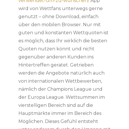
verwendet-um-zu-wunschen/
App
wird von Wettfans unterwegs gerne
genutzt – ohne Download, einfach
über den mobilen Browser. Nur mit
guten und konstanten Wettquoten ist
es möglich, dass Ihr wirklich die besten
Quoten nutzen könnt und nicht
gegenüber anderen Kunden ins
Hintertreffen geratet. Getrieben
werden die Angebote natürlich auch
von internationalen Wettbewerben,
nämlich der Champions League und
der Europa League. Wettsummen im
vierstelligen Bereich sind auf die
Hauptmärkte immer im Bereich des
Möglichen. Dieses Gefühl entsteht