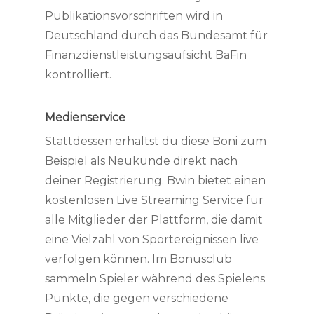
Publikationsvorschriften wird in
Deutschland durch das Bundesamt für
Finanzdienstleistungsaufsicht BaFin
kontrolliert.
Medienservice
Stattdessen erhältst du diese Boni zum
Beispiel als Neukunde direkt nach
deiner Registrierung. Bwin bietet einen
kostenlosen Live Streaming Service für
alle Mitglieder der Plattform, die damit
eine Vielzahl von Sportereignissen live
verfolgen können. Im Bonusclub
sammeln Spieler während des Spielens
Punkte, die gegen verschiedene