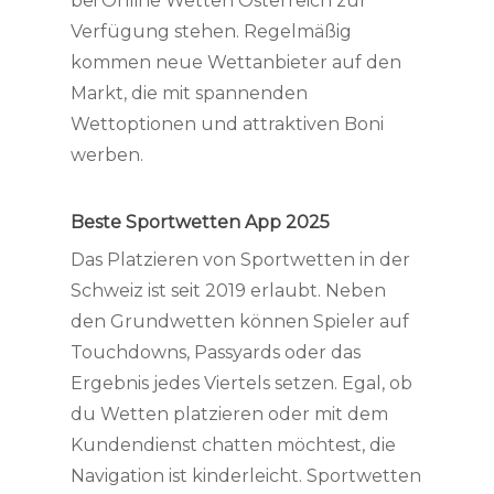
bei Online Wetten Österreich zur
Verfügung stehen. Regelmäßig
kommen neue Wettanbieter auf den
Markt, die mit spannenden
Wettoptionen und attraktiven Boni
werben.
Beste Sportwetten App 2025
Das Platzieren von Sportwetten in der
Schweiz ist seit 2019 erlaubt. Neben
den Grundwetten können Spieler auf
Touchdowns, Passyards oder das
Ergebnis jedes Viertels setzen. Egal, ob
du Wetten platzieren oder mit dem
Kundendienst chatten möchtest, die
Navigation ist kinderleicht. Sportwetten