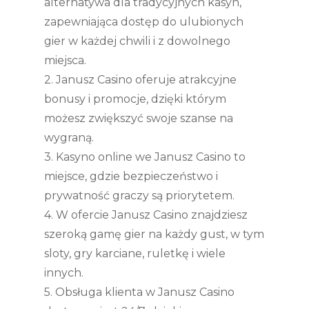
alternatywa dla tradycyjnych kasyn,
zapewniająca dostęp do ulubionych
gier w każdej chwili i z dowolnego
miejsca.
2. Janusz Casino oferuje atrakcyjne
bonusy i promocje, dzięki którym
możesz zwiększyć swoje szanse na
wygraną.
3. Kasyno online we Janusz Casino to
miejsce, gdzie bezpieczeństwo i
prywatność graczy są priorytetem.
4. W ofercie Janusz Casino znajdziesz
szeroką gamę gier na każdy gust, w tym
sloty, gry karciane, ruletkę i wiele
innych.
5. Obsługa klienta w Janusz Casino