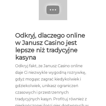
Odkryj, dlaczego online
w Janusz Casino jest
lepsze niż tradycyjne
kasyna
Odkryj fakt, że Janusz Casino online
daje Ci niezwykle wygodną rozrywkę,
gdyż mogąsc zagrać kiedykolwiek i
gdziekolwiek, unikasz ograniczeń
czasowych i przestrzennych
tradycyjnych kasyn. Profituj również z
nieskończonej ilości gier dostępnych w