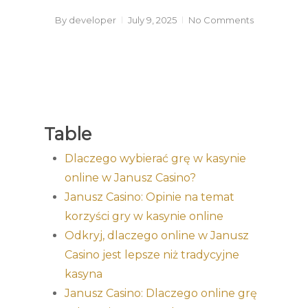
By
developer
July 9, 2025
No Comments
Table
Dlaczego wybierać grę w kasynie
online w Janusz Casino?
Janusz Casino: Opinie na temat
korzyści gry w kasynie online
Odkryj, dlaczego online w Janusz
Casino jest lepsze niż tradycyjne
kasyna
Janusz Casino: Dlaczego online grę