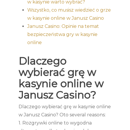
w kasynie warto wybrać?
Wszystko, co musisz wiedzieć o grze
w kasynie online w Janusz Casino
Janusz Casino: Opinie na temat
bezpieczeństwa gry w kasynie
online
Dlaczego
wybierać grę w
kasynie online w
Janusz Casino?
Dlaczego wybierać grę w kasynie online
w Janusz Casino? Oto several reasons:
1. Rozgrywki online to wygodna