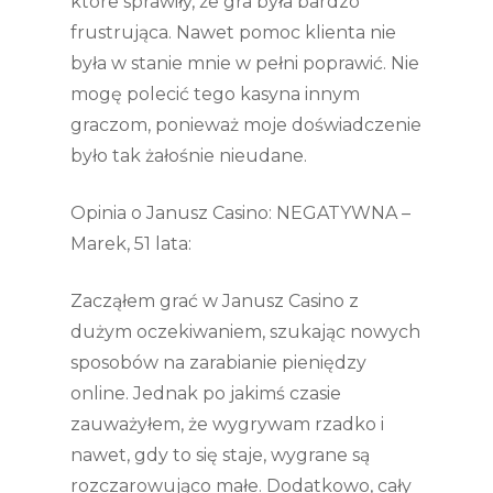
które sprawiły, że gra była bardzo
frustrująca. Nawet pomoc klienta nie
była w stanie mnie w pełni poprawić. Nie
mogę polecić tego kasyna innym
graczom, ponieważ moje doświadczenie
było tak żałośnie nieudane.
Opinia o Janusz Casino: NEGATYWNA –
Marek, 51 lata:
Zacząłem grać w Janusz Casino z
dużym oczekiwaniem, szukając nowych
sposobów na zarabianie pieniędzy
online. Jednak po jakimś czasie
zauważyłem, że wygrywam rzadko i
nawet, gdy to się staje, wygrane są
rozczarowująco małe. Dodatkowo, cały