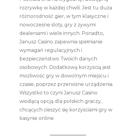
rozrywkę w każdej chwili. Jest tu duża
różnorodność gier, w tym klasyczne i
nowoczesne sloty, gry z żywymi
dealersami i wiele innych. Ponadto,
Janusz Casino zapewnia spełnianie
wymagań regulacyjnych i
bezpieczeństwo Twoich danych
osobowych. Dodatkową korzyścią jest
możliwość gry w dowolnym miejscu i
czasie, poprzez przenośne urządzenia.
Wszystko to czyni Janusz Casino
wiodącą opcją dla polskich graczy,
chcących cieszyć się korzyściami gry w
kasynie online.