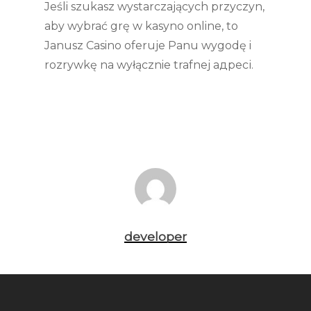
Jeśli szukasz wystarczających przyczyn,
aby wybrać grę w kasyno online, to
Janusz Casino oferuje Panu wygodę i
rozrywkę na wyłącznie trafnej адресі.
developer