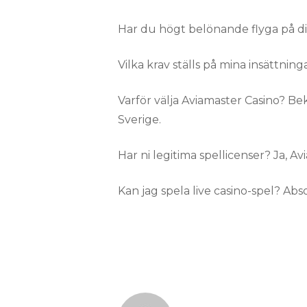
Har du högt belönande flyga på dit
Vilka krav ställs på mina insättnin
Varför välja Aviamaster Casino? Be
Sverige.
Har ni legitima spellicenser? Ja, Av
Kan jag spela live casino-spel? Absol