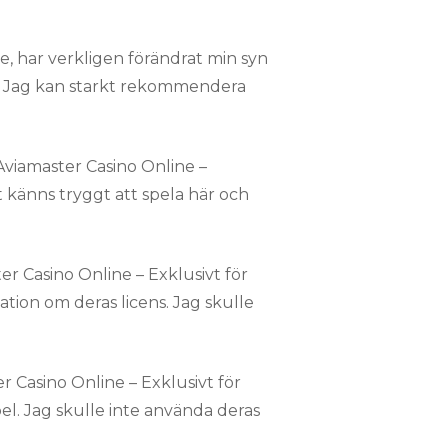
ge, har verkligen förändrat min syn
ss. Jag kan starkt rekommendera
Aviamaster Casino Online –
t känns tryggt att spela här och
er Casino Online – Exklusivt för
ation om deras licens. Jag skulle
r Casino Online – Exklusivt för
el. Jag skulle inte använda deras