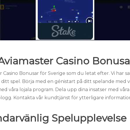
 Aviamaster Casino Bonusar
r Casino Bonusar för Sverige som du letat efter. Vi har
 ditt spel. Börja med en génistart på ditt spelande med 
ed våra lojala program. Dela upp dina insatser med våra
blogg. Kontakta vår kundtjänst för ytterligare informatio
darvänlig Spelupplevelse