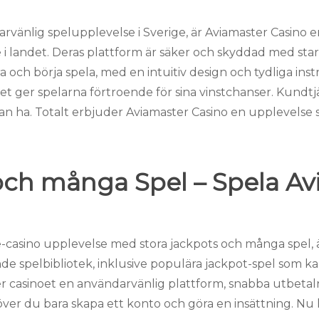
vänlig spelupplevelse i Sverige, är Aviamaster Casino e
are i landet. Deras plattform är säker och skyddad med sta
a och börja spela, med en intuitiv design och tydliga ins
vilket ger spelarna förtroende för sina vinstchanser. Kundt
 kan ha. Totalt erbjuder Aviamaster Casino en upplevels
och många Spel – Spela Av
asino upplevelse med stora jackpots och många spel, är 
nde spelbibliotek, inklusive populära jackpot-spel som k
er casinoet en användarvänlig plattform, snabba utbetal
höver du bara skapa ett konto och göra en insättning. Nu 