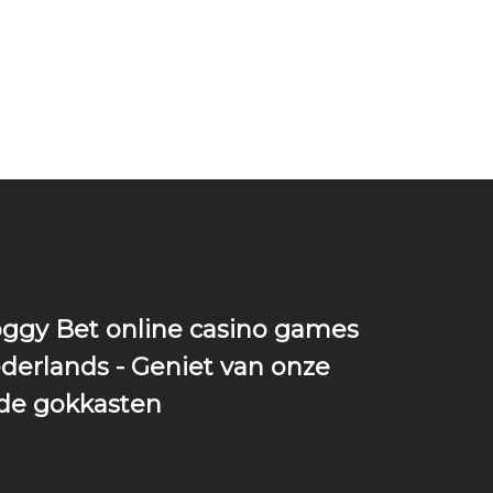
oggy Bet online casino games
ederlands - Geniet van onze
de gokkasten