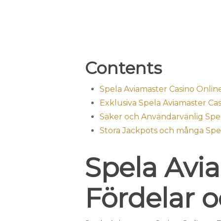
Contents
Spela Aviamaster Casino Onlin
Exklusiva Spela Aviamaster Cas
Säker och Användarvänlig Spe
Stora Jackpots och många Spel
Spela Avi
Fördelar 