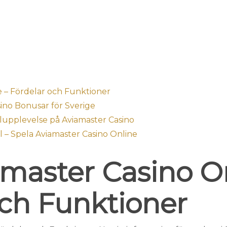
e – Fördelar och Funktioner
ino Bonusar för Sverige
lupplevelse på Aviamaster Casino
 – Spela Aviamaster Casino Online
amaster Casino On
och Funktioner