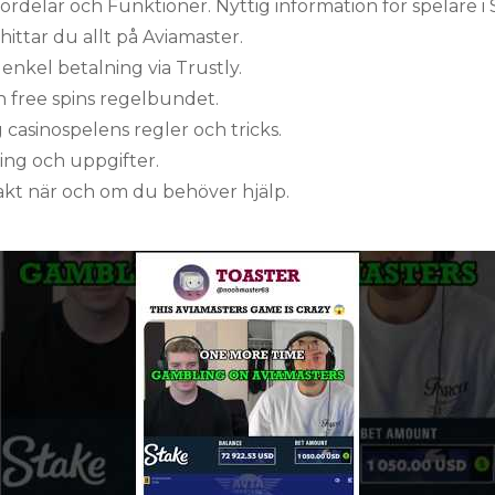
ördelar och Funktioner. Nyttig information för spelare i 
hittar du allt på Aviamaster.
enkel betalning via Trustly.
h free spins regelbundet.
 casinospelens regler och tricks.
ing och uppgifter.
takt när och om du behöver hjälp.