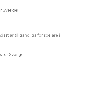
r Sverige!
st är tillgängliga för spelare i
s för Sverige.