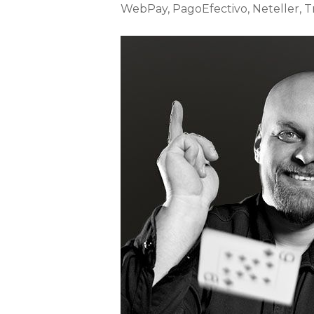
WebPay, PagoEfectivo, Neteller, Tru