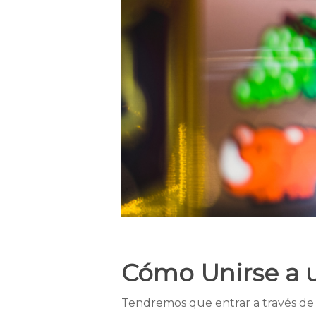
Cómo Unirse a u
Tendremos que entrar a través de 