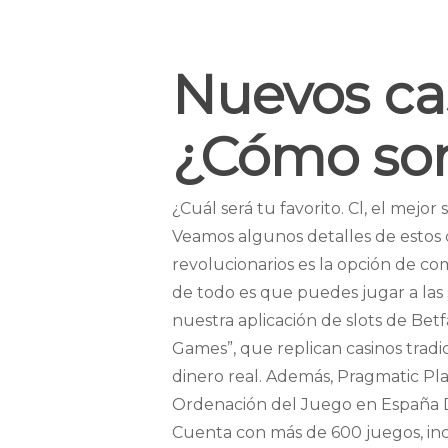
Nuevos ca
¿Cómo son
¿Cuál será tu favorito. Cl, el mej
Veamos algunos detalles de estos
revolucionarios es la opción de co
de todo es que puedes jugar a las
nuestra aplicación de slots de Betf
Games”, que replican casinos trad
dinero real. Además, Pragmatic Pla
Ordenación del Juego en España DG
Cuenta con más de 600 juegos, inc