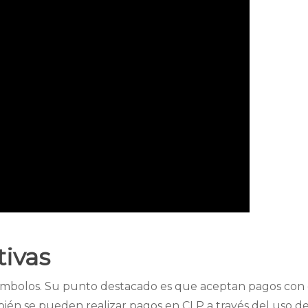
ivas
s símbolos. Su punto destacado es que aceptan pagos co
én se pueden realizar pagos en CLP a través del uso de