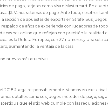
icios de pago, tarjetas como Visa o Mastercard. En cuanto
ta $1. Varios sistemas de pago. Ante todo, nosotros tam
la sección de apuestas de eSports en Strafe. Sus juegos
l respaldo de años de experiencia con jugadores de todo
e casinos online que reflejan con precisión la realidad d
ncipales la Ruleta Europea, con 37 números y una sola cas
ero, aumentando la ventaja de la casa.
del 2018 Juega responsablemente. Veamos en exclusiva l
zaremos detalles como sus juegos, métodos de pago, segur
 atestigua que el sitio web cumple con las regulaciones 