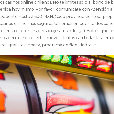
os casinos online chilenos. No te limites solo al bono de 
enida hoy mismo. Por favor, comunícate con Atención al
Depósito Hasta 3,600 MXN. Cada provincia tiene su propia 
s casinos online más seguros tenemos en cuenta dos con
resenta diferentes personajes, mundos y desafíos que l
nos permite ofrecerte nuevos títulos casi todas las sem
ros gratis, cashback, programa de fidelidad, etc.