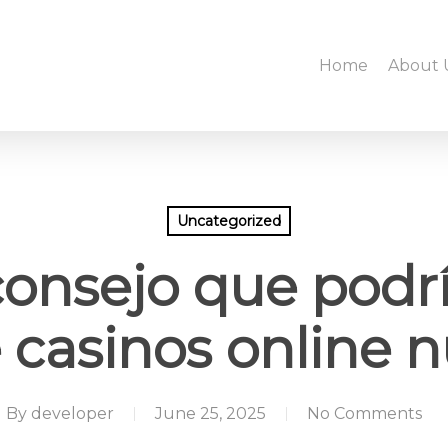
Home
About 
Uncategorized
consejo que podr
 casinos online 
By
developer
June 25, 2025
No Comments