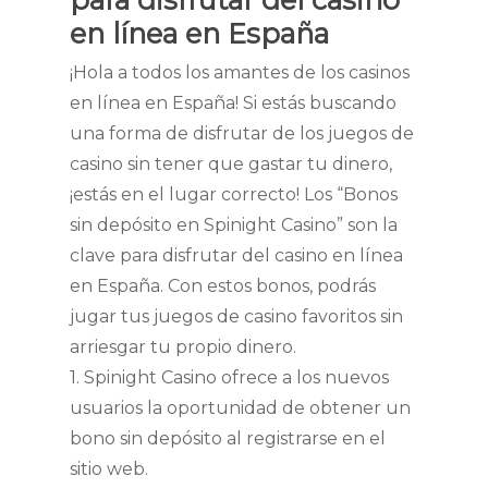
en línea en España
¡Hola a todos los amantes de los casinos
en línea en España! Si estás buscando
una forma de disfrutar de los juegos de
casino sin tener que gastar tu dinero,
¡estás en el lugar correcto! Los “Bonos
sin depósito en Spinight Casino” son la
clave para disfrutar del casino en línea
en España. Con estos bonos, podrás
jugar tus juegos de casino favoritos sin
arriesgar tu propio dinero.
1. Spinight Casino ofrece a los nuevos
usuarios la oportunidad de obtener un
bono sin depósito al registrarse en el
sitio web.