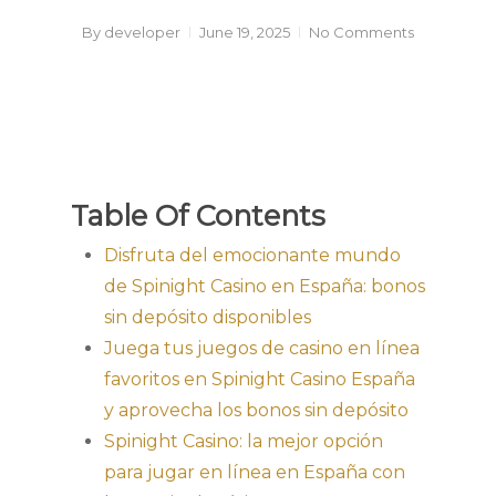
By
developer
June 19, 2025
No Comments
Table Of Contents
Disfruta del emocionante mundo
de Spinight Casino en España: bonos
sin depósito disponibles
Juega tus juegos de casino en línea
favoritos en Spinight Casino España
y aprovecha los bonos sin depósito
Spinight Casino: la mejor opción
para jugar en línea en España con