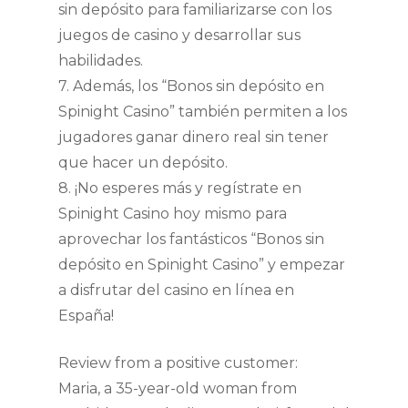
sin depósito para familiarizarse con los
juegos de casino y desarrollar sus
habilidades.
7. Además, los “Bonos sin depósito en
Spinight Casino” también permiten a los
jugadores ganar dinero real sin tener
que hacer un depósito.
8. ¡No esperes más y regístrate en
Spinight Casino hoy mismo para
aprovechar los fantásticos “Bonos sin
depósito en Spinight Casino” y empezar
a disfrutar del casino en línea en
España!
Review from a positive customer:
Maria, a 35-year-old woman from