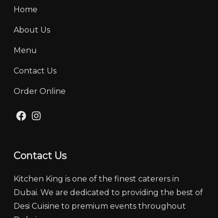
Home
About Us
Menu
Contact Us
Order Online
Facebook
Instagram
Contact Us
Kitchen King is one of the finest caterers in
Dubai. We are dedicated to providing the best of
Desi Cuisine to premium events throughout