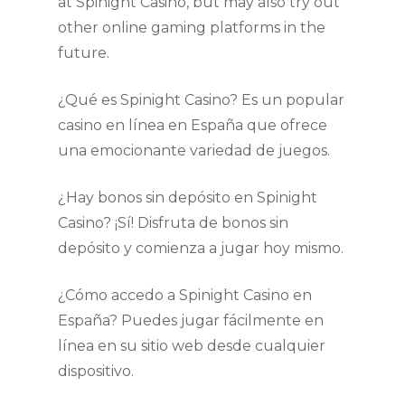
at Spinight Casino, but may also try out
other online gaming platforms in the
future.
¿Qué es Spinight Casino? Es un popular
casino en línea en España que ofrece
una emocionante variedad de juegos.
¿Hay bonos sin depósito en Spinight
Casino? ¡Sí! Disfruta de bonos sin
depósito y comienza a jugar hoy mismo.
¿Cómo accedo a Spinight Casino en
España? Puedes jugar fácilmente en
línea en su sitio web desde cualquier
dispositivo.