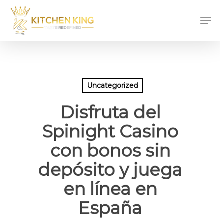
Skip
Men
to
main
content
Uncategorized
Disfruta del
Spinight Casino
con bonos sin
depósito y juega
en línea en
España