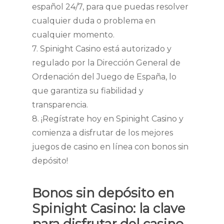
español 24/7, para que puedas resolver
cualquier duda o problema en
cualquier momento.
7. Spinight Casino está autorizado y
regulado por la Dirección General de
Ordenación del Juego de España, lo
que garantiza su fiabilidad y
transparencia.
8. ¡Regístrate hoy en Spinight Casino y
comienza a disfrutar de los mejores
juegos de casino en línea con bonos sin
depósito!
Bonos sin depósito en
Spinight Casino: la clave
para disfrutar del casino