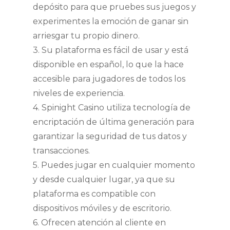
depósito para que pruebes sus juegos y
experimentes la emoción de ganar sin
arriesgar tu propio dinero.
3. Su plataforma es fácil de usar y está
disponible en español, lo que la hace
accesible para jugadores de todos los
niveles de experiencia.
4. Spinight Casino utiliza tecnología de
encriptación de última generación para
garantizar la seguridad de tus datos y
transacciones.
5. Puedes jugar en cualquier momento
y desde cualquier lugar, ya que su
plataforma es compatible con
dispositivos móviles y de escritorio.
6. Ofrecen atención al cliente en