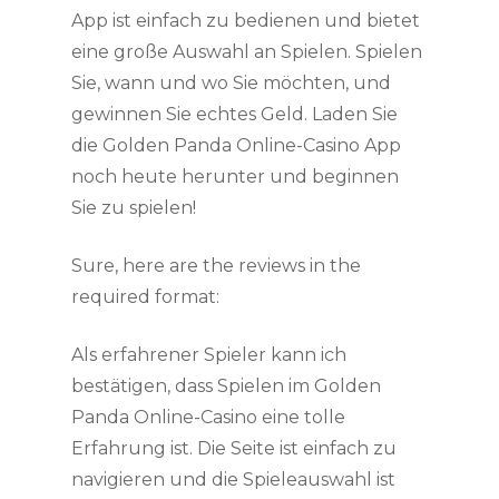
App ist einfach zu bedienen und bietet
eine große Auswahl an Spielen. Spielen
Sie, wann und wo Sie möchten, und
gewinnen Sie echtes Geld. Laden Sie
die Golden Panda Online-Casino App
noch heute herunter und beginnen
Sie zu spielen!
Sure, here are the reviews in the
required format:
Als erfahrener Spieler kann ich
bestätigen, dass Spielen im Golden
Panda Online-Casino eine tolle
Erfahrung ist. Die Seite ist einfach zu
navigieren und die Spieleauswahl ist