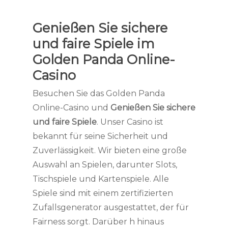
Genießen Sie sichere
und faire Spiele im
Golden Panda Online-
Casino
Besuchen Sie das Golden Panda
Online-Casino und
Genießen Sie sichere
und faire Spiele
. Unser Casino ist
bekannt für seine Sicherheit und
Zuverlässigkeit. Wir bieten eine große
Auswahl an Spielen, darunter Slots,
Tischspiele und Kartenspiele. Alle
Spiele sind mit einem zertifizierten
Zufallsgenerator ausgestattet, der für
Fairness sorgt. Darüber h hinaus