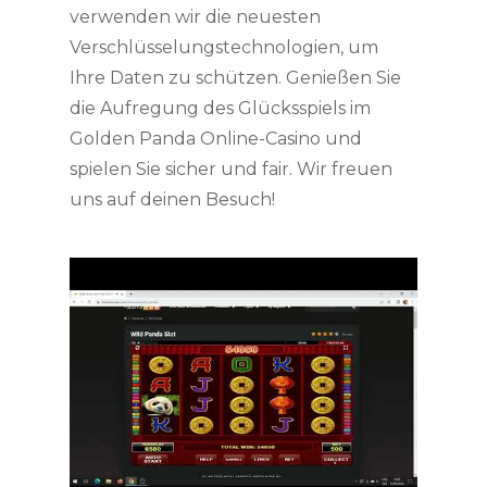
verwenden wir die neuesten
Verschlüsselungstechnologien, um
Ihre Daten zu schützen. Genießen Sie
die Aufregung des Glücksspiels im
Golden Panda Online-Casino und
spielen Sie sicher und fair. Wir freuen
uns auf deinen Besuch!