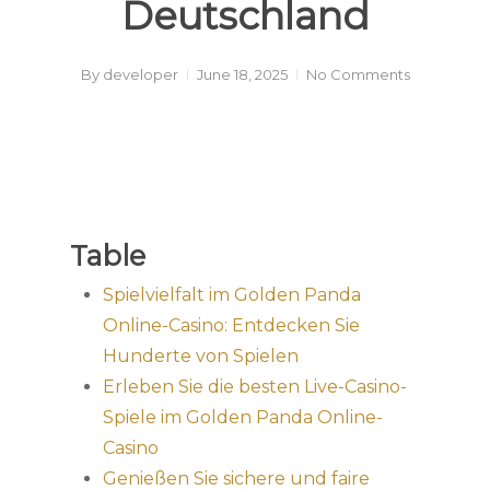
Deutschland
By
developer
June 18, 2025
No Comments
Table
Spielvielfalt im Golden Panda
Online-Casino: Entdecken Sie
Hunderte von Spielen
Erleben Sie die besten Live-Casino-
Spiele im Golden Panda Online-
Casino
Genießen Sie sichere und faire