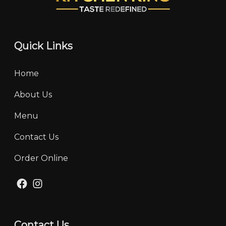
Quick Links
Home
About Us
Menu
Contact Us
Order Online
Facebook
Instagram
Contact Us