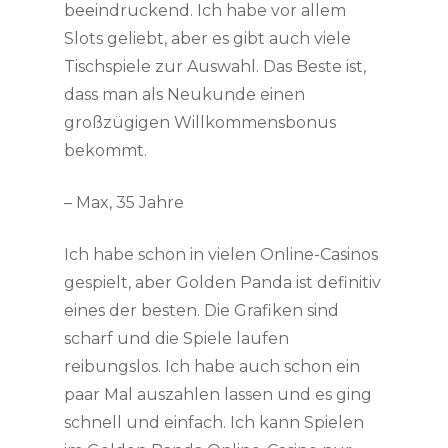
beeindruckend. Ich habe vor allem
Slots geliebt, aber es gibt auch viele
Tischspiele zur Auswahl. Das Beste ist,
dass man als Neukunde einen
großzügigen Willkommensbonus
bekommt.
– Max, 35 Jahre
Ich habe schon in vielen Online-Casinos
gespielt, aber Golden Panda ist definitiv
eines der besten. Die Grafiken sind
scharf und die Spiele laufen
reibungslos. Ich habe auch schon ein
paar Mal auszahlen lassen und es ging
schnell und einfach. Ich kann Spielen