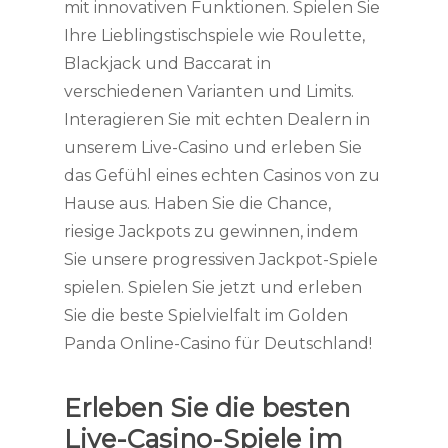
mit innovativen Funktionen. Spielen Sie
Ihre Lieblingstischspiele wie Roulette,
Blackjack und Baccarat in
verschiedenen Varianten und Limits.
Interagieren Sie mit echten Dealern in
unserem Live-Casino und erleben Sie
das Gefühl eines echten Casinos von zu
Hause aus. Haben Sie die Chance,
riesige Jackpots zu gewinnen, indem
Sie unsere progressiven Jackpot-Spiele
spielen. Spielen Sie jetzt und erleben
Sie die beste Spielvielfalt im Golden
Panda Online-Casino für Deutschland!
Erleben Sie die besten
Live-Casino-Spiele im