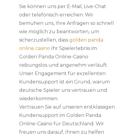
Sie können uns per E-Mail, Live-Chat
oder telefonisch erreichen. Wir
bemühen uns, Ihre Anfragen so schnell
wie möglich zu beantworten, um
sicherzustellen, dass
golden panda
online casino
Ihr Spielerlebnis im
Golden Panda Online-Casino
reibungslos und angenehm verläuft.
Unser Engagement für exzellenten
Kundensupport ist ein Grund, warum
deutsche Spieler uns vertrauen und
wiederkommen.
Vertrauen Sie auf unseren erstklassigen
Kundensupport im Golden Panda
Online-Casino für Deutschland. Wir
freuen uns darauf, Ihnen zu helfen