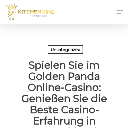
Skip
Men
to
main
content
Uncategorized
Spielen Sie im
Golden Panda
Online-Casino:
Genießen Sie die
Beste Casino-
Erfahrung in