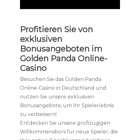
Profitieren Sie von
exklusiven
Bonusangeboten im
Golden Panda Online-
Casino
Besuchen Sie das Golden Panda
Online-Casino in Deutschland und
nutzen Sie unsere exklusiven
Bonusangebote, um Ihr Spielerlebnis
zu verbessern!
Entdecken Sie unsere großzügigen
Willkommensboni für neue Spieler, die