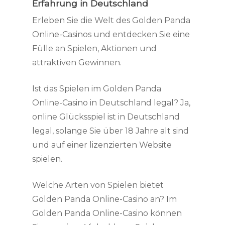
Erfahrung in Deutschland
Erleben Sie die Welt des Golden Panda
Online-Casinos und entdecken Sie eine
Fülle an Spielen, Aktionen und
attraktiven Gewinnen.
Ist das Spielen im Golden Panda
Online-Casino in Deutschland legal? Ja,
online Glücksspiel ist in Deutschland
legal, solange Sie über 18 Jahre alt sind
und auf einer lizenzierten Website
spielen.
Welche Arten von Spielen bietet
Golden Panda Online-Casino an? Im
Golden Panda Online-Casino können