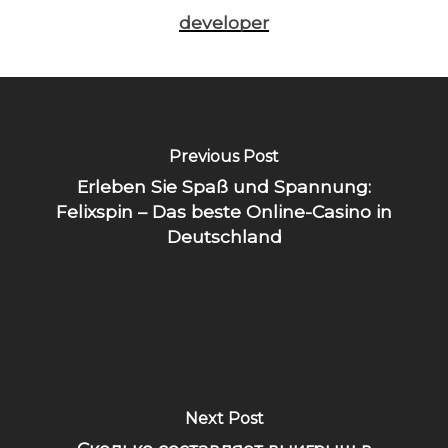
developer
Previous Post
Erleben Sie Spaß und Spannung:
Felixspin – Das beste Online-Casino in
Deutschland
Next Post