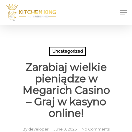
Skip
Men
to
main
content
Uncategorized
Zarabiaj wielkie
pieniądze w
Megarich Casino
– Graj w kasyno
online!
By
developer
June 9, 2025
No Comments