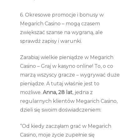
6. Okresowe promocje i bonusy w
Megarich Casino – mogą czasem
zwiększać szanse na wygraną, ale
sprawdź zapisy i warunki.
Zarabiaj wielkie pieniądze w Megarich
Casino – Graj w kasyno online! To, o co
marzą wszyscy gracze – wygrywać duże
pieniądze. A tutaj właśnie jest to
możliwe.
Anna, 28 lat
, jedna z
regularnych klientów Megarich Casino,
dzieli się swoim doświadczeniem:
“Od kiedy zacząłam grać w Megarich
Casino, moje życie zupełnie się