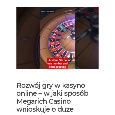
Rozwój gry w kasyno
online – w jaki sposób
Megarich Casino
wnioskuje o duże