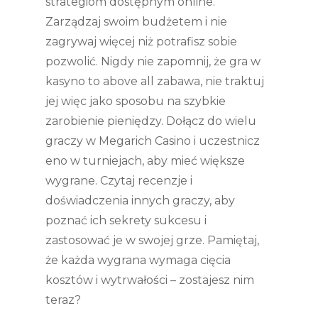
strategiom dostępnym online.
Zarządzaj swoim budżetem i nie
zagrywaj więcej niż potrafisz sobie
pozwolić. Nigdy nie zapomnij, że gra w
kasyno to above all zabawa, nie traktuj
jej więc jako sposobu na szybkie
zarobienie pieniędzy. Dołącz do wielu
graczy w Megarich Casino i uczestnicz
eno w turniejach, aby mieć większe
wygrane. Czytaj recenzje i
doświadczenia innych graczy, aby
poznać ich sekrety sukcesu i
zastosować je w swojej grze. Pamiętaj,
że każda wygrana wymaga cięcia
kosztów i wytrwałości – zostajesz nim
teraz?