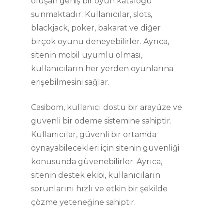
oluşan geniş bir oyun kataloğu
sunmaktadır. Kullanıcılar, slots,
blackjack, poker, bakarat ve diğer
birçok oyunu deneyebilirler. Ayrıca,
sitenin mobil uyumlu olması,
kullanıcıların her yerden oyunlarına
erişebilmesini sağlar.
Casibom, kullanıcı dostu bir arayüze ve
güvenli bir ödeme sistemine sahiptir.
Kullanıcılar, güvenli bir ortamda
oynayabilecekleri için sitenin güvenliği
konusunda güvenebilirler. Ayrıca,
sitenin destek ekibi, kullanıcıların
sorunlarını hızlı ve etkin bir şekilde
çözme yeteneğine sahiptir.