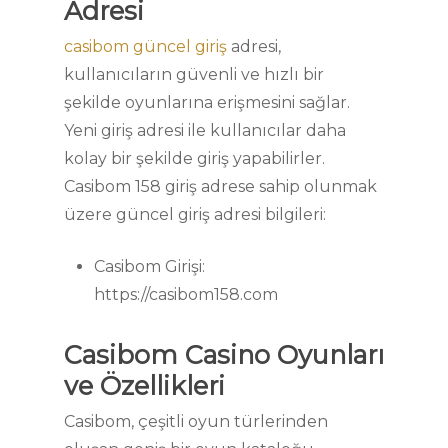
Adresi
casibom güncel giriş
adresi,
kullanıcıların güvenli ve hızlı bir
şekilde oyunlarına erişmesini sağlar.
Yeni giriş adresi ile kullanıcılar daha
kolay bir şekilde giriş yapabilirler.
Casibom 158 giriş adrese sahip olunmak
üzere güncel giriş adresi bilgileri:
Casibom Girişi:
https://casibom158.com
Casibom Casino Oyunları
ve Özellikleri
Casibom, çeşitli oyun türlerinden