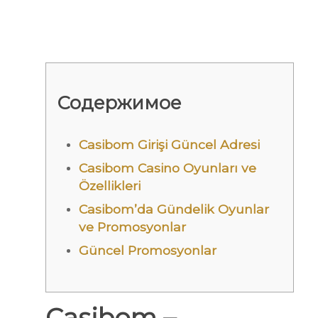
Содержимое
Casibom Girişi Güncel Adresi
Casibom Casino Oyunları ve
Özellikleri
Casibom’da Gündelik Oyunlar
ve Promosyonlar
Güncel Promosyonlar
Casibom –