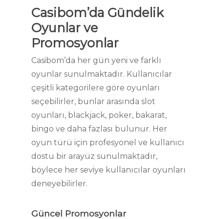
Casibom’da Gündelik
Oyunlar ve
Promosyonlar
Casibom’da her gün yeni ve farklı
oyunlar sunulmaktadır. Kullanıcılar
çeşitli kategorilere göre oyunları
seçebilirler, bunlar arasında slot
oyunları, blackjack, poker, bakarat,
bingo ve daha fazlası bulunur. Her
oyun türü için profesyonel ve kullanıcı
dostu bir arayüz sunulmaktadır,
böylece her seviye kullanıcılar oyunları
deneyebilirler.
Güncel Promosyonlar