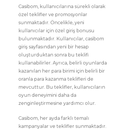
Casibom, kullanıcılarına sürekli olarak
özel teklifler ve promosyonlar
sunmaktadır. Öncelikle, yeni
kullanıcılar için özel giriş bonusu
bulunmaktadır. Kullanıcılar, casibom
giriş sayfasından yeni bir hesap
oluşturduktan sonra bu teklifi
kullanabilirler. Ayrıca, belirli oyunlarda
kazanılan her para birimi için belirli bir
oranla para kazanma teklifleri de
mevcuttur. Bu teklifler, kullanıcıların
oyun deneyimini daha da
zenginleştirmesine yardımcı olur.
Casibom, her ayda farklı temalı
kampanyalar ve teklifler sunmaktadır.