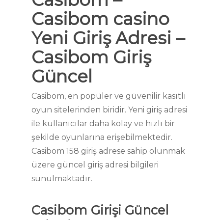
Casibom casino
Yeni Giriş Adresi –
Casibom Giriş
Güncel
Casibom, en popüler ve güvenilir kasıtlı
oyun sitelerinden biridir. Yeni giriş adresi
ile kullanıcılar daha kolay ve hızlı bir
şekilde oyunlarına erişebilmektedir.
Casibom 158 giriş adrese sahip olunmak
üzere güncel giriş adresi bilgileri
sunulmaktadır.
Casibom Girişi Güncel