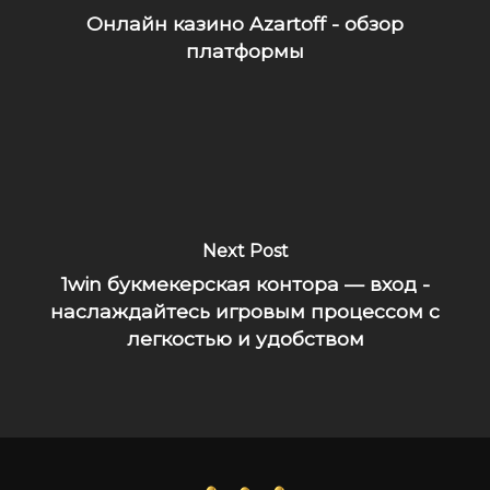
Онлайн казино Azartoff - обзор
платформы
Next Post
1win букмекерская контора — вход -
наслаждайтесь игровым процессом с
легкостью и удобством