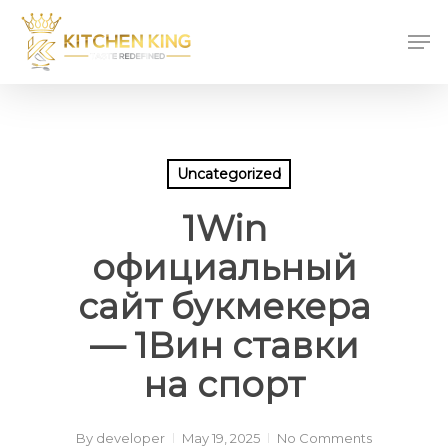
Skip
Men
to
main
content
Uncategorized
1Win
официальный
сайт букмекера
— 1Вин ставки
на спорт
By
developer
May 19, 2025
No Comments