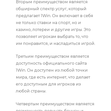
Вторым преимуществом является
обширный спектр услуг, который
предлагает 1Win. Он включает в себя
не только ставки на спорт, но и
казино, лотереи и другие игры. Это
позволяет игрокам выбрать то, что
им понравится, и насладиться игрой.
Третьим преимуществом является
доступность официального сайта
1Win. Он доступен из любой точки
мира, где есть интернет, что делает
его доступным для игроков из
любой страны.
Четвертым преимуществом является
возможность получать бонусы и