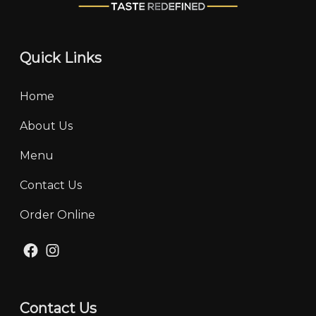
Quick Links
Home
About Us
Menu
Contact Us
Order Online
Facebook
Instagram
Contact Us