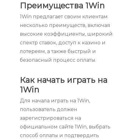
Преимущества 1Win
1Win предлагает своим клиентам
несколько преимуществ, включая
высокие коэффициенты, широкий
спектр ставок, доступ к казино и
лотереям, а также быстрый и
безопасный процесс оплаты.
Как начать играть на
1Win
Для начала играть на 1Win,
пользователь должен
зарегистрироваться на
официальном сайте 1Win, выбрать
способ оплаты и подтвердить