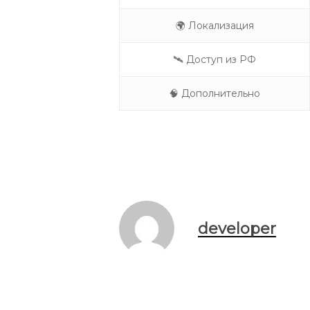
🌍 Локализация
🛰️ Доступ из РФ
🧠 Дополнительно
developer