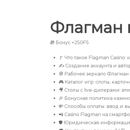
Флагман к
🎁 Бонус +250FS
🚩 Что такое Flagman Casino:
✍️ Создание аккаунта и авт
🧭 Рабочее зеркало Флагман
🎮 Каталог игр: слоты, карт
🎥 Столы с live-дилерами: а
🎉 Бонусная политика кази
💸 Способы оплаты: ввод и 
📲 Casino Flagman на смартф
🛡️ Юридическая информаци