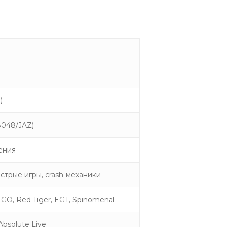
)
8048/JAZ)
ения
ыстрые игры, crash-механики
’n GO, Red Tiger, EGT, Spinomenal
Absolute Live