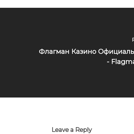
Флагман Казино Официаль
- Flagm
Leave a Reply