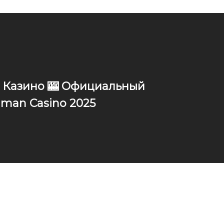
 Казино 🎰 Официальный
gman Casino 2025