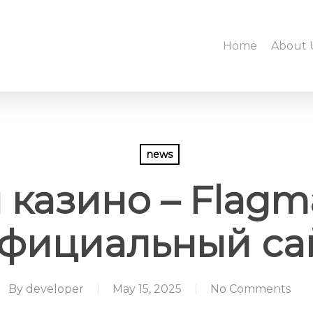
Home
About 
news
казино – Flagm
фициальный са
By
developer
May 15, 2025
No Comments