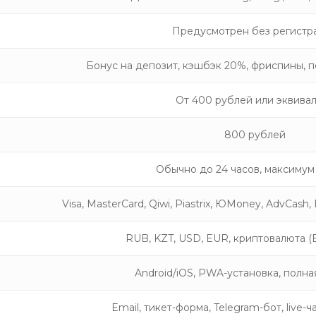
Предусмотрен без регистр
Бонус на депозит, кэшбэк 20%, фриспины, 
От 400 рублей или эквива
800 рублей
Обычно до 24 часов, максимум 
Visa, MasterCard, Qiwi, Piastrix, ЮMoney, AdvCash, 
RUB, KZT, USD, EUR, криптовалюта (B
Android/iOS, PWA-установка, полна
Email, тикет-форма, Telegram-бот, live-ч