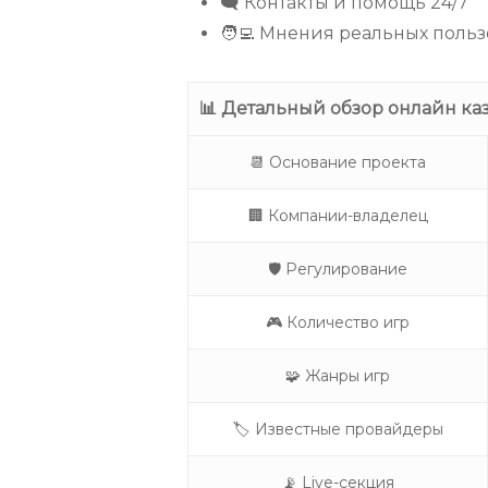
🗨️ Контакты и помощь 24/7
🧑‍💻 Мнения реальных поль
📊 Детальный обзор онлайн к
📆 Основание проекта
🏢 Компании-владелец
🛡️ Регулирование
🎮 Количество игр
🧩 Жанры игр
🏷️ Известные провайдеры
📡 Live-секция