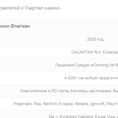
зователей о Flagman казино
азино Флагман
2025 год
GALAKTIKA N.V. (Curacao
Лицензия Curaçao eGaming (№ 
4 000+ на любые предпочт
Классические и 3D слоты, live-игры, настольные, б
Pragmatic Play, NetEnt, Evoplay, Belatra, Igrosoft, Play
Да — Evolution Gaming, Ezugi, Vivo, 