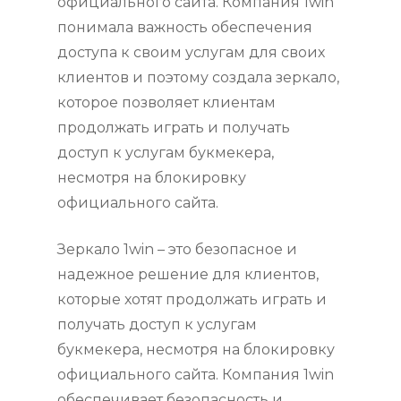
официального сайта. Компания 1win
понимала важность обеспечения
доступа к своим услугам для своих
клиентов и поэтому создала зеркало,
которое позволяет клиентам
продолжать играть и получать
доступ к услугам букмекера,
несмотря на блокировку
официального сайта.
Зеркало 1win – это безопасное и
надежное решение для клиентов,
которые хотят продолжать играть и
получать доступ к услугам
букмекера, несмотря на блокировку
официального сайта. Компания 1win
обеспечивает безопасность и