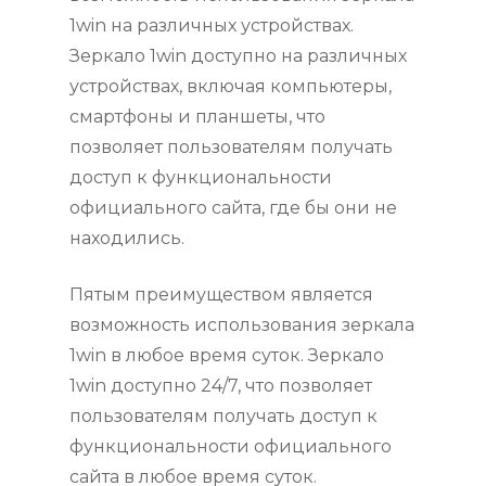
1win на различных устройствах.
Зеркало 1win доступно на различных
устройствах, включая компьютеры,
смартфоны и планшеты, что
позволяет пользователям получать
доступ к функциональности
официального сайта, где бы они не
находились.
Пятым преимуществом является
возможность использования зеркала
1win в любое время суток. Зеркало
1win доступно 24/7, что позволяет
пользователям получать доступ к
функциональности официального
сайта в любое время суток.