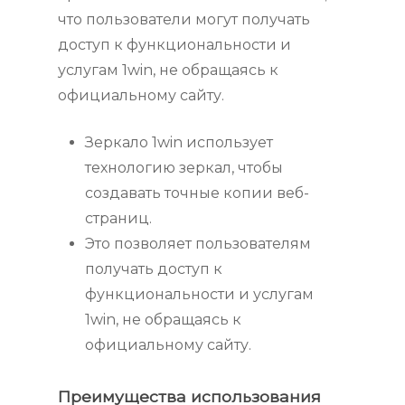
что пользователи могут получать
доступ к функциональности и
услугам 1win, не обращаясь к
официальному сайту.
Зеркало 1win использует
технологию зеркал, чтобы
создавать точные копии веб-
страниц.
Это позволяет пользователям
получать доступ к
функциональности и услугам
1win, не обращаясь к
официальному сайту.
Преимущества использования