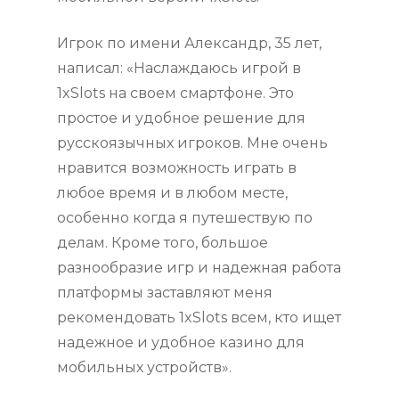
Игрок по имени Александр, 35 лет,
написал: «Наслаждаюсь игрой в
1xSlots на своем смартфоне. Это
простое и удобное решение для
русскоязычных игроков. Мне очень
нравится возможность играть в
любое время и в любом месте,
особенно когда я путешествую по
делам. Кроме того, большое
разнообразие игр и надежная работа
платформы заставляют меня
рекомендовать 1xSlots всем, кто ищет
надежное и удобное казино для
мобильных устройств».