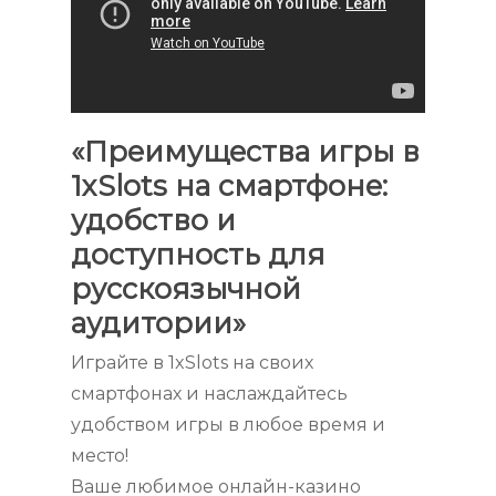
«Преимущества игры в
1xSlots на смартфоне:
удобство и
доступность для
русскоязычной
аудитории»
Играйте в 1xSlots на своих
смартфонах и наслаждайтесь
удобством игры в любое время и
место!
Ваше любимое онлайн-казино