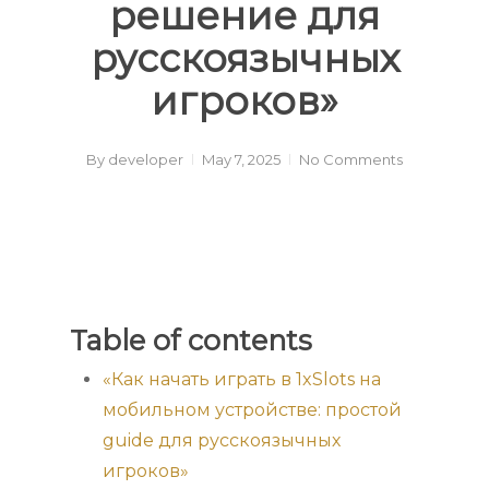
решение для
русскоязычных
игроков»
By
developer
May 7, 2025
No Comments
Table of contents
«Как начать играть в 1xSlots на
мобильном устройстве: простой
guide для русскоязычных
игроков»