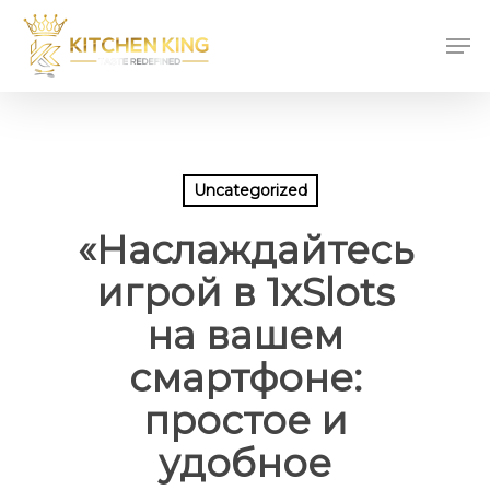
Skip
Men
to
main
content
Uncategorized
«Наслаждайтесь
игрой в 1xSlots
на вашем
смартфоне:
простое и
удобное