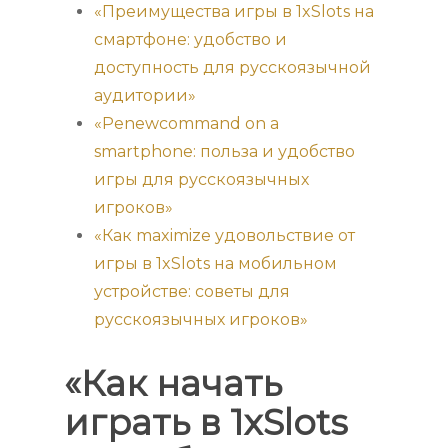
«Преимущества игры в 1xSlots на
смартфоне: удобство и
доступность для русскоязычной
аудитории»
«Реnewcommand on a
smartphone: польза и удобство
игры для русскоязычных
игроков»
«Как maximize удовольствие от
игры в 1xSlots на мобильном
устройстве: советы для
русскоязычных игроков»
«Как начать
играть в 1xSlots