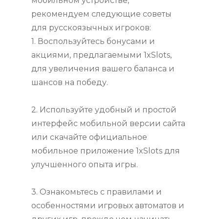
мобильном устройстве,
рекомендуем следующие советы
для русскоязычных игроков:
1. Воспользуйтесь бонусами и
акциями, предлагаемыми 1xSlots,
для увеличения вашего баланса и
шансов на победу.
2. Используйте удобный и простой
интерфейс мобильной версии сайта
или скачайте официальное
мобильное приложение 1xSlots для
улучшенного опыта игры.
3. Ознакомьтесь с правилами и
особенностями игровых автоматов и