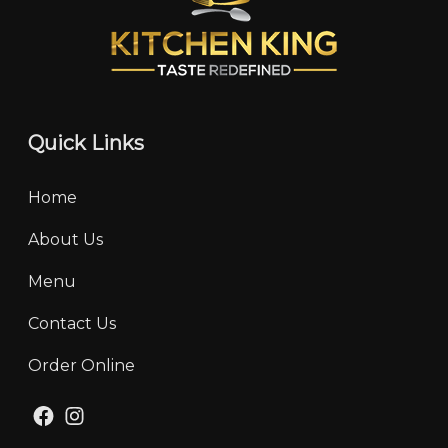
Quick Links
Home
About Us
Menu
Contact Us
Order Online
Facebook
Instagram