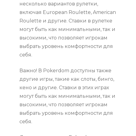
несколько вариантов рулетки,
включая European Roulette, American
Roulette и другие. Ставки в рулетке
могут быть как минимальными, так и
высокими, что позволяет игрокам
выбрать уровень комфортности для
себя.
Важно! В Pokerdom доступны также
другие игры, такие как слоты, бинго,
кено и другие. Ставки в этих играх
могут быть как минимальными, так и
высокими, что позволяет игрокам
выбрать уровень комфортности для
себя.