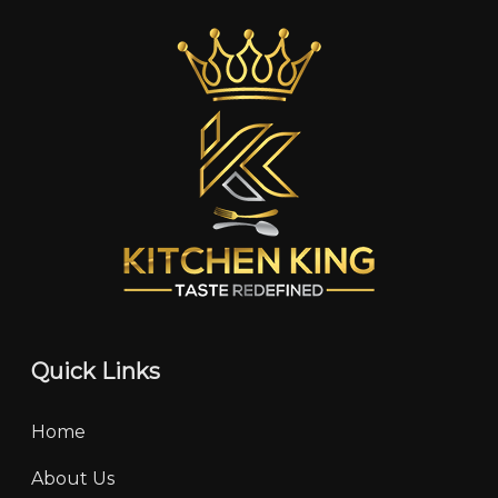
Quick Links
Home
About Us