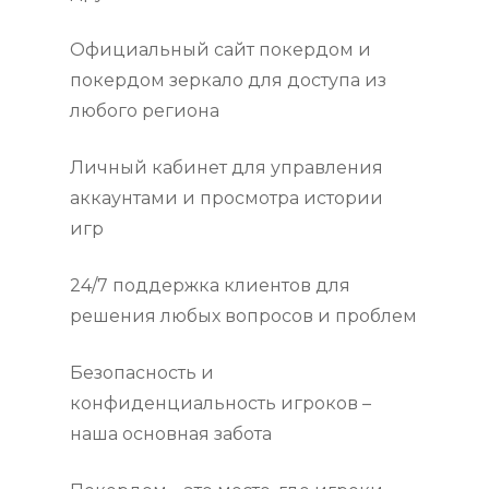
Официальный сайт покердом и
покердом зеркало для доступа из
любого региона
Личный кабинет для управления
аккаунтами и просмотра истории
игр
24/7 поддержка клиентов для
решения любых вопросов и проблем
Безопасность и
конфиденциальность игроков –
наша основная забота