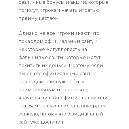
различные бонусы и акции, которые
помогут игрокам начать играть с
преимуществом.
Однако, не все игроки знают, что
покердом официальный сайт, и
некоторые могут попасть на
фальшивые сайты, которые могут
похитить их деньги. Поэтому, если
вы ищете официальный сайт
покердом, вам нужно быть
внимательным и проверять,
является ли сайт официальным или
нет. Вам не нужно искать покердом
зеркало, потому что официальный
сайт уже доступен.