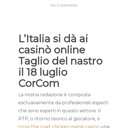
No Comments
L’Italia si dà ai
casinò online
Taglio del nastro
il 18 luglio
CorCom
La nostra redazione è composta
esclusivamente da professionisti esperti
che sono esperti in questo settore. Il
RTP, o ritorno teorico al giocatore, è
cross the road chicken game casino
una