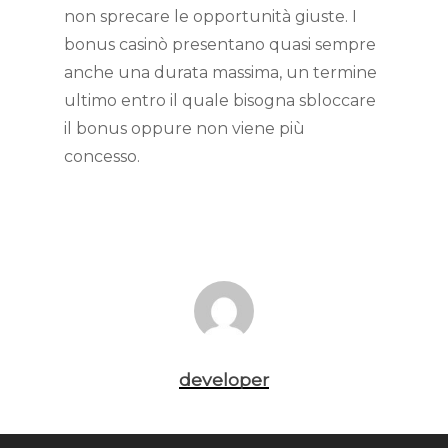
non sprecare le opportunità giuste. I
bonus casinò presentano quasi sempre
anche una durata massima, un termine
ultimo entro il quale bisogna sbloccare
il bonus oppure non viene più
concesso.
developer