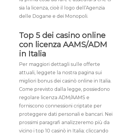
sia la licenza, cioè il logo dell’Agenzia
delle Dogane e dei Monopoli.
Top 5 dei casino online
con licenza AAMS/ADM
in Italia
Per maggiori dettagli sulle offerte
attuali, leggete la nostra pagina sui
migliori bonus dei casinò online in Italia.
Come previsto dalla legge, possiedono
regolare licenza ADM/AAMS e
forniscono connessioni criptate per
proteggere dati personali e bancari. Nei
prossimi paragrafi analizzeremo più da
vicino i top 10 casinò in Italia; cliccando