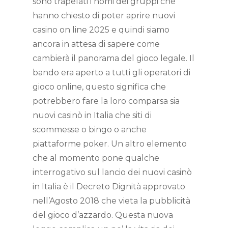
sono trapelati i nomi dei gruppi che
hanno chiesto di poter aprire nuovi
casino on line 2025 e quindi siamo
ancora in attesa di sapere come
cambierà il panorama del gioco legale. Il
bando era aperto a tutti gli operatori di
gioco online, questo significa che
potrebbero fare la loro comparsa sia
nuovi casinò in Italia che siti di
scommesse o bingo o anche
piattaforme poker. Un altro elemento
che al momento pone qualche
interrogativo sul lancio dei nuovi casinò
in Italia è il Decreto Dignità approvato
nell’Agosto 2018 che vieta la pubblicità
del gioco d’azzardo. Questa nuova