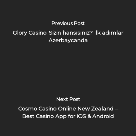
Previous Post
Glory Casino: Sizin hansısınız? İlk adımlar
Azerbaycanda
Next Post
Cosmo Casino Online New Zealand –
Best Casino App for iOS & Android