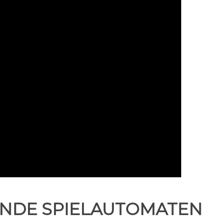
NDE SPIELAUTOMATEN