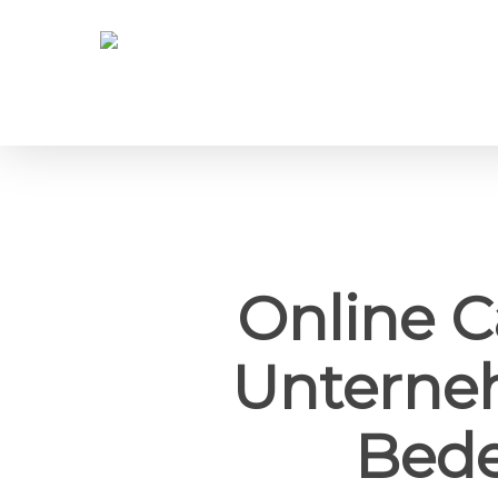
Skip
to
main
content
Online Ca
Unterne
Bede