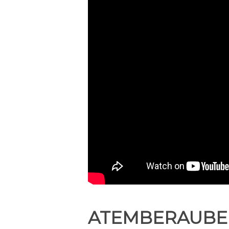
ATEMBERAUBE