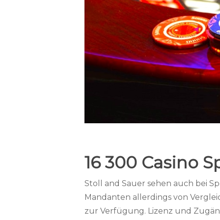
16 300 Casino Sp
Stoll and Sauer sehen auch bei S
Mandanten allerdings von Vergleic
zur Verfügung. Lizenz und Zugängl