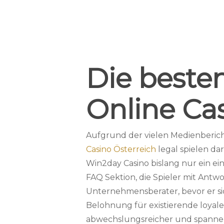
Die beste
Online Ca
Aufgrund der vielen Medienbericht
Casino Österreich
legal spielen da
Win2day Casino bislang nur ein ei
FAQ Sektion, die Spieler mit Antw
Unternehmensberater, bevor er si
Belohnung für existierende loyal
abwechslungsreicher und spannend