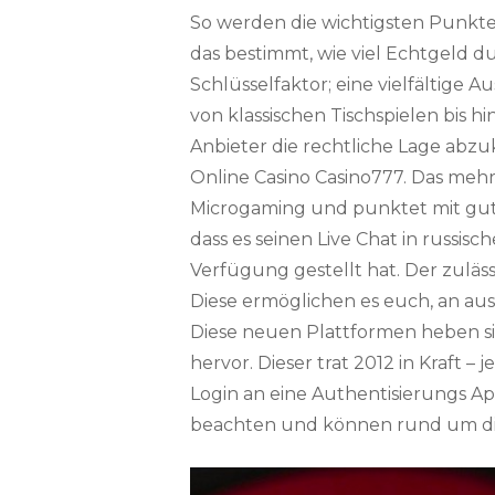
So werden die wichtigsten Punkte g
das bestimmt, wie viel Echtgeld du 
Schlüsselfaktor; eine vielfältige
von klassischen Tischspielen bis h
Anbieter die rechtliche Lage abzukl
Online Casino Casino777. Das mehr
Microgaming und punktet mit gut
dass es seinen Live Chat in russi
Verfügung gestellt hat. Der zuläss
Diese ermöglichen es euch, an aus
Diese neuen Plattformen heben si
hervor. Dieser trat 2012 in Kraft –
Login an eine Authentisierungs Ap
beachten und können rund um die