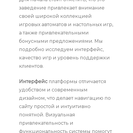
заведение привлекает внимание
своей широкой коллекцией
игровых автоматов и настольных игр,
а также привлекательными
бонусными предложениями. Мы
подробно исследуем интерфейс,
качество игр и уровень поддержки
клиентов.
Интерфейс
платформы отличается
удобством и современным
дизайном, что делает навигацию по
сайту простой и интуитивно
понятной. Визуальная
привлекательность и
функциональность системы помогут