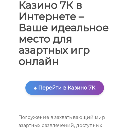
Казино 7К в
Интернете –
Ваше идеальное
место для
азартных игр
онлайн
♠️ Перейти в Казино 7K
Погружение в захватывающий мир
азартных развлечений, доступных