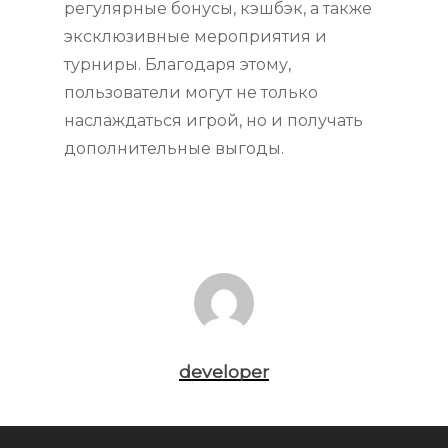
регулярные бонусы, кэшбэк, а также
эксклюзивные мероприятия и
турниры. Благодаря этому,
пользователи могут не только
наслаждаться игрой, но и получать
дополнительные выгоды.
developer