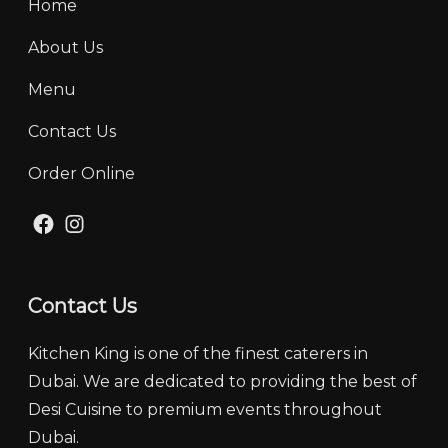
Home
About Us
Menu
Contact Us
Order Online
Facebook
Instagram
Contact Us
Kitchen King is one of the finest caterers in
Dubai. We are dedicated to providing the best of
Desi Cuisine to premium events throughout
Dubai.