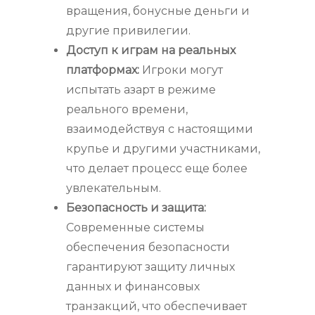
вращения, бонусные деньги и
другие привилегии.
Доступ к играм на реальных
платформах:
Игроки могут
испытать азарт в режиме
реального времени,
взаимодействуя с настоящими
крупье и другими участниками,
что делает процесс еще более
увлекательным.
Безопасность и защита:
Современные системы
обеспечения безопасности
гарантируют защиту личных
данных и финансовых
транзакций, что обеспечивает