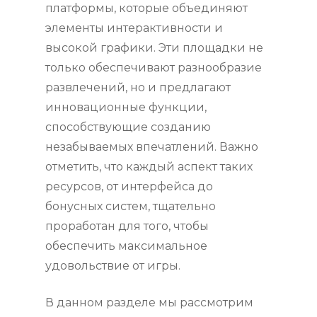
платформы, которые объединяют
элементы интерактивности и
высокой графики. Эти площадки не
только обеспечивают разнообразие
развлечений, но и предлагают
инновационные функции,
способствующие созданию
незабываемых впечатлений. Важно
отметить, что каждый аспект таких
ресурсов, от интерфейса до
бонусных систем, тщательно
проработан для того, чтобы
обеспечить максимальное
удовольствие от игры.
В данном разделе мы рассмотрим