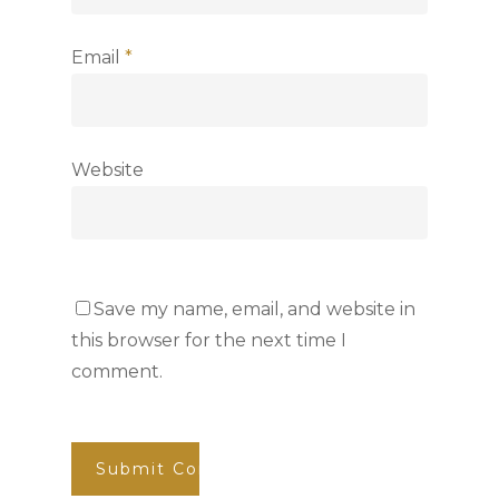
Email
*
Website
Save my name, email, and website in
this browser for the next time I
comment.