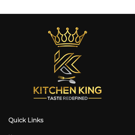
Quick Links