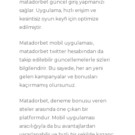
matadorbet güncel giriş yapmanızı
sağlar. Uygulama, hızlı erişim ve
kesintisiz oyun keyfi için optimize
edilmiştir.
Matadorbet mobil uygulaması,
matadorbet twitter hesabından da
takip edilebilir güncellemelerle sizleri
bilgilendirir. Bu sayede, her an yeni
gelen kampanyalar ve bonusları
kaçırmamış olursunuz.
Matadorbet, deneme bonusu veren
siteler arasında öne çıkan bir
platformdur. Mobil uygulaması
aracılığıyla da bu avantajlardan
yararlanabilir ve hızlı bir şekilde kazanç