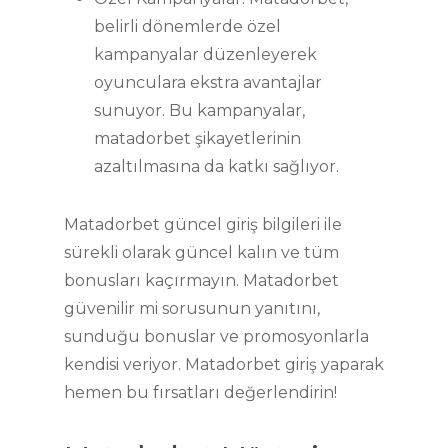
belirli dönemlerde özel
kampanyalar düzenleyerek
oyunculara ekstra avantajlar
sunuyor. Bu kampanyalar,
matadorbet şikayetlerinin
azaltılmasına da katkı sağlıyor.
Matadorbet güncel giriş bilgileri ile
sürekli olarak güncel kalın ve tüm
bonusları kaçırmayın. Matadorbet
güvenilir mi sorusunun yanıtını,
sunduğu bonuslar ve promosyonlarla
kendisi veriyor. Matadorbet giriş yaparak
hemen bu fırsatları değerlendirin!