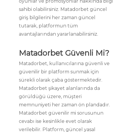
oyunlar ve promosyonlar hakkında bilgi
sahibi olabilirsiniz. Matadorbet güncel
giriş bilgilerini her zaman güncel
tutarak, platformun tüm
avantajlarından yararlanabilirsiniz.
Matadorbet Güvenli Mi?
Matadorbet, kullanıcılarına güvenli ve
güvenilir bir platform sunmak için
sürekli olarak çaba göstermektedir.
Matadorbet şikayet alanlarında da
görüldüğü üzere, müşteri
memnuniyeti her zaman ön plandadır.
Matadorbet güvenilir mi sorusunun
cevabı ise kesinlikle evet olarak
verilebilir. Platform, güncel yasal