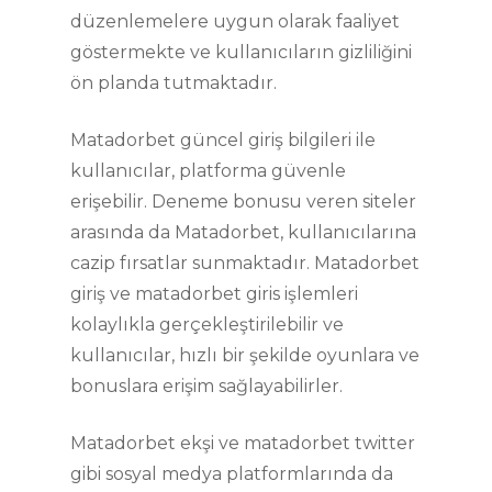
düzenlemelere uygun olarak faaliyet
göstermekte ve kullanıcıların gizliliğini
ön planda tutmaktadır.
Matadorbet güncel giriş bilgileri ile
kullanıcılar, platforma güvenle
erişebilir. Deneme bonusu veren siteler
arasında da Matadorbet, kullanıcılarına
cazip fırsatlar sunmaktadır. Matadorbet
giriş ve matadorbet giris işlemleri
kolaylıkla gerçekleştirilebilir ve
kullanıcılar, hızlı bir şekilde oyunlara ve
bonuslara erişim sağlayabilirler.
Matadorbet ekşi ve matadorbet twitter
gibi sosyal medya platformlarında da