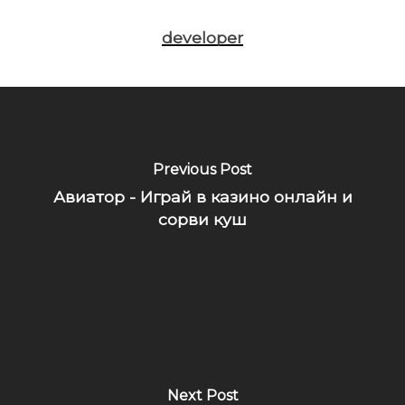
developer
Previous Post
Авиатор - Играй в казино онлайн и
сорви куш
Next Post