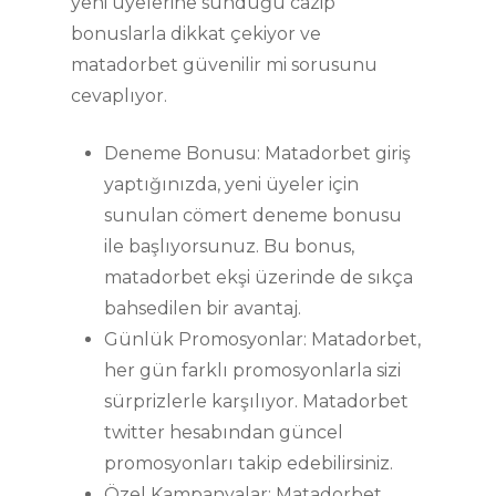
yeni üyelerine sunduğu cazip
bonuslarla dikkat çekiyor ve
matadorbet güvenilir mi sorusunu
cevaplıyor.
Deneme Bonusu: Matadorbet giriş
yaptığınızda, yeni üyeler için
sunulan cömert deneme bonusu
ile başlıyorsunuz. Bu bonus,
matadorbet ekşi üzerinde de sıkça
bahsedilen bir avantaj.
Günlük Promosyonlar: Matadorbet,
her gün farklı promosyonlarla sizi
sürprizlerle karşılıyor. Matadorbet
twitter hesabından güncel
promosyonları takip edebilirsiniz.
Özel Kampanyalar: Matadorbet,