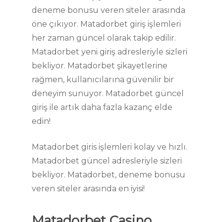
deneme bonusu veren siteler arasında
öne çıkıyor. Matadorbet giriş işlemleri
her zaman güncel olarak takip edilir.
Matadorbet yeni giriş adresleriyle sizleri
bekliyor. Matadorbet şikayetlerine
rağmen, kullanıcılarına güvenilir bir
deneyim sunuyor. Matadorbet güncel
giriş ile artık daha fazla kazanç elde
edin!
Matadorbet giris işlemleri kolay ve hızlı.
Matadorbet güncel adresleriyle sizleri
bekliyor. Matadorbet, deneme bonusu
veren siteler arasında en iyisi!
Matadorbet Casino