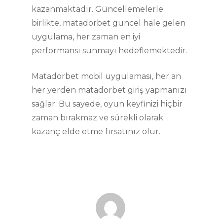
kazanmaktadır. Güncellemelerle
birlikte, matadorbet güncel hale gelen
uygulama, her zaman en iyi
performansı sunmayı hedeflemektedir.
Matadorbet mobil uygulaması, her an
her yerden matadorbet giriş yapmanızı
sağlar. Bu sayede, oyun keyfinizi hiçbir
zaman bırakmaz ve sürekli olarak
kazanç elde etme fırsatınız olur.