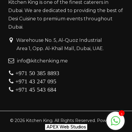
Kitchen King is one of the finest caterers in
Dubai. We are dedicated to providing the best of
Desi Cuisine to premium events throughout
Dubai.
‏‏‎ ‎‏‏ ‎‎‎‏‏‎Warehouse No. 5, Al-Quoz Industrial
‏‏‎ ‎‏‏‎ ‎‏‏‎ ‎‏‏‎ ‏‏‎ ‏‏‎ ‎‏‏‎ ‎‏‏‎‎Area 1, Opp. Al-Khail Mall, Dubai, UAE.
‏‏info@kitchenking.me
+971 50 385 8893
+971 43 247 095
+971 45 543 684
1
© 2026 Kitchen King. All Rights Reserved. Powered by
APEX Web Studios