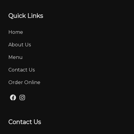
Quick Links
Home
About Us
Menu
Contact Us
Order Online
Facebook
Instagram
Contact Us