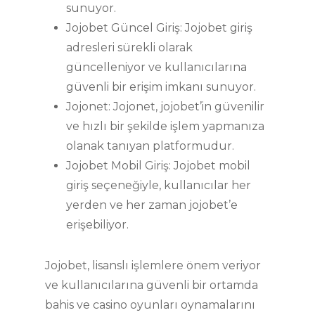
sunuyor.
Jojobet Güncel Giriş: Jojobet giriş
adresleri sürekli olarak
güncelleniyor ve kullanıcılarına
güvenli bir erişim imkanı sunuyor.
Jojonet: Jojonet, jojobet’in güvenilir
ve hızlı bir şekilde işlem yapmanıza
olanak tanıyan platformudur.
Jojobet Mobil Giriş: Jojobet mobil
giriş seçeneğiyle, kullanıcılar her
yerden ve her zaman jojobet’e
erişebiliyor.
Jojobet, lisanslı işlemlere önem veriyor
ve kullanıcılarına güvenli bir ortamda
bahis ve casino oyunları oynamalarını