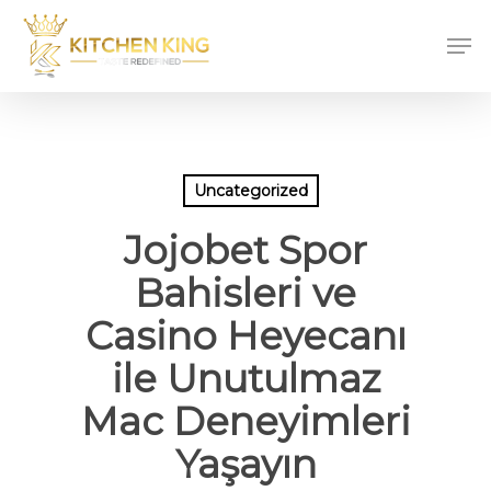
Skip
Men
to
main
content
Uncategorized
Jojobet Spor
Bahisleri ve
Casino Heyecanı
ile Unutulmaz
Mac Deneyimleri
Yaşayın