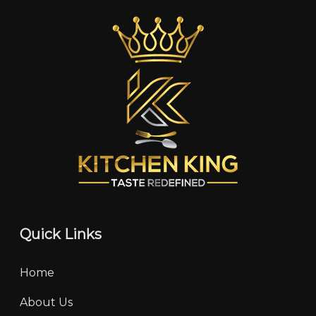
Quick Links
Home
About Us