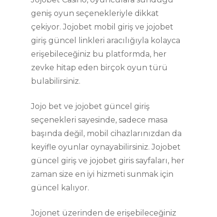
geniş oyun seçenekleriyle dikkat
çekiyor. Jojobet mobil giriş ve jojobet
giriş güncel linkleri aracılığıyla kolayca
erişebileceğiniz bu platformda, her
zevke hitap eden birçok oyun türü
bulabilirsiniz.
Jojo bet ve jojobet güncel giriş
seçenekleri sayesinde, sadece masa
başında değil, mobil cihazlarınızdan da
keyifle oyunlar oynayabilirsiniz. Jojobet
güncel giriş ve jojobet giris sayfaları, her
zaman size en iyi hizmeti sunmak için
güncel kalıyor.
Jojonet üzerinden de erişebileceğiniz