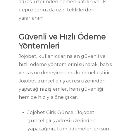
adresi üzerinden hemen katılın ve ilk
depozitonuzda özel tekliflerden
yararlanın!
Güvenli ve Hızlı Ödeme
Yöntemleri
Jojobet, kullanıcılarına en güvenli ve
hızlı ödeme yöntemlerini sunarak, bahis
ve casino deneyimini mükemmelleştirir.
Jojobet güncel giriş adresi üzerinden
yapacağınız işlemler, hem güvenliği
hem de hızıyla öne çıkar.
Jojobet Giriş Güncel: Jojobet
güncel giriş adresi üzerinden
yapacağınız tüm ödemeler, en son