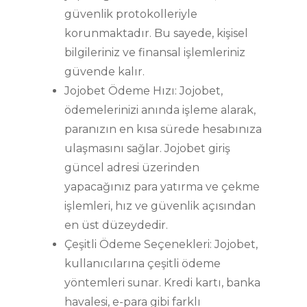
güvenlik protokolleriyle
korunmaktadır. Bu sayede, kişisel
bilgileriniz ve finansal işlemleriniz
güvende kalır.
Jojobet Ödeme Hızı: Jojobet,
ödemelerinizi anında işleme alarak,
paranızın en kısa sürede hesabınıza
ulaşmasını sağlar. Jojobet giriş
güncel adresi üzerinden
yapacağınız para yatırma ve çekme
işlemleri, hız ve güvenlik açısından
en üst düzeydedir.
Çeşitli Ödeme Seçenekleri: Jojobet,
kullanıcılarına çeşitli ödeme
yöntemleri sunar. Kredi kartı, banka
havalesi, e-para gibi farklı