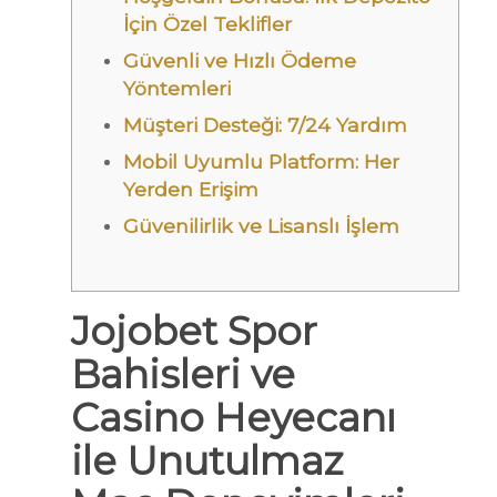
İçin Özel Teklifler
Güvenli ve Hızlı Ödeme
Yöntemleri
Müşteri Desteği: 7/24 Yardım
Mobil Uyumlu Platform: Her
Yerden Erişim
Güvenilirlik ve Lisanslı İşlem
Jojobet Spor
Bahisleri ve
Casino Heyecanı
ile Unutulmaz