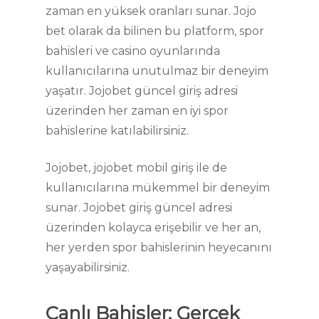
zaman en yüksek oranları sunar. Jojo
bet olarak da bilinen bu platform, spor
bahisleri ve casino oyunlarında
kullanıcılarına unutulmaz bir deneyim
yaşatır. Jojobet güncel giriş adresi
üzerinden her zaman en iyi spor
bahislerine katılabilirsiniz.
Jojobet, jojobet mobil giriş ile de
kullanıcılarına mükemmel bir deneyim
sunar. Jojobet giriş güncel adresi
üzerinden kolayca erişebilir ve her an,
her yerden spor bahislerinin heyecanını
yaşayabilirsiniz.
Canlı Bahisler: Gerçek