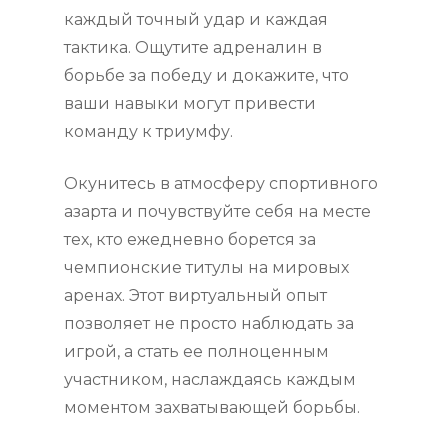
каждый точный удар и каждая
тактика. Ощутите адреналин в
борьбе за победу и докажите, что
ваши навыки могут привести
команду к триумфу.
Окунитесь в атмосферу спортивного
азарта и почувствуйте себя на месте
тех, кто ежедневно борется за
чемпионские титулы на мировых
аренах. Этот виртуальный опыт
позволяет не просто наблюдать за
игрой, а стать ее полноценным
участником, наслаждаясь каждым
моментом захватывающей борьбы.