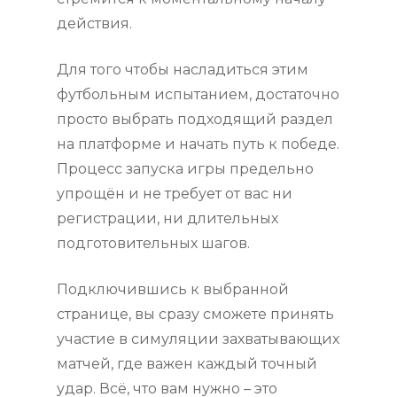
действия.
Для того чтобы насладиться этим
футбольным испытанием, достаточно
просто выбрать подходящий раздел
на платформе и начать путь к победе.
Процесс запуска игры предельно
упрощён и не требует от вас ни
регистрации, ни длительных
подготовительных шагов.
Подключившись к выбранной
странице, вы сразу сможете принять
участие в симуляции захватывающих
матчей, где важен каждый точный
удар. Всё, что вам нужно – это