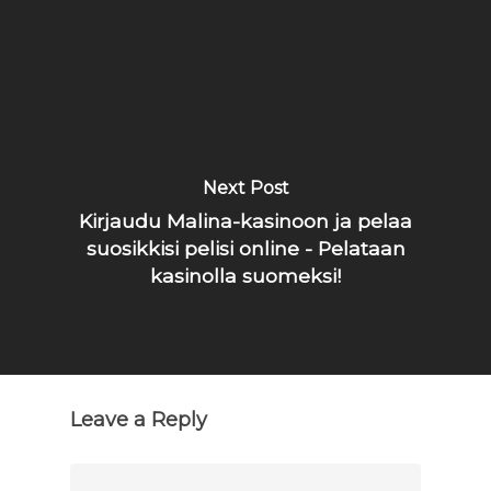
Next Post
Kirjaudu Malina-kasinoon ja pelaa
suosikkisi pelisi online - Pelataan
kasinolla suomeksi!
Leave a Reply