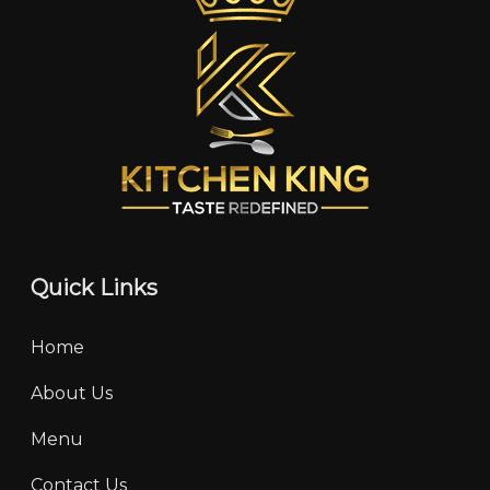
Quick Links
Home
About Us
Menu
Contact Us