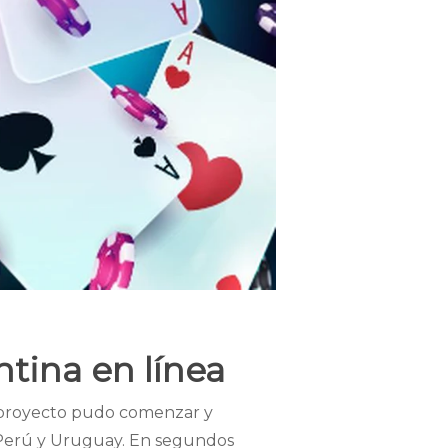
tina en línea
l proyecto pudo comenzar y
, Perú y Uruguay. En segundos