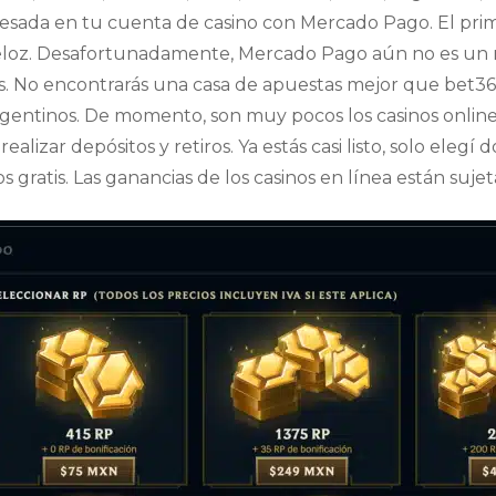
resada en tu cuenta de casino con Mercado Pago. El prime
 veloz. Desafortunadamente, Mercado Pago aún no es un
s. No encontrarás una casa de apuestas mejor que bet365
 argentinos. De momento, son muy pocos los casinos onlin
izar depósitos y retiros. Ya estás casi listo, solo eleg
os gratis. Las ganancias de los casinos en línea están suj