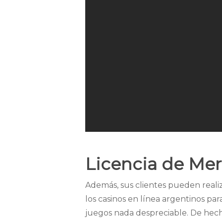
Licencia de Me
Además, sus clientes pueden realiz
los casinos en línea argentinos p
juegos nada despreciable. De hecho