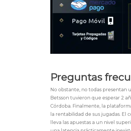
Preguntas frecu
No obstante, no todas presentan un
Betsson tuvieron que esperar 2 añ
Córdoba. Finalmente, la plataforma
la rentabilidad de sus jugadas. El 
lleva las apuestas a un nivel supe
una latencia prácticamente inexis