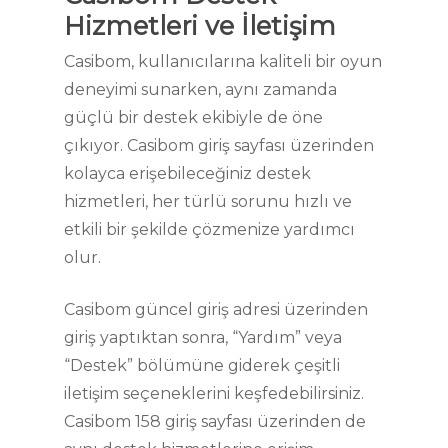
Hizmetleri ve İletişim
Casibom, kullanıcılarına kaliteli bir oyun
deneyimi sunarken, aynı zamanda
güçlü bir destek ekibiyle de öne
çıkıyor. Casibom giriş sayfası üzerinden
kolayca erişebileceğiniz destek
hizmetleri, her türlü sorunu hızlı ve
etkili bir şekilde çözmenize yardımcı
olur.
Casibom güncel giriş adresi üzerinden
giriş yaptıktan sonra, “Yardım” veya
“Destek” bölümüne giderek çeşitli
iletişim seçeneklerini keşfedebilirsiniz.
Casibom 158 giriş sayfası üzerinden de