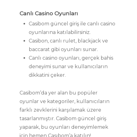
Canlı Casino Oyunları
Casibom güncel giriş ile canlı casino
oyunlarına katılabilirsiniz.
Casibon, canlı rulet, blackjack ve
baccarat gibi oyunları sunar.
Canlı casino oyunları, gerçek bahis
deneyimi sunar ve kullanıcıların
dikkatini çeker.
Casibom’da yer alan bu popüler
oyunlar ve kategoriler, kullanıcıların
farklı zevklerini karşılamak üzere
tasarlanmıştır. Casibom güncel giriş
yaparak, bu oyunları deneyimlemek
için hemen Casıbom’a katılın!