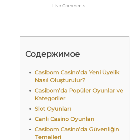
No Comments
Содержимое
Casibom Casino’da Yeni Üyelik
Nasıl Oluşturulur?
Casibom’da Popüler Oyunlar ve
Kategoriler
Slot Oyunları
Canlı Casino Oyunları
Casibom Casino’da Güvenliğin
Temelleri