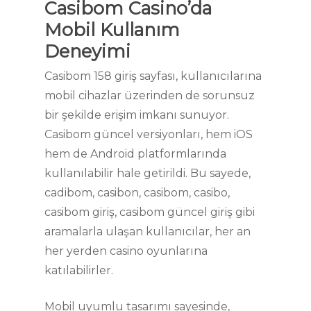
Casibom Casino’da
Mobil Kullanım
Deneyimi
Casibom 158 giriş sayfası, kullanıcılarına
mobil cihazlar üzerinden de sorunsuz
bir şekilde erişim imkanı sunuyor.
Casibom güncel versiyonları, hem iOS
hem de Android platformlarında
kullanılabilir hale getirildi. Bu sayede,
cadibom, casibon, casibom, casibo,
casibom giriş, casibom güncel giriş gibi
aramalarla ulaşan kullanıcılar, her an
her yerden casino oyunlarına
katılabilirler.
Mobil uyumlu tasarımı sayesinde,