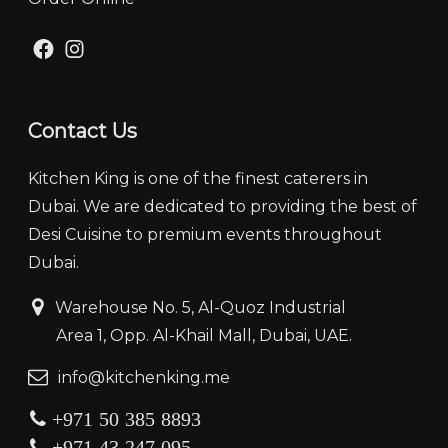
Facebook
Instagram
Contact Us
Kitchen King is one of the finest caterers in
Dubai. We are dedicated to providing the best of
Desi Cuisine to premium events throughout
Dubai.
‏‏‎ ‎‏‏ ‎‎‎‏‏‎Warehouse No. 5, Al-Quoz Industrial
‏‏‎ ‎‏‏‎ ‎‏‏‎ ‎‏‏‎ ‏‏‎ ‏‏‎ ‎‏‏‎ ‎‏‏‎‎Area 1, Opp. Al-Khail Mall, Dubai, UAE.
‏‏info@kitchenking.me
+971 50 385 8893
+971 43 247 095