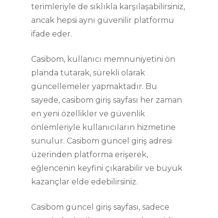
terimleriyle de sıklıkla karşılaşabilirsiniz,
ancak hepsi aynı güvenilir platformu
ifade eder.
Casibom, kullanıcı memnuniyetini ön
planda tutarak, sürekli olarak
güncellemeler yapmaktadır. Bu
sayede, casibom giriş sayfası her zaman
en yeni özellikler ve güvenlik
önlemleriyle kullanıcıların hizmetine
sunulur. Casibom güncel giriş adresi
üzerinden platforma erişerek,
eğlencenin keyfini çıkarabilir ve büyük
kazançlar elde edebilirsiniz.
Casibom güncel giriş sayfası, sadece