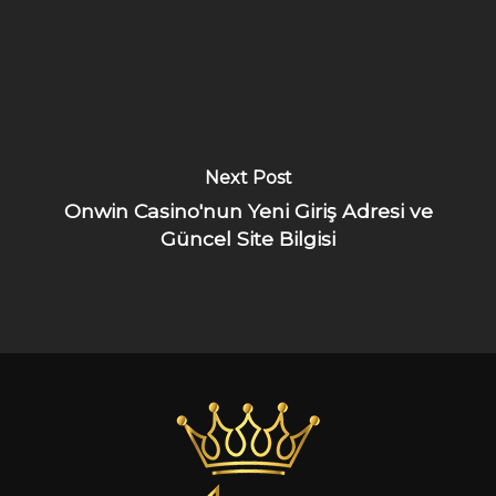
Next Post
Onwin Casino'nun Yeni Giriş Adresi ve
Güncel Site Bilgisi