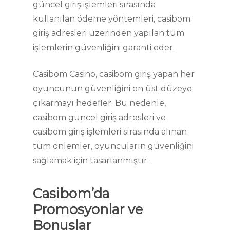
güncel giriş işlemleri sırasında
kullanılan ödeme yöntemleri, casibom
giriş adresleri üzerinden yapılan tüm
işlemlerin güvenliğini garanti eder.
Casibom Casino, casibom giriş yapan her
oyuncunun güvenliğini en üst düzeye
çıkarmayı hedefler. Bu nedenle,
casibom güncel giriş adresleri ve
casibom giriş işlemleri sırasında alınan
tüm önlemler, oyuncuların güvenliğini
sağlamak için tasarlanmıştır.
Casibom’da
Promosyonlar ve
Bonuslar