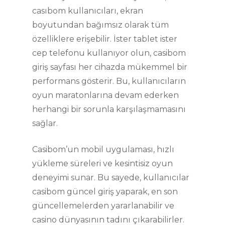
casıbom kullanıcıları, ekran
boyutundan bağımsız olarak tüm
özelliklere erişebilir. İster tablet ister
cep telefonu kullanıyor olun, casibom
giriş sayfası her cihazda mükemmel bir
performans gösterir. Bu, kullanıcıların
oyun maratonlarına devam ederken
herhangi bir sorunla karşılaşmamasını
sağlar.
Casibom’un mobil uygulaması, hızlı
yükleme süreleri ve kesintisiz oyun
deneyimi sunar. Bu sayede, kullanıcılar
casibom güncel giriş yaparak, en son
güncellemelerden yararlanabilir ve
casino dünyasının tadını çıkarabilirler.