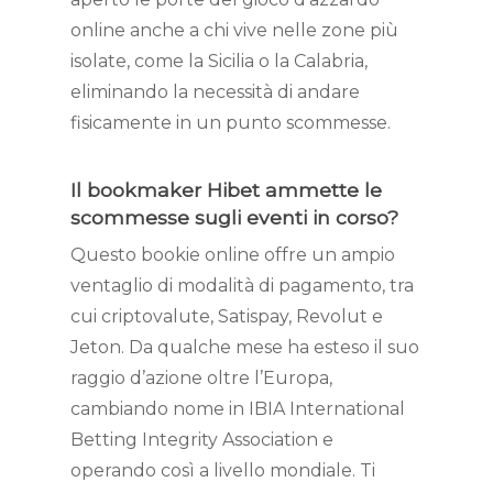
online anche a chi vive nelle zone più
isolate, come la Sicilia o la Calabria,
eliminando la necessità di andare
fisicamente in un punto scommesse.
Il bookmaker Hibet ammette le
scommesse sugli eventi in corso?
Questo bookie online offre un ampio
ventaglio di modalità di pagamento, tra
cui criptovalute, Satispay, Revolut e
Jeton. Da qualche mese ha esteso il suo
raggio d’azione oltre l’Europa,
cambiando nome in IBIA International
Betting Integrity Association e
operando così a livello mondiale. Ti