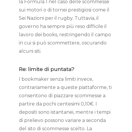
la Formula 1 nel caso delle scommesse
sui motori o di tornei prestigiosi come il
Sei Nazioni per il rugby. Tuttavia, il
governo ha sempre più reso difficile il
lavoro dei books, restringendo il campo
in cui si può scommettere, oscurando
alcuni siti.
Re: limite di puntata?
I bookmaker senza limiti invece,
contrariamente a queste piattaforme, ti
consentono di piazzare scommesse a
partire da pochi centesimi 0,10€. I
depositi sono istantanei, mentre i tempi
di prelievo possono variare a seconda
del sito di scommesse scelto. La