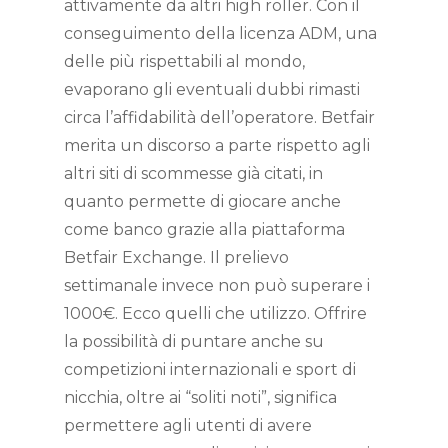
attivamente da altri high roller. Con il
conseguimento della licenza ADM, una
delle più rispettabili al mondo,
evaporano gli eventuali dubbi rimasti
circa l’affidabilità dell’operatore. Betfair
merita un discorso a parte rispetto agli
altri siti di scommesse già citati, in
quanto permette di giocare anche
come banco grazie alla piattaforma
Betfair Exchange. Il prelievo
settimanale invece non può superare i
1000€. Ecco quelli che utilizzo. Offrire
la possibilità di puntare anche su
competizioni internazionali e sport di
nicchia, oltre ai “soliti noti”, significa
permettere agli utenti di avere