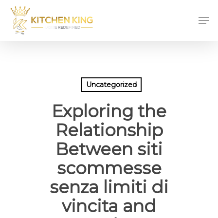
Skip
Men
to
main
content
Uncategorized
Exploring the
Relationship
Between siti
scommesse
senza limiti di
vincita and