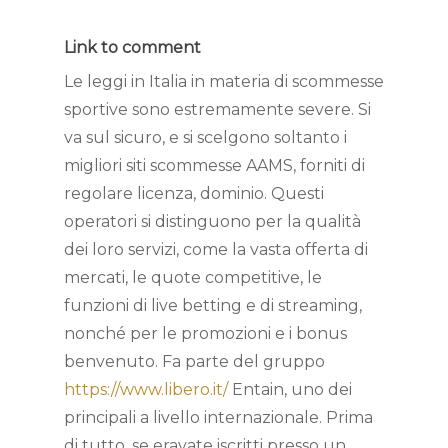
Link to comment
Le leggi in Italia in materia di scommesse
sportive sono estremamente severe. Si
va sul sicuro, e si scelgono soltanto i
migliori siti scommesse AAMS, forniti di
regolare licenza, dominio. Questi
operatori si distinguono per la qualità
dei loro servizi, come la vasta offerta di
mercati, le quote competitive, le
funzioni di live betting e di streaming,
nonché per le promozioni e i bonus
benvenuto. Fa parte del gruppo
https://www.libero.it/
Entain, uno dei
principali a livello internazionale. Prima
di tutto, se eravate iscritti presso un