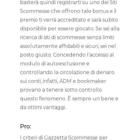
basterà quindi registrarti su uno dei Siti
Scommesse che offrono tale bonus e il
premio ti verrà accreditato e sarà subito
disponibile per essere giocato. Se sei alla
ricerca di siti di scommesse senza limiti
assolutamente affidabili e sicuri, sei nel
posto giusto. Concedendo l’accesso al
modulo di autoesclusione e
controllando la circolazione di denaro
sui conti, infatti, ADM e bookmaker
provano a tenere sotto controllo
questo fenomeno. È sempre un bene e
da ottimi vantaggi.
Pro:
I criteri di Gazzetta Scommesse per