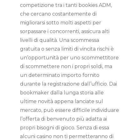
competizione tra i tanti bookies ADM,
che cercano costantemente di
migliorarsi sotto molti aspetti per
sorpassare i concorrenti, assicura alti
livelli di qualità. Una scommessa
gratuita o senza limiti di vincita rischi è
un’opportunità per uno scommettitore
di scommettere non i propri soldi, ma
un determinato importo fornito
durante la registrazione dall’ufficio. Dai
bookmaker dalla lunga storia alle
ultime novità appena lanciate sul
mercato, può essere difficile individuare
l’offerta di benvenuto più adatta ai
propri bisogni di gioco. Senza di essa
alcuni casino non ti permetteranno di