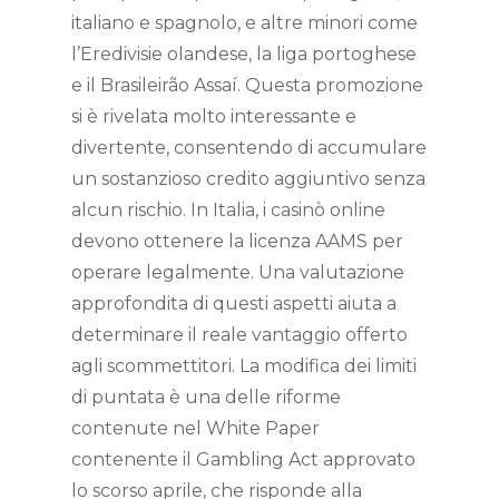
italiano e spagnolo, e altre minori come
l’Eredivisie olandese, la liga portoghese
e il Brasileirão Assaí. Questa promozione
si è rivelata molto interessante e
divertente, consentendo di accumulare
un sostanzioso credito aggiuntivo senza
alcun rischio. In Italia, i casinò online
devono ottenere la licenza AAMS per
operare legalmente. Una valutazione
approfondita di questi aspetti aiuta a
determinare il reale vantaggio offerto
agli scommettitori. La modifica dei limiti
di puntata è una delle riforme
contenute nel White Paper
contenente il Gambling Act approvato
lo scorso aprile, che risponde alla