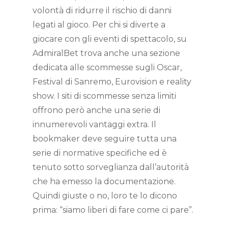
volontà di ridurre il rischio di danni
legati al gioco. Per chi si diverte a
giocare con gli eventi di spettacolo, su
AdmiralBet trova anche una sezione
dedicata alle scommesse sugli Oscar,
Festival di Sanremo, Eurovision e reality
show. I siti di scommesse senza limiti
offrono però anche una serie di
innumerevoli vantaggi extra. Il
bookmaker deve seguire tutta una
serie di normative specifiche ed è
tenuto sotto sorveglianza dall’autorità
che ha emesso la documentazione.
Quindi giuste o no, loro te lo dicono
prima: “siamo liberi di fare come ci pare”.