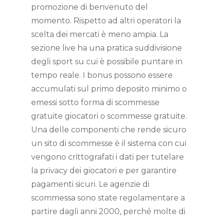
promozione di benvenuto del
momento. Rispetto ad altri operatori la
scelta dei mercati è meno ampia. La
sezione live ha una pratica suddivisione
degli sport su cui è possibile puntare in
tempo reale. I bonus possono essere
accumulati sul primo deposito minimo o
emessi sotto forma di scommesse
gratuite giocatori o scommesse gratuite.
Una delle componenti che rende sicuro
un sito di scommesse è il sistema con cui
vengono crittografati i dati per tutelare
la privacy dei giocatori e per garantire
pagamenti sicuri. Le agenzie di
scommessa sono state regolamentare a
partire dagli anni 2000, perché molte di