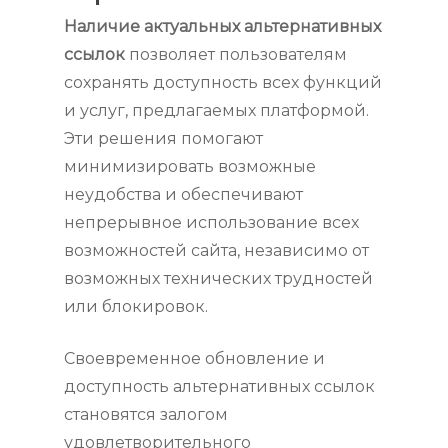
Наличие актуальных альтернативных
ссылок
позволяет пользователям
сохранять доступность всех функций
и услуг, предлагаемых платформой.
Эти решения помогают
минимизировать возможные
неудобства и обеспечивают
непрерывное использование всех
возможностей сайта, независимо от
возможных технических трудностей
или блокировок.
Своевременное обновление и
доступность альтернативных ссылок
становятся залогом
удовлетворительного