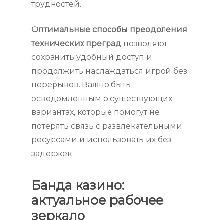
трудностей.
Оптимальные способы преодоления
технических преград
позволяют
сохранить удобный доступ и
продолжить наслаждаться игрой без
перерывов. Важно быть
осведомленным о существующих
вариантах, которые помогут не
потерять связь с развлекательными
ресурсами и использовать их без
задержек.
Банда казино:
актуальное рабочее
зеркало