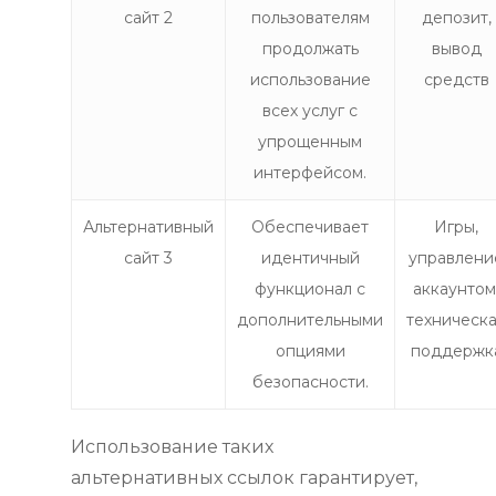
сайт 2
пользователям
депозит,
продолжать
вывод
использование
средств
всех услуг с
упрощенным
интерфейсом.
Альтернативный
Обеспечивает
Игры,
сайт 3
идентичный
управлени
функционал с
аккаунтом
дополнительными
техническ
опциями
поддержк
безопасности.
Использование таких
альтернативных ссылок гарантирует,