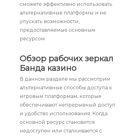
сможете эффективно использовать
альтернативные платформы и не
упускать возможности,
предоставляемые основным
ресурсом.
Обзор рабочих зеркал
Банда казино
В данном разделе мы рассмотрим
альтернативные способы доступа к
игровым платформам, которые
обеспечивают непрерывный доступ
и удобство использования. Когда
основной ресурс становится
недоступен или сталкивается с