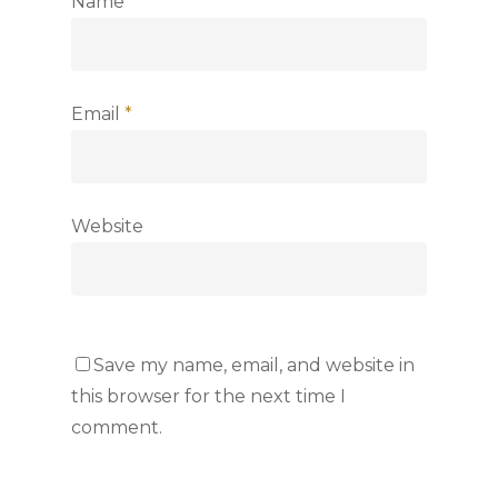
Name
*
Email
*
Website
Save my name, email, and website in
this browser for the next time I
comment.