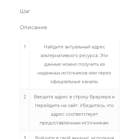
Шаг
Описание
1
Найдите актуальный адрес
альтернативного ресурса. Эти
данные можно получить из
надежных источников или через
официальные каналы.
2
Введите адрес в строку браузера и
перейдите на сайт. Убедитесь, что
адрес соответствует
предоставленным источникам.
3
Войдите в свой аккаунт, используя