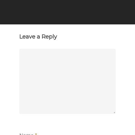
Leave a Reply