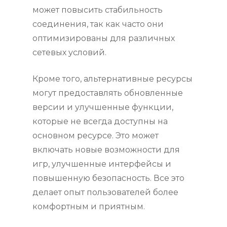
может повысить стабильность
соединения, так как часто они
оптимизированы для различных
сетевых условий.
Кроме того, альтернативные ресурсы
могут предоставлять обновленные
версии и улучшенные функции,
которые не всегда доступны на
основном ресурсе. Это может
включать новые возможности для
игр, улучшенные интерфейсы и
повышенную безопасность. Все это
делает опыт пользователей более
комфортным и приятным.