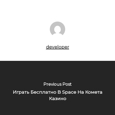
developer
Previous Post
Играть Бесплатно В Space На Комета
Казино