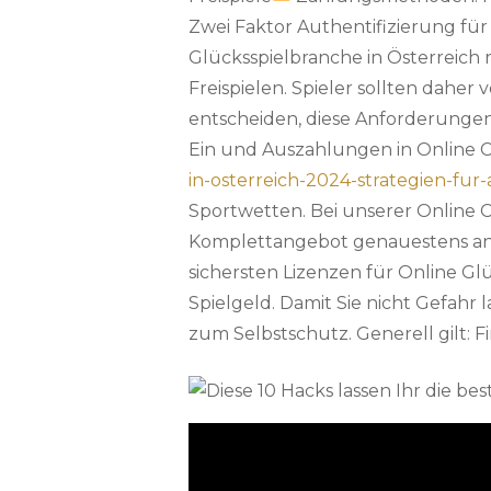
Zwei Faktor Authentifizierung für 
Glücksspielbranche in Österreich 
Freispielen. Spieler sollten daher
entscheiden, diese Anforderungen 
Ein und Auszahlungen in Online C
in-osterreich-2024-strategien-fur
Sportwetten. Bei unserer Online C
Komplettangebot genauestens analy
sichersten Lizenzen für Online G
Spielgeld. Damit Sie nicht Gefahr 
zum Selbstschutz. Generell gilt: F