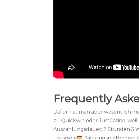
Frequently Ask
Dafür hat man aber wesentlich me
zu Quickwin oder JustCasino, weil 
Auszahlungsdauer: 2 Stunden 5 
Freispiele
Zahlungsmethoden: Pay