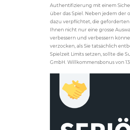
Authentifizierung mit einem Sicherh
über das Spiel. Neben jedem der 
dazu verpflichtet, die geforderte
Ihnen nicht nur eine grosse Auswah
verbessern und verbessern können
verzocken, als Sie tatsächlich en
Spielzeit Limits setzen, sollte d
GmbH. Willkommensbonus von 130 %