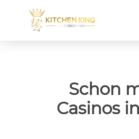
Skip
to
main
content
Schon m
Casinos in