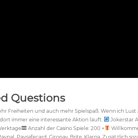
ed Questions
hr Freiheiten und auch mehr Spielspaß. Wenn ich Lust 
dort immer eine interessante Aktion läuft.
Jokerstar 
Werktage
Anzahl der Casino Spiele: 200 +
Willkommen
pal, Paysafecard, Giropay, Brite, Klarna. Zusätzlich 