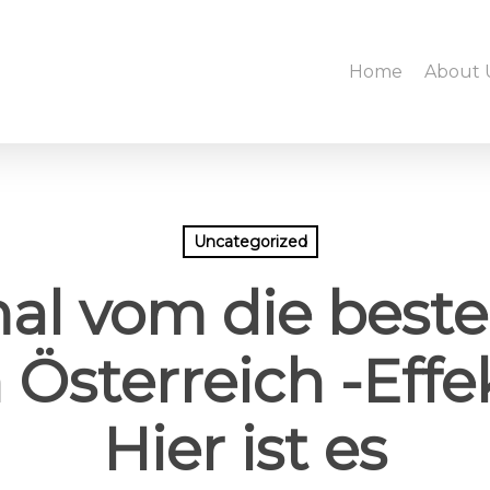
Home
About 
Uncategorized
al vom die beste
 Österreich -Eff
Hier ist es