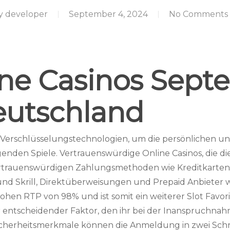
y
developer
September 4, 2024
No Comments
ne Casinos Sept
eutschland
Verschlüsselungstechnologien, um die persönlichen und
lgenden Spiele. Vertrauenswürdige Online Casinos, die 
ertrauenswürdigen Zahlungsmethoden wie Kreditkarten in
und Skrill, Direktüberweisungen und Prepaid Anbieter w
hen RTP von 98% und ist somit ein weiterer Slot Favorit
r entscheidender Faktor, den ihr bei der Inanspruchnah
icherheitsmerkmale können die Anmeldung in zwei Schri