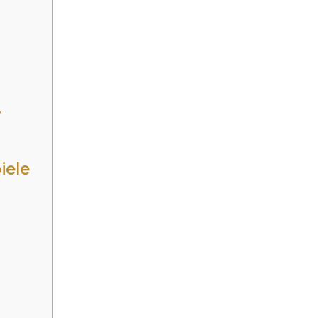
r
iele