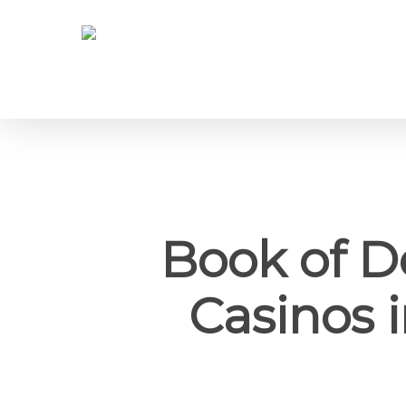
Skip
to
main
content
Book of D
Casinos 