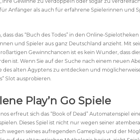
, ihre Gewinne zu verdoppeln oder sogar zu verdreifache
für Anfänger als auch für erfahrene Spielerinnen und 
 dass das “Buch des Todes” in den Online-Spielotheken
lerinnen und Spieler aus ganz Deutschland anzieht. Mit 
oßartigen Gewinnchancen ist es kein Wunder, dass die
rden ist. Wenn Sie auf der Suche nach einem neuen Aben
sse des alten Ägyptens zu entdecken und möglicherweis
” Slot ausprobieren.
ene Play’n Go Spiele
asinos erfreut sich das “Book of Dead” Automatenspiel e
pielen. Dieses Spiel ist nicht nur wegen seiner atemb
ch wegen seines aufregenden Gameplays und der Mögli