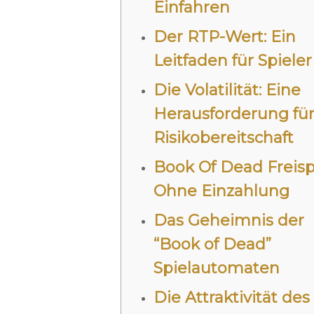
Einfahren
Der RTP-Wert: Ein
Leitfaden für Spieler
Die Volatilität: Eine
Herausforderung fü
Risikobereitschaft
Book Of Dead Freisp
Ohne Einzahlung
Das Geheimnis der
“Book of Dead”
Spielautomaten
Die Attraktivität des