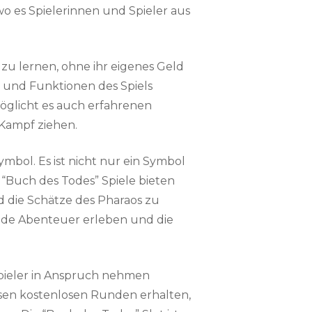
wo es Spielerinnen und Spieler aus
 zu lernen, ohne ihr eigenes Geld
n und Funktionen des Spiels
möglicht es auch erfahrenen
 Kampf ziehen.
ymbol. Es ist nicht nur ein Symbol
“Buch des Todes” Spiele bieten
d die Schätze des Pharaos zu
ende Abenteuer erleben und die
 Spieler in Anspruch nehmen
esen kostenlosen Runden erhalten,