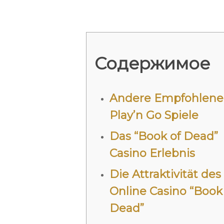
Содержимое
Andere Empfohlene
Play’n Go Spiele
Das “Book of Dead”
Casino Erlebnis
Die Attraktivität des
Online Casino “Book
Dead”