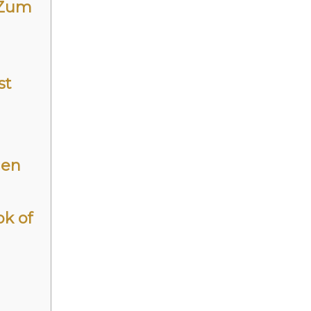
 Zum
l
st
nen
ok of