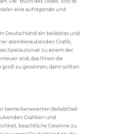
n. Die “Buch des Todes” Slot ist
Spieler eine aufregende und
 in Deutschland ein beliebtes und
seiner atemberaubenden Grafik,
ses Spielautomat zu einem der
teuer sind, das Ihnen die
e groß zu gewinnen, dann sollten
iner bemerkenswerten Beliebtheit
eraubenden Grafiken und
chkeit, beachtliche Gewinne zu