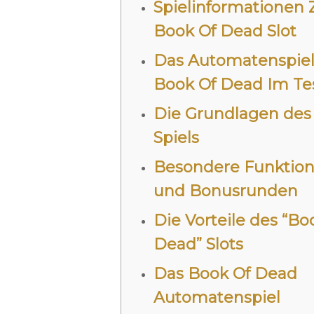
Spielinformationen
Book Of Dead Slot
Das Automatenspie
Book Of Dead Im Te
Die Grundlagen des
Spiels
Besondere Funktio
und Bonusrunden
Die Vorteile des “Bo
Dead” Slots
Das Book Of Dead
Automatenspiel