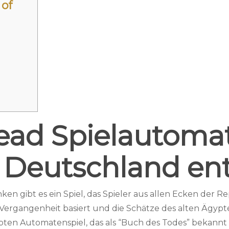
 of
ead Spielautomat
n Deutschland e
en gibt es ein Spiel, das Spieler aus allen Ecken der Repu
e Vergangenheit basiert und die Schätze des alten Ägyp
en Automatenspiel, das als “Buch des Todes” bekannt ist