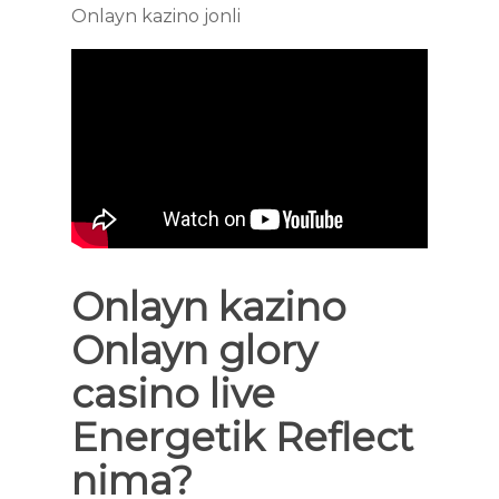
Onlayn kazino
Onlayn glory
casino live
Energetik Reflect
nima?