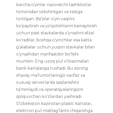
barcha o’yinlar nazoratchi tashkilotlar
tomonidan tekshirilgan va testga
tortilgan. Ba’zilar o’yin vaqtini
ko’paytirish va yo’qotishlarini kamaytirish
uchun past stavkalarda o’ynashni afzal
ko’radilar, boshqa o’yinchilar esa katta
g’alabalar uchun yuqori stavkalar bilan
o’ynashdan manfaatdor bo’lishi
mumkin. Eng uzoq pul o’tkazmalari
bank kartalariga tushadi. Bu sizning
shaxsiy ma’lumotlaringiz xavfsiz va
xususiy serverlarda saqlanishini
ta’minlaydi va operatsiyalaringizni
qiziquvchan ko’zlardan yashiradi.
O’zbekiston kazinolari plastic kartalar,
elektron pul mablag’larini chiqarishga