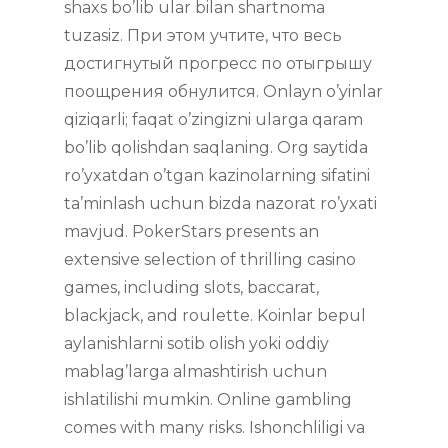
shaxs bo’lib ular bilan shartnoma
tuzasiz. При этом учтите, что весь
достигнутый прогресс по отыгрышу
поощрения обнулится. Onlayn o’yinlar
qiziqarli; faqat o’zingizni ularga qaram
bo’lib qolishdan saqlaning. Org saytida
ro’yxatdan o’tgan kazinolarning sifatini
ta’minlash uchun bizda nazorat ro’yxati
mavjud. PokerStars presents an
extensive selection of thrilling casino
games, including slots, baccarat,
blackjack, and roulette. Koinlar bepul
aylanishlarni sotib olish yoki oddiy
mablag’larga almashtirish uchun
ishlatilishi mumkin. Online gambling
comes with many risks. Ishonchliligi va