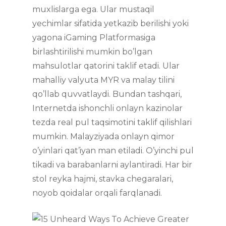
muxlislarga ega. Ular mustaqil
yechimlar sifatida yetkazib berilishi yoki
yagona iGaming Platformasiga
birlashtirilishi mumkin bo’lgan
mahsulotlar qatorini taklif etadi. Ular
mahalliy valyuta MYR va malay tilini
qo’llab quvvatlaydi. Bundan tashqari,
Internetda ishonchli onlayn kazinolar
tezda real pul taqsimotini taklif qilishlari
mumkin. Malayziyada onlayn qimor
o’yinlari qat’iyan man etiladi. O’yinchi pul
tikadi va barabanlarni aylantiradi. Har bir
stol reyka hajmi, stavka chegaralari,
noyob qoidalar orqali farqlanadi.