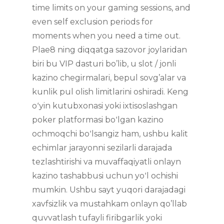
time limits on your gaming sessions, and
even self exclusion periods for
moments when you need a time out.
Plae8 ning diqqatga sazovor joylaridan
biri bu VIP dasturi bo’lib, u slot / jonli
kazino chegirmalari, bepul sovg’alar va
kunlik pul olish limitlarini oshiradi. Keng
oʻyin kutubxonasi yoki ixtisoslashgan
poker platformasi boʻlgan kazino
ochmoqchi boʻlsangiz ham, ushbu kalit
echimlar jarayonni sezilarli darajada
tezlashtirishi va muvaffaqiyatli onlayn
kazino tashabbusi uchun yoʻl ochishi
mumkin. Ushbu sayt yuqori darajadagi
xavfsizlik va mustahkam onlayn qo’llab
quvvatlash tufayli firibgarlik yoki