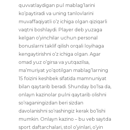
quvvatlaydigan pul mablag’larini
ko’paytiradi va uning tanlovlarini
muvaffaqiyatli o’z ichiga olgan qiziqarli
vaqtni boshlaydi. Player deb yuzaga
kelgan o’yinchilar uchun personal
bonuslarni taklif qilish orqali loyihaga
kengaytirishni o’z ichiga olgan. Agar
omad yuz o’girsa va yutqazilsa,
ma’muriyat yo’qotilgan mablag’larning
15 foizini keshbek sifatida mamnuniyat
bilan qaytarib beradi. Shunday bo’lsa da,
onlayn kazinolar pulni qaytarib olishni
so’raganingizdan beri sizdan
davolanishni so’rashingiz kerak bo’lishi
mumkin. Onlayn kazino – bu veb saytda
sport daftarchalari, stol o’yinlari, o’yin