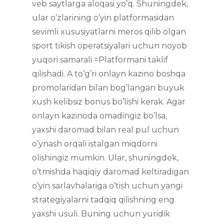
veb saytlarga aloqasi yo’q. Shuningdek,
ular o’zlarining o’yin platformasidan
sevimli xususiyatlarni meros qilib olgan
sport tikish operatsiyalari uchun noyob
yuqori samarali =Platformani taklif
qilishadi. A to’g’ri onlayn kazino boshqa
promolaridan bilan bog’langan buyuk
xush kelibsiz bonus bo’lishi kerak. Agar
onlayn kazinoda omadingiz bo’lsa,
yaxshi daromad bilan real pul uchun
o’ynash orqali istalgan miqdorni
olishingiz mumkin. Ular, shuningdek,
o’tmishda haqiqiy daromad keltiradigan
o’yin sarlavhalariga o’tish uchun yangi
strategiyalarni tadqiq qilishning eng
yaxshi usuli. Buning uchun yuridik