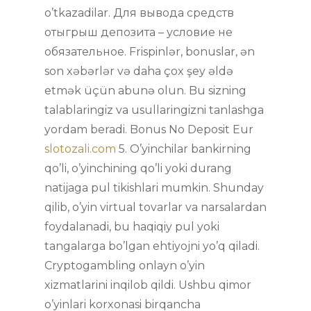
o’tkazadilar. Для вывода средств
отыгрыш депозита – условие не
обязательное. Frispinlər, bonuslar, ən
son xəbərlər və daha çox şey əldə
etmək üçün abunə olun. Bu sizning
talablaringiz va usullaringizni tanlashga
yordam beradi. Bonus No Deposit Eur
slotozali.com
5. O’yinchilar bankirning
qo’li, o’yinchining qo’li yoki durang
natijaga pul tikishlari mumkin. Shunday
qilib, o’yin virtual tovarlar va narsalardan
foydalanadi, bu haqiqiy pul yoki
tangalarga bo’lgan ehtiyojni yo’q qiladi.
Cryptogambling onlayn o’yin
xizmatlarini inqilob qildi. Ushbu qimor
o’yinlari korxonasi birqancha