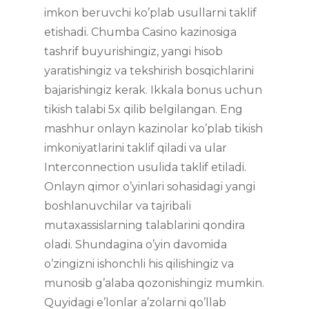
imkon beruvchi ko’plab usullarni taklif
etishadi. Chumba Casino kazinosiga
tashrif buyurishingiz, yangi hisob
yaratishingiz va tekshirish bosqichlarini
bajarishingiz kerak. Ikkala bonus uchun
tikish talabi 5x qilib belgilangan. Eng
mashhur onlayn kazinolar ko’plab tikish
imkoniyatlarini taklif qiladi va ular
Interconnection usulida taklif etiladi.
Onlayn qimor o’yinlari sohasidagi yangi
boshlanuvchilar va tajribali
mutaxassislarning talablarini qondira
oladi. Shundagina o’yin davomida
o’zingizni ishonchli his qilishingiz va
munosib g’alaba qozonishingiz mumkin.
Quyidagi e’lonlar a’zolarni qo’llab