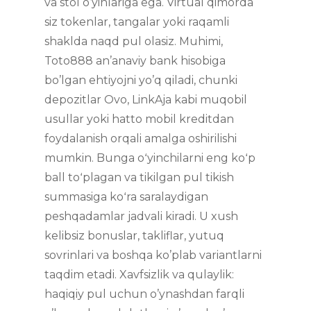
va stol o’yinlariga ega. Virtual qimorda
siz tokenlar, tangalar yoki raqamli
shaklda naqd pul olasiz. Muhimi,
Toto888 an’anaviy bank hisobiga
bo’lgan ehtiyojni yo’q qiladi, chunki
depozitlar Ovo, LinkAja kabi muqobil
usullar yoki hatto mobil kreditdan
foydalanish orqali amalga oshirilishi
mumkin. Bunga oʻyinchilarni eng koʻp
ball toʻplagan va tikilgan pul tikish
summasiga koʻra saralaydigan
peshqadamlar jadvali kiradi. U xush
kelibsiz bonuslar, takliflar, yutuq
sovrinlari va boshqa ko’plab variantlarni
taqdim etadi. Xavfsizlik va qulaylik:
haqiqiy pul uchun o’ynashdan farqli