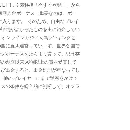
ET！. ※遷移後「今すぐ登録！」から
間）. 初回入金ボーナスで重要なのは、ボー
に入ります。. そのため、自由なプレイ
や評判がよかったものを主に紹介してい
すめオンラインカジノ人気ランキングと
の国に置き運営しています。世界各国で
ングボーナスをたんまり貰って、思う存
年の創立以来50個以上の賞を受賞して
たび出金すると、出金処理が重なってし
、他のプレイヤーにまで迷惑をかけて
ナスの条件を総合的に判断して、オンラ