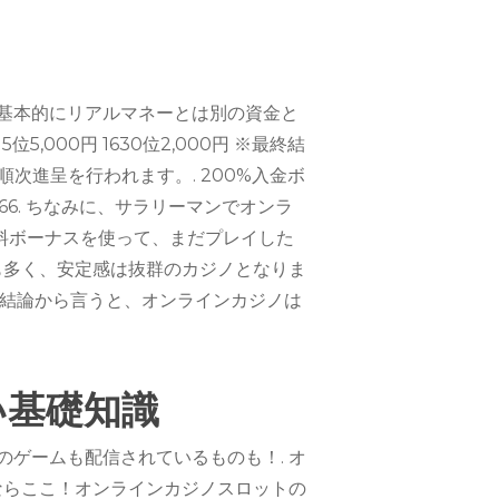
基本的にリアルマネーとは別の資金と
5位5,000円 1630位2,000円 ※最終結
日に順次進呈を行われます。. 200%入金ボ
To66. ちなみに、サラリーマンでオンラ
無料ボーナスを使って、まだプレイした
も多く、安定感は抜群のカジノとなりま
. 結論から言うと、オンラインカジノは
い基礎知識
ゲームも配信されているものも！. オ
ならここ！オンラインカジノスロットの