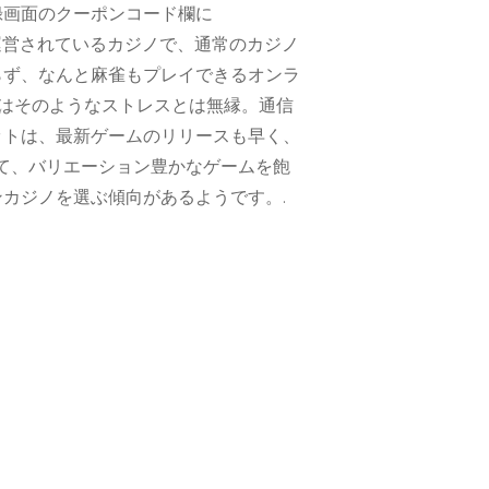
録画面のクーポンコード欄に
に運営されているカジノで、通常のカジノ
らず、なんと麻雀もプレイできるオンラ
イはそのようなストレスとは無縁。通信
ットは、最新ゲームのリリースも早く、
いて、バリエーション豊かなゲームを飽
ンカジノを選ぶ傾向があるようです。.