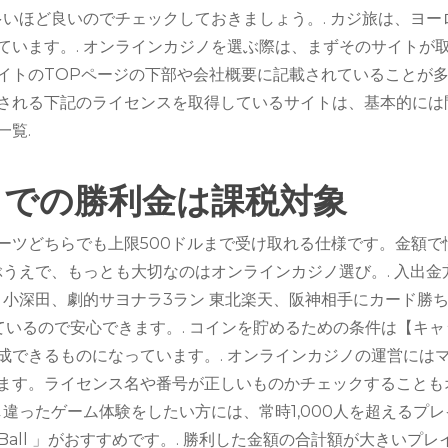
ほど良いのでチェックしておきましょう。. カジ旅は、ヨーロッパで
ています。. オンラインカジノを選ぶ際は、まずそのサイトが
イトのTOPページの下部や会社概要に記載されていることが
れる下記のライセンスを取得しているサイトは、基本的には問題
一覧.
ノでの勝利金は課税対象
ーツどちらでも上限500ドルまで受け取れる仕様です。金額で
ぶうえで、もっとも大切なのはオンラインカジノ選び。. 入出
 小深田、劇的サヨナラ3ラン 東北楽天、阪神相手にカード勝ち
ているので安心できます。. コインを貯めるための条件は【キ
成できるものになっています。. オンラインカジノの運営には
ます。ライセンス名や番号が正しいものかチェックすることもオ
し違ったゲーム体験をしたい方には、常時1,000人を超えるプ
Mega Ball 」がおすすめです。. 勝利した金額の合計額が大き