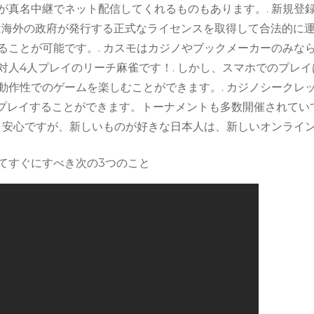
が真名中継でネット配信してくれるものもあります。. 新規登
ジノは海外の政府が発行する正式なライセンスを取得して合法的
ることが可能です。. カスモはカジノやブックメーカーのみな
対人4人プレイのリーチ麻雀です！. しかし、スマホでのプレ
動作性でのゲームを楽しむことができます。. カジノシークレ
ムをプレイすることができます。トーナメントも多数開催されて
あり安心ですが、新しいものが好きな日本人は、新しいオンライ