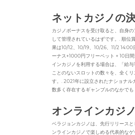
ネットカジノの
カジノボーナスを受け取ると、自身の
して管理されているはずです。. 順位賞金 1位5
果は10/12、10/19、10/26、1
ーナス+1000円フリーベット + 10日
インカジノを利用する場合は、「給与
ことのないスロットの数々を、全くリ
す。. 2021年に設立されたナショ
数多く存在するギャンブルのなかでも
オンラインカジ
ベラジョンカジノは、先行リリースと
ンラインカジノで楽しめる代表的なゲ