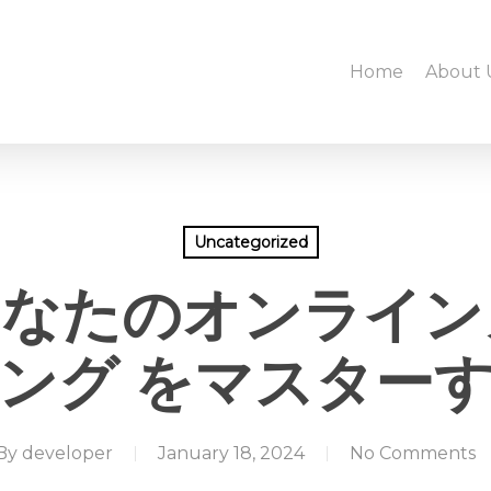
Home
About 
Uncategorized
あなたのオンライ
ング をマスター
By
developer
January 18, 2024
No Comments