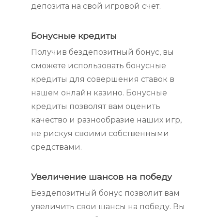
депозита на свой игровой счет.
Бонусные кредиты
Получив бездепозитный бонус, вы
сможете использовать бонусные
кредиты для совершения ставок в
нашем онлайн казино. Бонусные
кредиты позволят вам оценить
качество и разнообразие наших игр,
не рискуя своими собственными
средствами.
Увеличение шансов на победу
Бездепозитный бонус позволит вам
увеличить свои шансы на победу. Вы