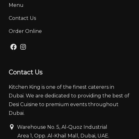
Menu
Contact Us
Order Online
Facebook
Instagram
Contact Us
Kitchen King is one of the finest caterers in
Dubai. We are dedicated to providing the best of
Desi Cuisine to premium events throughout
Dubai.
‏‏‎ ‎‏‏ ‎‎‎‏‏‎Warehouse No. 5, Al-Quoz Industrial
‏‏‎ ‎‏‏‎ ‎‏‏‎ ‎‏‏‎ ‏‏‎ ‏‏‎ ‎‏‏‎ ‎‏‏‎‎Area 1, Opp. Al-Khail Mall, Dubai, UAE.