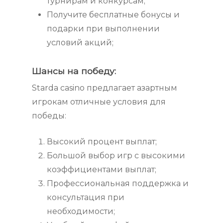
турнирам и конкурсам;
Получите бесплатные бонусы и
подарки при выполнении
условий акций;
Шансы на победу:
Starda casino предлагает азартным
игрокам отличные условия для
победы:
Высокий процент выплат;
Большой выбор игр с высокими
коэффициентами выплат;
Профессиональная поддержка и
консультация при
необходимости;