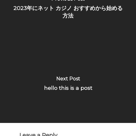
2023年にネット カジノ おすすめから始める
方法
Next Post
hello this is a post
Leave a Reply