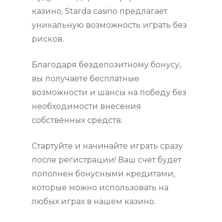
казино, Starda casino предлагает
уникальную возможность играть без
рисков.
Благодаря бездепозитному бонусу,
вы получаете бесплатные
возможности и шансы на победу без
необходимости внесения
собственных средств.
Стартуйте и начинайте играть сразу
после регистрации! Ваш счет будет
пополнен бонусными кредитами,
которые можно использовать на
любых играх в нашем казино.