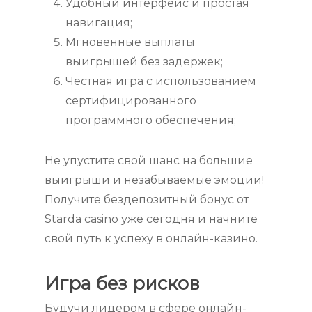
Удобный интерфейс и простая
навигация;
Мгновенные выплаты
выигрышей без задержек;
Честная игра с использованием
сертифицированного
программного обеспечения;
Не упустите свой шанс на большие
выигрыши и незабываемые эмоции!
Получите бездепозитный бонус от
Starda casino уже сегодня и начните
свой путь к успеху в онлайн-казино.
Игра без рисков
Будучи лидером в сфере онлайн-