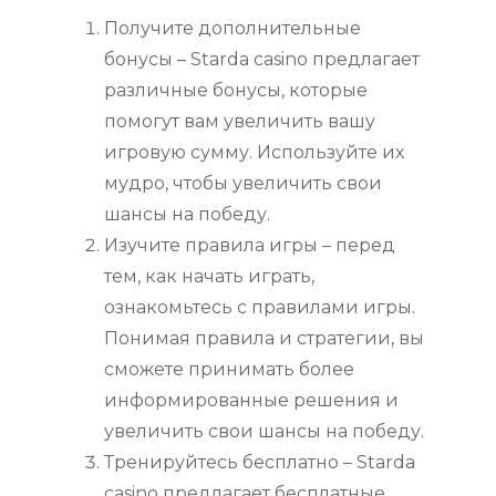
Получите дополнительные
бонусы – Starda casino предлагает
различные бонусы, которые
помогут вам увеличить вашу
игровую сумму. Используйте их
мудро, чтобы увеличить свои
шансы на победу.
Изучите правила игры – перед
тем, как начать играть,
ознакомьтесь с правилами игры.
Понимая правила и стратегии, вы
сможете принимать более
информированные решения и
увеличить свои шансы на победу.
Тренируйтесь бесплатно – Starda
casino предлагает бесплатные