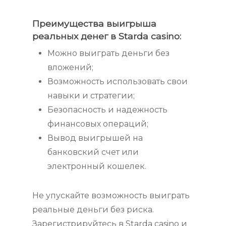
Преимущества выигрыша
реальных денег в Starda casino:
Можно выиграть деньги без
вложений;
Возможность использовать свои
навыки и стратегии;
Безопасность и надежность
финансовых операций;
Вывод выигрышей на
банковский счет или
электронный кошелек.
Не упускайте возможность выиграть
реальные деньги без риска.
Зарегистрируйтесь в Starda casino и