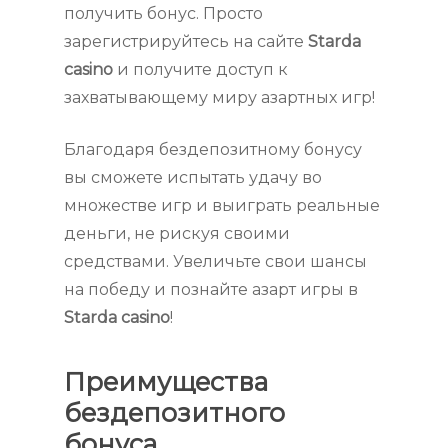
получить бонус. Просто
зарегистрируйтесь на сайте
Starda
casino
и получите доступ к
захватывающему миру азартных игр!
Благодаря бездепозитному бонусу
вы сможете испытать удачу во
множестве игр и выиграть реальные
деньги, не рискуя своими
средствами. Увеличьте свои шансы
на победу и познайте азарт игры в
Starda casino
!
Преимущества
бездепозитного
бонуса