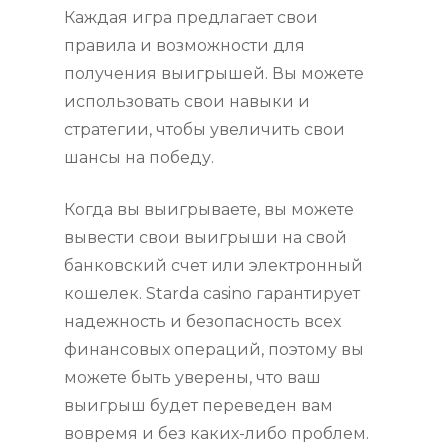
Каждая игра предлагает свои
правила и возможности для
получения выигрышей. Вы можете
использовать свои навыки и
стратегии, чтобы увеличить свои
шансы на победу.
Когда вы выигрываете, вы можете
вывести свои выигрыши на свой
банковский счет или электронный
кошелек. Starda casino гарантирует
надежность и безопасность всех
финансовых операций, поэтому вы
можете быть уверены, что ваш
выигрыш будет переведен вам
вовремя и без каких-либо проблем.