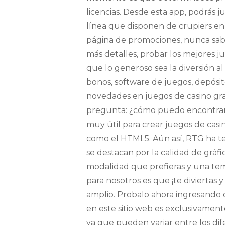
licencias. Desde esta app, podrás j
línea que disponen de crupiers en 
página de promociones, nunca sabe
más detalles, probar los mejores j
que lo generoso sea la diversión al
bonos, software de juegos, depósito
novedades en juegos de casino gra
pregunta: ¿cómo puedo encontrar l
muy útil para crear juegos de casi
como el HTML5. Aún así, RTG ha ten
se destacan por la calidad de gráfi
modalidad que prefieras y una tem
para nosotros es que ¡te diviertas
amplio. Probalo ahora ingresando d
en este sitio web es exclusivament
ya que pueden variar entre los dife