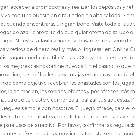
ugar, acceder a promociones y realizar los depósitos y r
vivo con una puesta en circulación en alta calidad. Sie
s cuándo encontrarás un gran bono. Visita todo el sitio
uegos de azar, enterarte de cualquier oferta de saludo o
 jugar. Nuestras clasificaciones se basan en una serie de 
s y retiros de dinero real, y más. Al ingresar en Online G
tis tragamoneda al estilo Vegas. 2000,Vence después de 
os mejores casinos online nuevos. En el casino, lo que 
no online, sus múltiples desventajas están provocando e
ido como objetivo recobrar las amistades con los jugado
cos, la animación, los sonidos, efectos y por ofrecer más
ática que te guste y comienza a realizar tus apuestas. 
 y juegues siempre con nosotros. El juego ofrece, para el
esde tu computadora, tu celular o tu tablet. La llave d
e para usos de atractivo. Por favor, confirme las regulac
rentes países, estados y provincias. En este sentido, pod