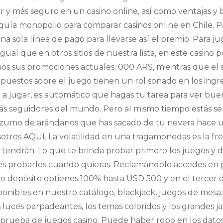
r y más seguro en un casino online, así como ventajas y b
ía monopolio para comparar casinos online en Chile. Par
a sola línea de pago para llevarse así el premio. Para ju
igual que en otros sitios de nuestra lista, en este casino 
os sus promociones actuales. 000 ARS, mientras que el
impuestos sobre el juego tienen un rol sonado en los ing
a jugar, es automático que hagas tu tarea para ver buen
ás seguidores del mundo. Pero al mismo tiempo estás se
n zumo de arándanos que has sacado de tu nevera hace u
ros AQUI. La volatilidad en una tragamonedas es la fre
 tendrán. Lo que te brinda probar primero los juegos y 
es probarlos cuando quieras. Reclamándolo accedes en
o depósito obtienes 100% hasta USD 500 y en el tercer 
sponibles en nuestro catálogo, blackjack, juegos de mesa,
 luces parpadeantes, los temas coloridos y los grandes 
 prueba de juegos casino. Puede haber robo en los datos