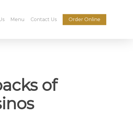
Us
Menu
Contact Us
Order Online
acks of
sinos