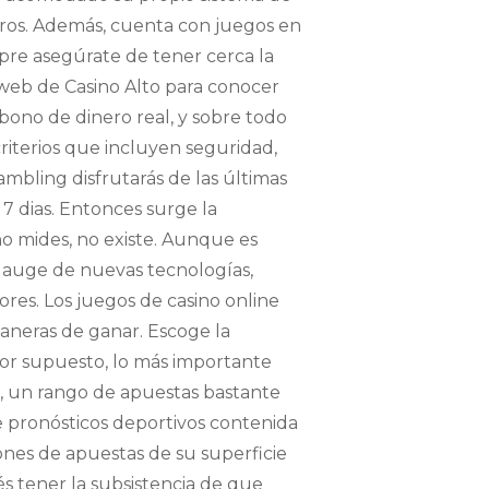
Close
etiros. Además, cuenta con juegos en
mpre asegúrate de tener cerca la
Menu
 web de Casino Alto para conocer
 bono de dinero real, y sobre todo
criterios que incluyen seguridad,
ambling disfrutarás de las últimas
7 dias. Entonces surge la
no mides, no existe. Aunque es
l auge de nuevas tecnologías,
res. Los juegos de casino online
 maneras de ganar. Escoge la
Por supuesto, lo más importante
lo, un rango de apuestas bastante
e pronósticos deportivos contenida
iones de apuestas de su superficie
és tener la subsistencia de que