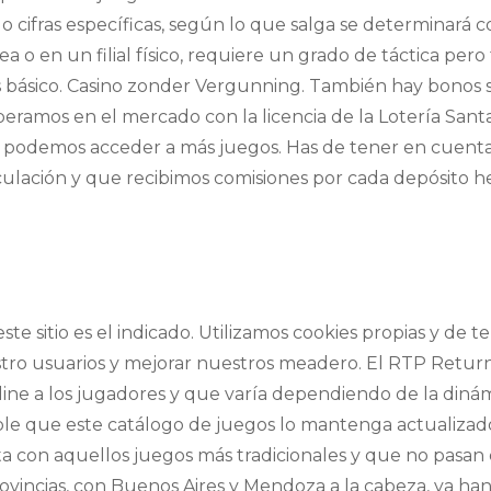
 cifras específicas, según lo que salga se determinará 
nea o en un filial físico, requiere un grado de táctica per
es básico. Casino zonder Vergunning. También hay bonos 
peramos en el mercado con la licencia de la Lotería Sant
 podemos acceder a más juegos. Has de tener en cuenta
culación y que recibimos comisiones por cada depósito h
este sitio es el indicado. Utilizamos cookies propias y de 
stro usuarios y mejorar nuestros meadero. El RTP Return
ine a los jugadores y que varía dependiendo de la dinám
ble que este catálogo de juegos lo mantenga actualizado
 con aquellos juegos más tradicionales y que no pasan
incias, con Buenos Aires y Mendoza a la cabeza, ya ha