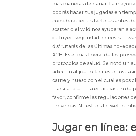
más maneras de ganar. La mayoría d
podrás hacer tus jugadas en tiempo 
considera ciertos factores antes de
scatter o el wild nos ayudarán a a
incluyen seguridad, bonos, softwar
disfrutarás de las últimas novedad
ACB. Es el más liberal de los prov
protocolos de salud. Se notó un 
adicción al juego. Por esto, los ca
carne y hueso con el cual es posib
blackjack, etc. La enunciación de 
favor, confirme las regulaciones de
provincias. Nuestro sitio web cont
Jugar en línea: 