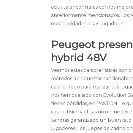
aquí te encontrarás con los mejore
anteriormente mencionados. Los re
oportunidades a sus jugadores.
Peugeot present
hybrid 48V
Veamos estas características con cr
métodos de apuestas sancionables 
casino. Todo para realizar tus juga
nos hemos aliado con Evolution Ga
tienes pérdidas, en PASTÓN. Lo que
casino físico y el casino online. 
tendrás garantizado un buen rato d
jugadores. Los juegos de casino onl