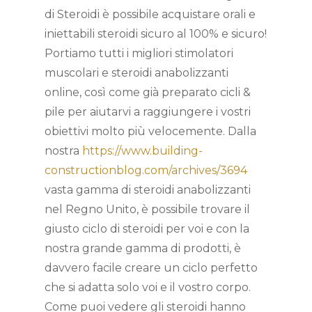
di Steroidi è possibile acquistare orali e
iniettabili steroidi sicuro al 100% e sicuro!
Portiamo tutti i migliori stimolatori
muscolari e steroidi anabolizzanti
online, così come già preparato cicli &
pile per aiutarvi a raggiungere i vostri
obiettivi molto più velocemente. Dalla
nostra
https://www.building-
constructionblog.com/archives/3694
vasta gamma di steroidi anabolizzanti
nel Regno Unito, è possibile trovare il
giusto ciclo di steroidi per voi e con la
nostra grande gamma di prodotti, è
davvero facile creare un ciclo perfetto
che si adatta solo voi e il vostro corpo.
Come puoi vedere gli steroidi hanno