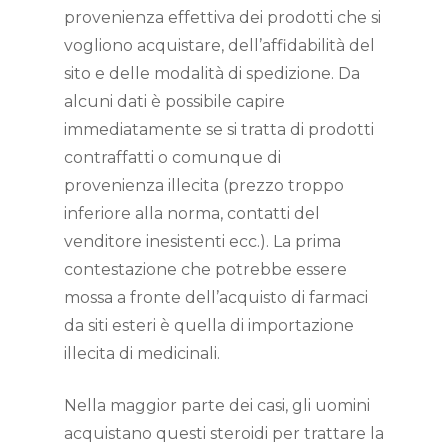
provenienza effettiva dei prodotti che si
vogliono acquistare, dell’affidabilità del
sito e delle modalità di spedizione. Da
alcuni dati è possibile capire
immediatamente se si tratta di prodotti
contraffatti o comunque di
provenienza illecita (prezzo troppo
inferiore alla norma, contatti del
venditore inesistenti ecc.). La prima
contestazione che potrebbe essere
mossa a fronte dell’acquisto di farmaci
da siti esteri è quella di importazione
illecita di medicinali.
Nella maggior parte dei casi, gli uomini
acquistano questi steroidi per trattare la