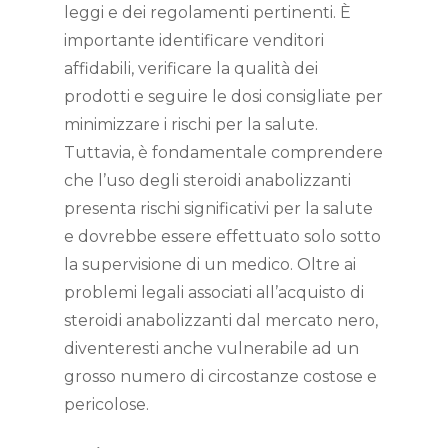
leggi e dei regolamenti pertinenti. È
importante identificare venditori
affidabili, verificare la qualità dei
prodotti e seguire le dosi consigliate per
minimizzare i rischi per la salute.
Tuttavia, è fondamentale comprendere
che l’uso degli steroidi anabolizzanti
presenta rischi significativi per la salute
e dovrebbe essere effettuato solo sotto
la supervisione di un medico. Oltre ai
problemi legali associati all’acquisto di
steroidi anabolizzanti dal mercato nero,
diventeresti anche vulnerabile ad un
grosso numero di circostanze costose e
pericolose.