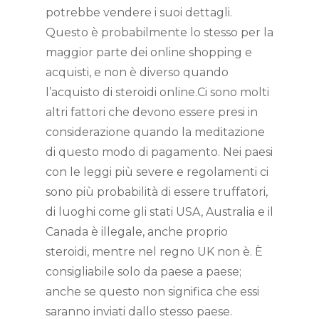
potrebbe vendere i suoi dettagli.
Questo è probabilmente lo stesso per la
maggior parte dei online shopping e
acquisti, e non è diverso quando
l’acquisto di steroidi online.Ci sono molti
altri fattori che devono essere presi in
considerazione quando la meditazione
di questo modo di pagamento. Nei paesi
con le leggi più severe e regolamenti ci
sono più probabilità di essere truffatori,
di luoghi come gli stati USA, Australia e il
Canada è illegale, anche proprio
steroidi, mentre nel regno UK non è. È
consigliabile solo da paese a paese;
anche se questo non significa che essi
saranno inviati dallo stesso paese.