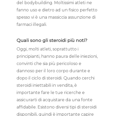
del bodybuilding. Moltissimi atleti ne
fanno uso e dietro ad un fisico perfetto
spesso vi è una massiccia assunzione di
farmaci illegali.
Quali sono gli steroidi più noti?
Oggi, molti atleti, soprattutto i
principianti, hanno paura delle iniezioni,
convinti che sia più pericoloso e
dannoso per il loro corpo durante e
dopo il ciclo di steroidi. Quando cerchi
steroidi iniettabili in vendita, è
importante fare le tue ricerche e
assicurarti di acquistare da una fonte
affidabile. Esistono diversi tipi di steroidi
disponibili, quindi è importante capire