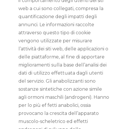
il comportamento degli utenti dei siti
web a cui sono collegati, compresa la
quantificazione degli impatti degli
annunci. Le informazioni raccolte
attraverso questo tipo di cookie
vengono utilizzate per misurare
l’attività dei siti web, delle applicazioni o
delle piattaforme, al fine di apportare
miglioramenti sulla base dell’analisi dei
dati di utilizzo effettuata dagli utenti
del servizio. Gli anabolizzanti sono
sostanze sintetiche con azione simile
agli ormoni maschili (androgeni). Hanno
per lo più ef fetti anabolici, ossia
provocano la crescita dell’apparato
muscolo-scheletrico ed effetti