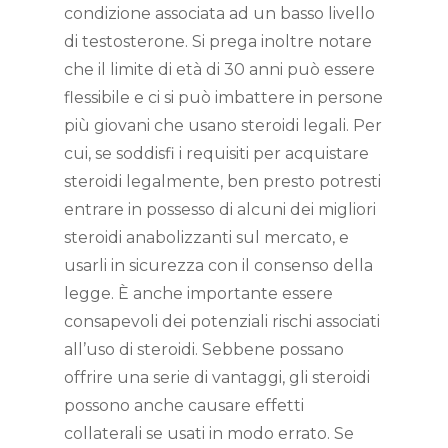
condizione associata ad un basso livello
di testosterone. Si prega inoltre notare
che il limite di età di 30 anni può essere
flessibile e ci si può imbattere in persone
più giovani che usano steroidi legali. Per
cui, se soddisfi i requisiti per acquistare
steroidi legalmente, ben presto potresti
entrare in possesso di alcuni dei migliori
steroidi anabolizzanti sul mercato, e
usarli in sicurezza con il consenso della
legge. È anche importante essere
consapevoli dei potenziali rischi associati
all’uso di steroidi. Sebbene possano
offrire una serie di vantaggi, gli steroidi
possono anche causare effetti
collaterali se usati in modo errato. Se