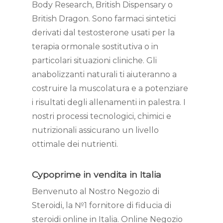
Body Research, British Dispensary o
British Dragon. Sono farmaci sintetici
derivati dal testosterone usati per la
terapia ormonale sostitutiva o in
particolari situazioni cliniche. Gli
anabolizzanti naturali ti aiuteranno a
costruire la muscolatura e a potenziare
i risultati degli allenamenti in palestra. I
nostri processi tecnologici, chimici e
nutrizionali assicurano un livello
ottimale dei nutrienti.
Cypoprime in vendita in Italia
Benvenuto al Nostro Negozio di
Steroidi, la №1 fornitore di fiducia di
steroidi online in Italia. Online Negozio