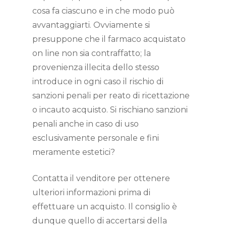
cosa fa ciascuno e in che modo può
avvantaggiarti. Ovviamente si
presuppone che il farmaco acquistato
on line non sia contraffatto; la
provenienza illecita dello stesso
introduce in ogni caso il rischio di
sanzioni penali per reato di ricettazione
o incauto acquisto. Si rischiano sanzioni
penali anche in caso di uso
esclusivamente personale e fini
meramente estetici?
Contatta il venditore per ottenere
ulteriori informazioni prima di
effettuare un acquisto. Il consiglio è
dunque quello di accertarsi della