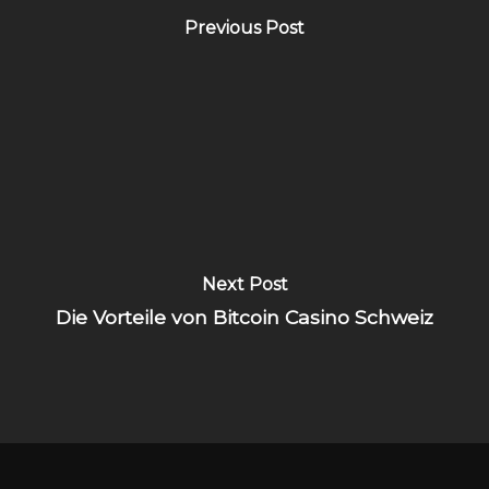
Previous Post
Next Post
Die Vorteile von Bitcoin Casino Schweiz