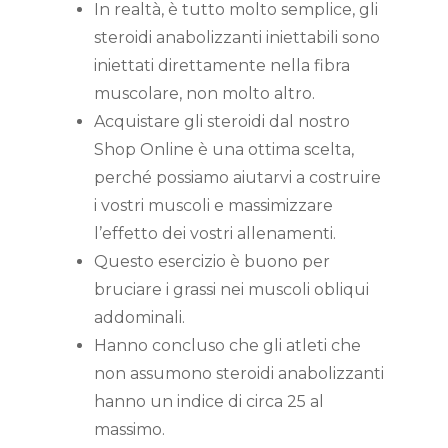
In realtà, è tutto molto semplice, gli
steroidi anabolizzanti iniettabili sono
iniettati direttamente nella fibra
muscolare, non molto altro.
Acquistare gli steroidi dal nostro
Shop Online è una ottima scelta,
perché possiamo aiutarvi a costruire
i vostri muscoli e massimizzare
l’effetto dei vostri allenamenti.
Questo esercizio è buono per
bruciare i grassi nei muscoli obliqui
addominali.
Hanno concluso che gli atleti che
non assumono steroidi anabolizzanti
hanno un indice di circa 25 al
massimo.