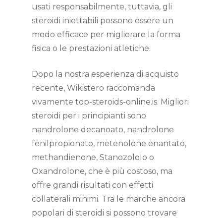
usati responsabilmente, tuttavia, gli
steroidi iniettabili possono essere un
modo efficace per migliorare la forma
fisica o le prestazioni atletiche.
Dopo la nostra esperienza di acquisto
recente, Wikistero raccomanda
vivamente top-steroids-online.is. Migliori
steroidi per i principianti sono
nandrolone decanoato, nandrolone
fenilpropionato, metenolone enantato,
methandienone, Stanozololo o
Oxandrolone, che è più costoso, ma
offre grandi risultati con effetti
collaterali minimi. Tra le marche ancora
popolari di steroidi si possono trovare