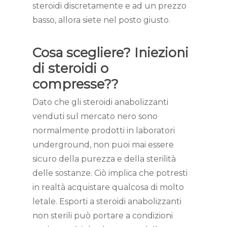
steroidi discretamente e ad un prezzo
basso, allora siete nel posto giusto.
Cosa scegliere? Iniezioni
di steroidi o
compresse??
Dato che gli steroidi anabolizzanti
venduti sul mercato nero sono
normalmente prodotti in laboratori
underground, non puoi mai essere
sicuro della purezza e della sterilità
delle sostanze. Ciò implica che potresti
in realtà acquistare qualcosa di molto
letale. Esporti a steroidi anabolizzanti
non sterili può portare a condizioni