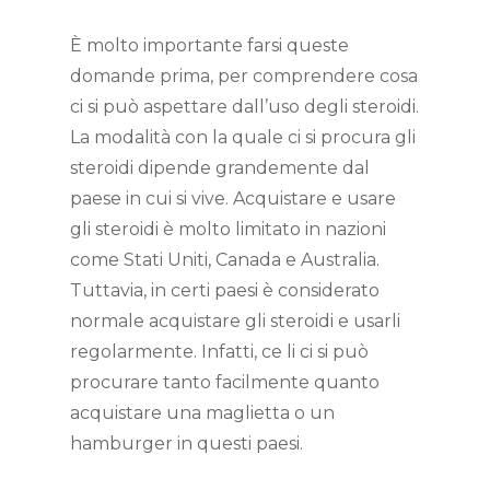
È molto importante farsi queste
domande prima, per comprendere cosa
ci si può aspettare dall’uso degli steroidi.
La modalità con la quale ci si procura gli
steroidi dipende grandemente dal
paese in cui si vive. Acquistare e usare
gli steroidi è molto limitato in nazioni
come Stati Uniti, Canada e Australia.
Tuttavia, in certi paesi è considerato
normale acquistare gli steroidi e usarli
regolarmente. Infatti, ce li ci si può
procurare tanto facilmente quanto
acquistare una maglietta o un
hamburger in questi paesi.