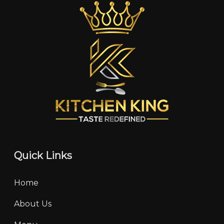
Quick Links
Home
About Us