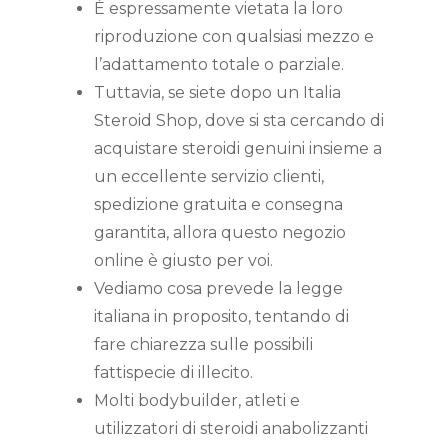
È espressamente vietata la loro
riproduzione con qualsiasi mezzo e
l’adattamento totale o parziale.
Tuttavia, se siete dopo un Italia
Steroid Shop, dove si sta cercando di
acquistare steroidi genuini insieme a
un eccellente servizio clienti,
spedizione gratuita e consegna
garantita, allora questo negozio
online è giusto per voi.
Vediamo cosa prevede la legge
italiana in proposito, tentando di
fare chiarezza sulle possibili
fattispecie di illecito.
Molti bodybuilder, atleti e
utilizzatori di steroidi anabolizzanti