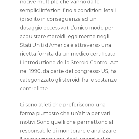
nocive multiple che vanno dalle
semplici infezioni fino a condizioni letali
(di solito in conseguenza ad un
dosaggio eccessivo). L’unico modo per
acquistare steroidi legalmente negli
Stati Uniti d’America è attraverso una
ricetta fornita da un medico certificato.
L’introduzione dello Steroid Control Act
nel 1990, da parte del congresso US, ha
categorizzato gli steroidi fra le sostanze
controllate.
Ci sono atleti che preferiscono una
forma piuttosto che un’altra per vari
motivi. Sono quelli che permettono al
responsabile di monitorare e analizzare