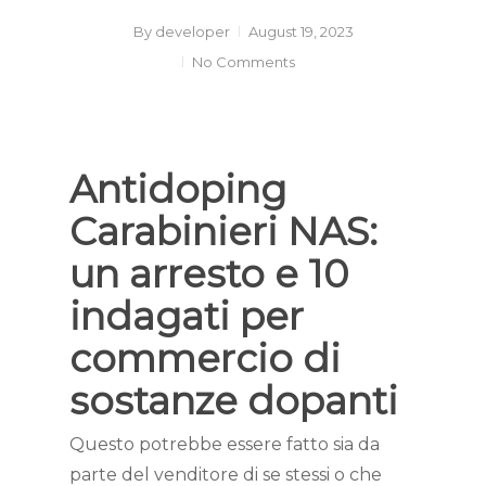
By
developer
August 19, 2023
No Comments
Antidoping
Carabinieri NAS:
un arresto e 10
indagati per
commercio di
sostanze dopanti
Questo potrebbe essere fatto sia da
parte del venditore di se stessi o che