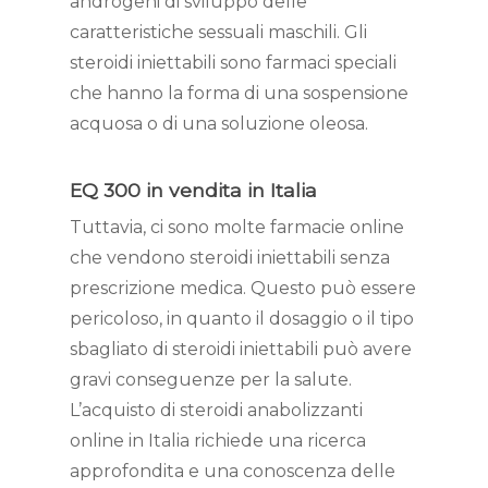
androgeni di sviluppo delle
caratteristiche sessuali maschili. Gli
steroidi iniettabili sono farmaci speciali
che hanno la forma di una sospensione
acquosa o di una soluzione oleosa.
EQ 300 in vendita in Italia
Tuttavia, ci sono molte farmacie online
che vendono steroidi iniettabili senza
prescrizione medica. Questo può essere
pericoloso, in quanto il dosaggio o il tipo
sbagliato di steroidi iniettabili può avere
gravi conseguenze per la salute.
L’acquisto di steroidi anabolizzanti
online in Italia richiede una ricerca
approfondita e una conoscenza delle