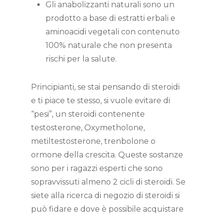
Gli anabolizzanti naturali sono un
prodotto a base di estratti erbali e
aminoacidi vegetali con contenuto
100% naturale che non presenta
rischi per la salute.
Principianti, se stai pensando di steroidi
e ti piace te stesso, si vuole evitare di
“pesi”, un steroidi contenente
testosterone, Oxymetholone,
metiltestosterone, trenbolone o
ormone della crescita. Queste sostanze
sono per i ragazzi esperti che sono
sopravvissuti almeno 2 cicli di steroidi. Se
siete alla ricerca di negozio di steroidi si
può fidare e dove è possibile acquistare