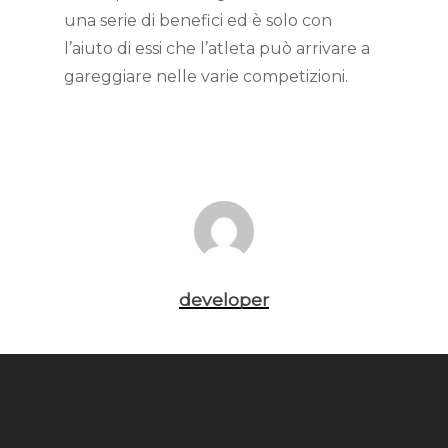
una serie di benefici ed è solo con
l’aiuto di essi che l’atleta può arrivare a
gareggiare nelle varie competizioni.
developer