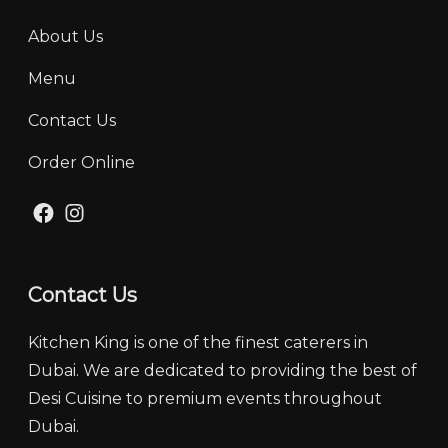
About Us
Menu
Contact Us
Order Online
Facebook
Instagram
Contact Us
Kitchen King is one of the finest caterers in
Dubai. We are dedicated to providing the best of
Desi Cuisine to premium events throughout
Dubai.