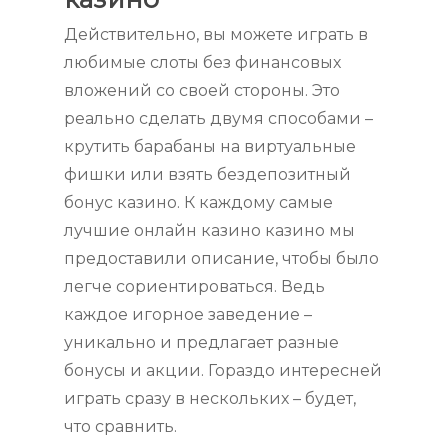
Действительно, вы можете играть в
любимые слоты без финансовых
вложений со своей стороны. Это
реально сделать двумя способами –
крутить барабаны на виртуальные
фишки или взять бездепозитный
бонус казино. К каждому самые
лучшие онлайн казино казино мы
предоставили описание, чтобы было
легче сориентироваться. Ведь
каждое игорное заведение –
уникально и предлагает разные
бонусы и акции. Гораздо интересней
играть сразу в нескольких – будет,
что сравнить.