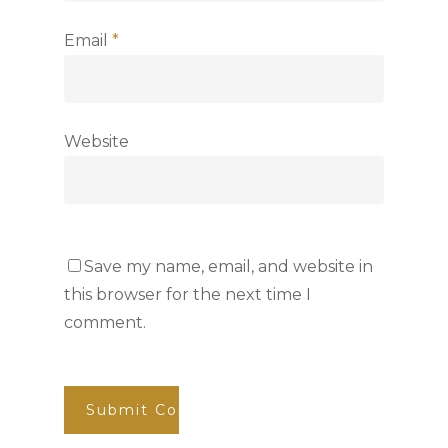
Email
*
Website
Save my name, email, and website in
this browser for the next time I
comment.