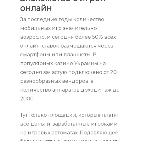
онлайн
За последние годы количество
мобильных игр значительно
возросло, и сегодня более 50% всех
онлайн-ставок размещаются через
смартфоны или планшеты. В
популярных казино Украины на
сегодня зачастую подключено от 20
разнообразных вендоров, а
количество аппаратов доходит аж до
2000.
Тут только площадки, которые платят
все деньги, заработанные игроками
на игровых автоматах. Подавляющее