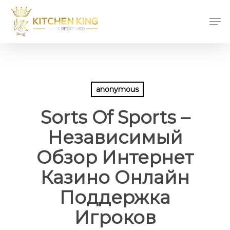
Skip
Men
to
main
content
anonymous
Sorts Of Sports –
Независимый
Обзор Интернет
Казино Онлайн
Поддержка
Игроков