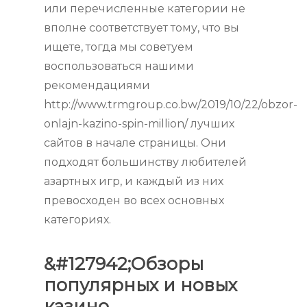
или перечисленные категории не
вполне соответствует тому, что вы
ищете, тогда мы советуем
воспользоваться нашими
рекомендациями
http://www.trmgroup.co.bw/2019/10/22/obzor-
onlajn-kazino-spin-million/ лучших
сайтов в начале страницы. Они
подходят большинству любителей
азартных игр, и каждый из них
превосходен во всех основных
категориях.
&#127942;Обзоры
популярных и новых
казино