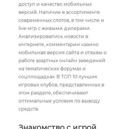
доступ и качество мобильных
версий. Наличие в ассортименте
современных слотов, в том числе и
live-игр с живыми дилерами.
Анализировались новости в
интернете, комментарии казино
мобильная версия сайта и отзывы о
работе азартных онлайн заведений
на тематических форумах и
соцплощадках. В ТОП 10 лучших
игровых клубов, представленных в
этом разделе, обеспечивают
оптимальные условия по выводу
средств.
Знакомство с игрой