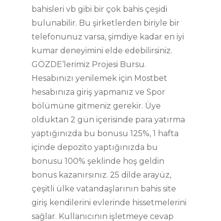
bahisleri vb gibi bir çok bahis çeşidi
bulunabilir. Bu şirketlerden biriyle bir
telefonunuz varsa, şimdiye kadar en iyi
kumar deneyimini elde edebilirsiniz.
GÖZDE’lerimiz Projesi Bursu.
Hesabınızı yenilemek için Mostbet
hesabınıza giriş yapmanız ve Spor
bölümüne gitmeniz gerekir. Üye
olduktan 2 gün içerisinde para yatırma
yaptığınızda bu bonusu 125%, 1 hafta
içinde depozito yaptığınızda bu
bonusu 100% şeklinde hoş geldin
bonus kazanırsınız. 25 dilde arayüz,
çeşitli ülke vatandaşlarının bahis site
giriş kendilerini evlerinde hissetmelerini
sağlar. Kullanıcının işletmeye cevap