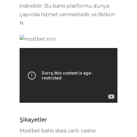
indirebilir. Bu bahis platformu dünya
çapında hizmet vermektedir ve Bizbon
N.
Şikayetler
Mostbet bahis sitesi canlı casino