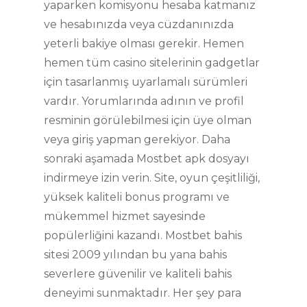
yaparken komisyonu hesaba katmanız
ve hesabınızda veya cüzdanınızda
yeterli bakiye olması gerekir. Hemen
hemen tüm casino sitelerinin gadgetlar
için tasarlanmış uyarlamalı sürümleri
vardır. Yorumlarında adının ve profil
resminin görülebilmesi için üye olman
veya giriş yapman gerekiyor. Daha
sonraki aşamada Mostbet apk dosyayı
indirmeye izin verin. Site, oyun çeşitliliği,
yüksek kaliteli bonus programı ve
mükemmel hizmet sayesinde
popülerliğini kazandı. Mostbet bahis
sitesi 2009 yılından bu yana bahis
severlere güvenilir ve kaliteli bahis
deneyimi sunmaktadır. Her şey para