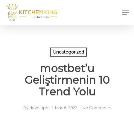
Skip
Men
to
main
content
Uncategorized
mostbet’u
Geliştirmenin 10
Trend Yolu
By
developer
May 6, 2023
No Comments