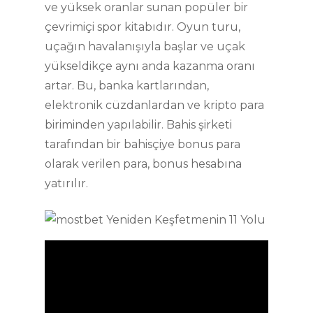
ve yüksek oranlar sunan popüler bir
çevrimiçi spor kitabıdır. Oyun turu,
uçağın havalanışıyla başlar ve uçak
yükseldikçe aynı anda kazanma oranı
artar. Bu, banka kartlarından,
elektronik cüzdanlardan ve kripto para
biriminden yapılabilir. Bahis şirketi
tarafından bir bahisçiye bonus para
olarak verilen para, bonus hesabına
yatırılır.