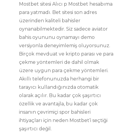
Mostbet sitesi Alıcı p Mostbet hesabıma
para yatmadı. Bet sitesi son adres
üzerinden kaliteli bahisler
oynanabilmektedir. Siz sadece aviator
bahis oyununu oynamayı demo
versiyonla deneyimlemiş oluyorsunuz.
Birçok mevduat ve kripto parası ve para
çekme yöntemleri de dahil olmak
üzere uygun para çekme yöntemleri.
Akıllı telefonunuzda herhangi bir
tarayıcı kullandığınızda otomatik
olarak açılır. Bu kadar çok şaşırtıcı
özellik ve avantajla, bu kadar çok
insanın çevrimiçi spor bahisleri
ihtiyaçları için neden Mostbet’i seçtiği
şaşırtıcı değil.