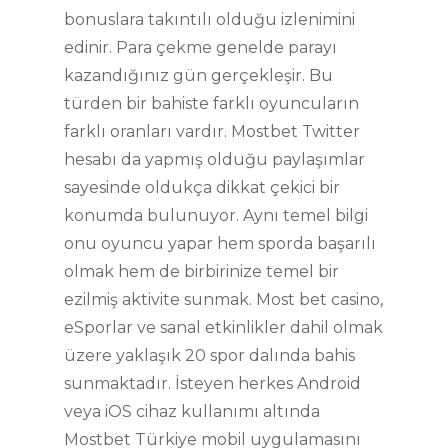
bonuslara takıntılı olduğu izlenimini
edinir. Para çekme genelde parayı
kazandığınız gün gerçekleşir. Bu
türden bir bahiste farklı oyuncuların
farklı oranları vardır. Mostbet Twitter
hesabı da yapmış olduğu paylaşımlar
sayesinde oldukça dikkat çekici bir
konumda bulunuyor. Aynı temel bilgi
onu oyuncu yapar hem sporda başarılı
olmak hem de birbirinize temel bir
ezilmiş aktivite sunmak. Most bet casino,
eSporlar ve sanal etkinlikler dahil olmak
üzere yaklaşık 20 spor dalında bahis
sunmaktadır. İsteyen herkes Android
veya iOS cihaz kullanımı altında
Mostbet Türkiye mobil uygulamasını