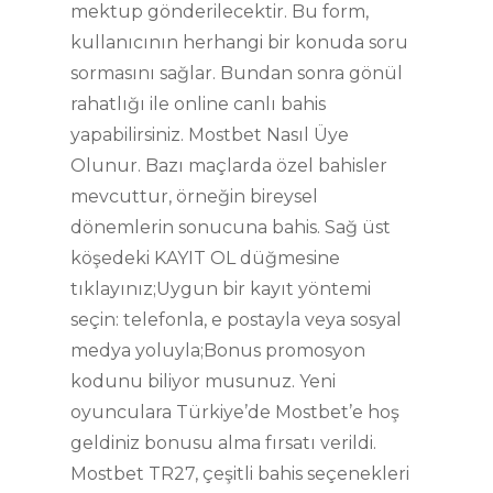
mektup gönderilecektir. Bu form,
kullanıcının herhangi bir konuda soru
sormasını sağlar. Bundan sonra gönül
rahatlığı ile online canlı bahis
yapabilirsiniz. Mostbet Nasıl Üye
Olunur. Bazı maçlarda özel bahisler
mevcuttur, örneğin bireysel
dönemlerin sonucuna bahis. Sağ üst
köşedeki KAYIT OL düğmesine
tıklayınız;Uygun bir kayıt yöntemi
seçin: telefonla, e postayla veya sosyal
medya yoluyla;Bonus promosyon
kodunu biliyor musunuz. Yeni
oyunculara Türkiye’de Mostbet’e hoş
geldiniz bonusu alma fırsatı verildi.
Mostbet TR27, çeşitli bahis seçenekleri