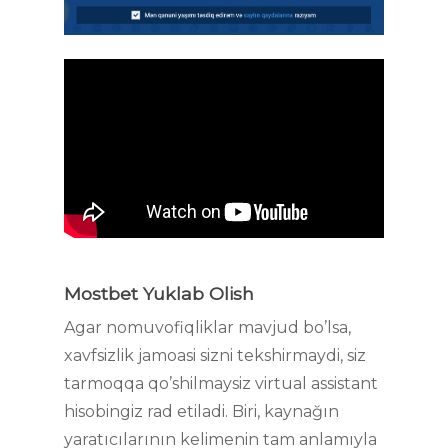
Mostbet Yuklab Olish
Agar nomuvofiqliklar mavjud bo’lsa,
xavfsizlik jamoasi sizni tekshirmaydi, siz
tarmoqqa qo’shilmaysiz virtual assistant
hisobingiz rad etiladi. Biri, kaynağın
yaratıcılarının kelimenin tam anlamıyla