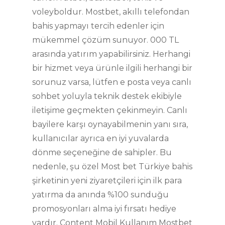
voleyboldur. Mostbet, akıllı telefondan
bahis yapmayı tercih edenler için
mükemmel çözüm sunuyor. 000 TL
arasında yatırım yapabilirsiniz. Herhangi
bir hizmet veya ürünle ilgili herhangi bir
sorunuz varsa, lütfen e posta veya canlı
sohbet yoluyla teknik destek ekibiyle
iletişime geçmekten çekinmeyin. Canlı
bayilere karşı oynayabilmenin yanı sıra,
kullanıcılar ayrıca en iyi yuvalarda
dönme seçeneğine de sahipler. Bu
nedenle, şu özel Most bet Türkiye bahis
şirketinin yeni ziyaretçileri için ilk para
yatırma da anında %100 sunduğu
promosyonları alma iyi fırsatı hediye
vardır. Content Mobil Kullanım Mostbet