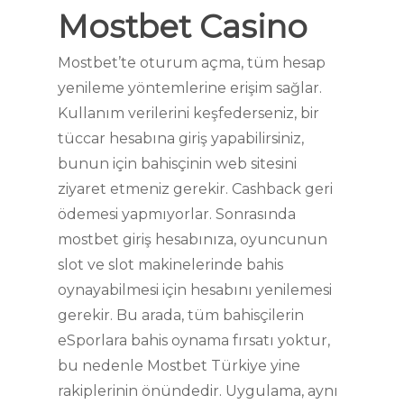
Mostbet Casino
Mostbet’te oturum açma, tüm hesap
yenileme yöntemlerine erişim sağlar.
Kullanım verilerini keşfederseniz, bir
tüccar hesabına giriş yapabilirsiniz,
bunun için bahisçinin web sitesini
ziyaret etmeniz gerekir. Cashback geri
ödemesi yapmıyorlar. Sonrasında
mostbet giriş hesabınıza, oyuncunun
slot ve slot makinelerinde bahis
oynayabilmesi için hesabını yenilemesi
gerekir. Bu arada, tüm bahisçilerin
eSporlara bahis oynama fırsatı yoktur,
bu nedenle Mostbet Türkiye yine
rakiplerinin önündedir. Uygulama, aynı