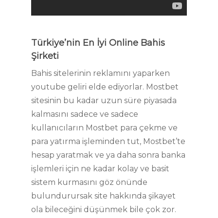
Türkiye’nin En İyi Online Bahis
Şirketi
Bahis sitelerinin reklamını yaparken
youtube geliri elde ediyorlar. Mostbet
sitesinin bu kadar uzun süre piyasada
kalmasını sadece ve sadece
kullanıcıların Mostbet para çekme ve
para yatırma işleminden tut, Mostbet’te
hesap yaratmak ve ya daha sonra banka
işlemleri için ne kadar kolay ve basit
sistem kurmasını göz önünde
bulundurursak site hakkında şikayet
ola bileceğini düşünmek bile çok zor.