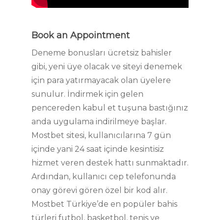
Book an Appointment
Deneme bonusları ücretsiz bahisler
gibi, yeni üye olacak ve siteyi denemek
için para yatırmayacak olan üyelere
sunulur. İndirmek için gelen
pencereden kabul et tuşuna bastığınız
anda uygulama indirilmeye başlar.
Mostbet sitesi, kullanıcılarına 7 gün
içinde yani 24 saat içinde kesintisiz
hizmet veren destek hattı sunmaktadır.
Ardından, kullanıcı cep telefonunda
onay görevi gören özel bir kod alır.
Mostbet Türkiye’de en popüler bahis
türleri futbol, basketbol, tenis ve