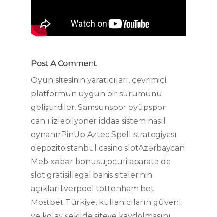
Post A Comment
Oyun sitesinin yaratıcıları, çevrimiçi
platformun uygun bir sürümünü
geliştirdiler. Samsunspor eyüpspor
canlı izlebilyoner iddaa sistem nasıl
oynanırPinUp Aztec Spell strategiyası
depozitoistanbul casino slotAzərbaycan
Meb xəbər bonusujocuri aparate de
slot gratisillegal bahis sitelerinin
açıklarıliverpool tottenham bet.
Mostbet Türkiye, kullanıcıların güvenli
ve kolay şekilde siteye kaydolmasını