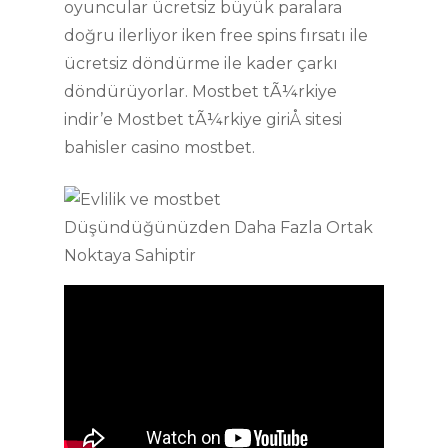
oyuncular ücretsiz büyük paralara
doğru ilerliyor iken free spins fırsatı ile
ücretsiz döndürme ile kader çarkı
döndürüyorlar. Mostbet tÃ¼rkiye
indir’e Mostbet tÃ¼rkiye giriÅ sitesi
bahisler casino mostbet.