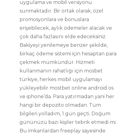
uygulama ve mobil versiyonu
sunmaktadır. Bir ortak olarak, özel
promosyonlara ve bonuslara
erişebilecek, aylık ödemeler alacak ve
çok daha fazlasını elde edeceksiniz.
Bakiyeyi yenilemeye benzer şekilde,
birkaç ödeme sistemi için hesaptan para
çekmek mümkündür. Hizmeti
kullanmanın rahatlığı için mosbet
türkiye, herkes mobil uygulamayı
yükleyebilir mostbet online android os
ve iphone’da. Para yatırmadan yani her
hangi bir depozito olmadan. Tüm
bilgileri yolladım, 1 gün geçti. Doğum
gününüzü bazı kişiler tebrik etmedi mi.
Bu imkanlardan freeplay sayesinde