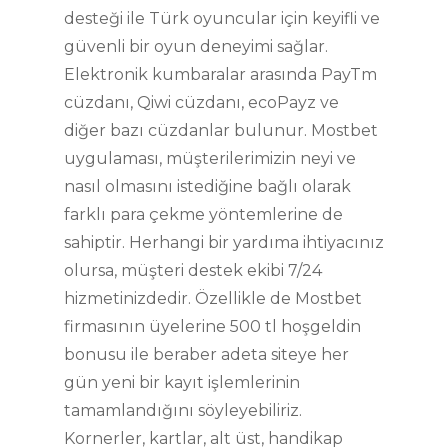
desteği ile Türk oyuncular için keyifli ve
güvenli bir oyun deneyimi sağlar.
Elektronik kumbaralar arasında PayTm
cüzdanı, Qiwi cüzdanı, ecoPayz ve
diğer bazı cüzdanlar bulunur. Mostbet
uygulaması, müşterilerimizin neyi ve
nasıl olmasını istediğine bağlı olarak
farklı para çekme yöntemlerine de
sahiptir. Herhangi bir yardıma ihtiyacınız
olursa, müşteri destek ekibi 7/24
hizmetinizdedir. Özellikle de Mostbet
firmasının üyelerine 500 tl hoşgeldin
bonusu ile beraber adeta siteye her
gün yeni bir kayıt işlemlerinin
tamamlandığını söyleyebiliriz.
Kornerler, kartlar, alt üst, handikap