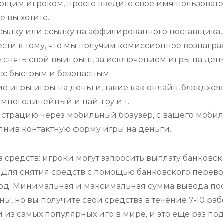
ющим игроком, просто введите свое имя пользовател
е вы хотите.
сылку или ссылку на аффилированного поставщика,
ести к тому, что мы получим комиссионное вознагр
е снять свой выигрыш, за исключением игры на ден
сс быстрым и безопасным.
е игры игры на деньги, такие как онлайн-блэкджек,
 многолинейный и пай-гоу и т.
страцию через мобильный браузер, с вашего мобиль
лнив контактную форму игры на деньги.
да средств: игроки могут запросить выплату банков
 Для снятия средств с помощью банковского перев
од. Минимальная и максимальная сумма вывода по
ны, но вы получите свои средства в течение 7-10 ра
 из самых популярных игр в мире, и это еще раз п