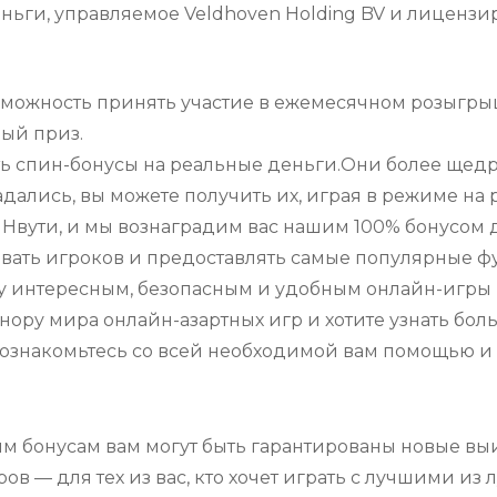
ньги, управляемое Veldhoven Holding BV и лиценз
зможность принять участие в ежемесячном розыгрыш
ый приз.
есть спин-бонусы на реальные деньги.Они более щед
адались, вы можете получить их, играя в режиме на
 Нвути, и мы вознаградим вас нашим 100% бонусом 
вать игроков и предоставлять самые популярные ф
у интересным, безопасным и удобным онлайн-игры 
нору мира онлайн-азартных игр и хотите узнать б
 ознакомьтесь со всей необходимой вам помощью и
 бонусам вам могут быть гарантированы новые выи
в — для тех из вас, кто хочет играть с лучшими из лу