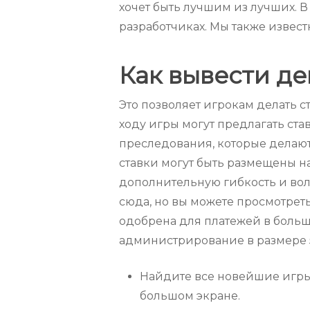
хочет быть лучшим из лучших. В
разработчиках. Мы также изве
Как вывести де
Это позволяет игрокам делать с
ходу игры могут предлагать став
преследования, которые делают
ставки могут быть размещены на
дополнительную гибкость и вол
сюда, но вы можете просмотрет
одобрена для платежей в больши
администрирование в размере 5
Найдите все новейшие игры и
большом экране.