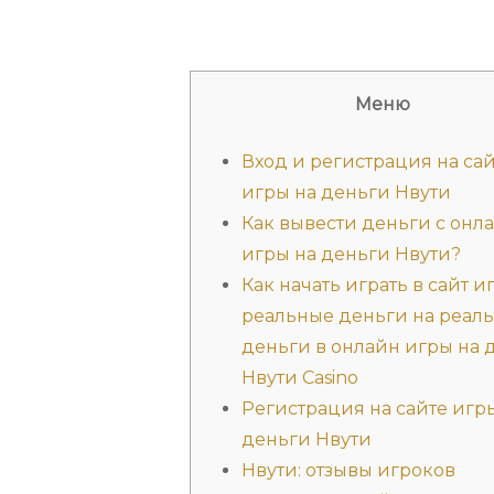
Меню
Вход и регистрация на са
игры на деньги Нвути
Как вывести деньги с онл
игры на деньги Нвути?
Как начать играть в сайт и
реальные деньги на реал
деньги в онлайн игры на 
Нвути Casino
Регистрация на сайте игр
деньги Нвути
Нвути: отзывы игроков