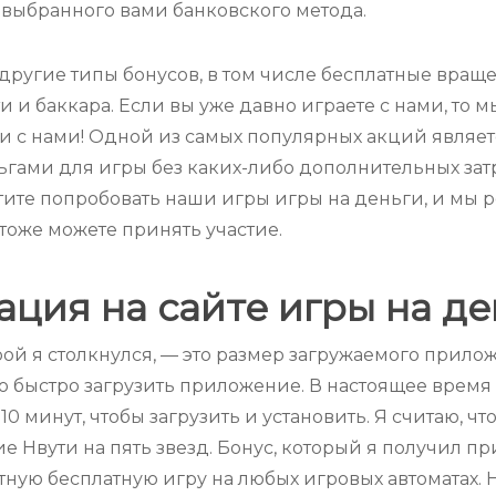
выбранного вами банковского метода.
другие типы бонусов, в том числе бесплатные враще
ти и баккара. Если вы уже давно играете с нами, то
ели с нами! Одной из самых популярных акций являе
гами для игры без каких-либо дополнительных затра
отите попробовать наши игры игры на деньги, и мы
тоже можете принять участие.
ация на сайте игры на д
рой я столкнулся, — это размер загружаемого прило
но быстро загрузить приложение. В настоящее время
0 минут, чтобы загрузить и установить. Я считаю, ч
 Нвути на пять звезд. Бонус, который я получил пр
тную бесплатную игру на любых игровых автоматах. 