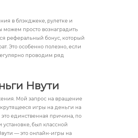
ния в блэкджеке, рулетке и
 мы можем просто вознаградить
тся реферальный бонус, который
т. Это особенно полезно, если
 регулярно проводим ряд
еньги Нвути
жения. Мой запрос на вращение
 крутящееся игры на деньги на
то это единственная причина, по
и установке, был классной
Нвути — это онлайн-игры на