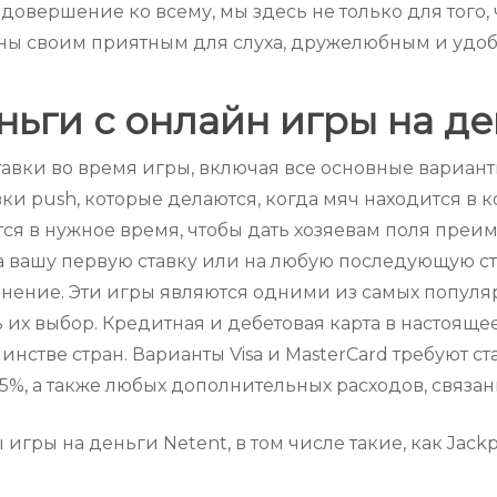
 довершение ко всему, мы здесь не только для того,
стны своим приятным для слуха, дружелюбным и уд
ньги с онлайн игры на д
тавки во время игры, включая все основные вариант
ки push, которые делаются, когда мяч находится в к
ся в нужное время, чтобы дать хозяевам поля преи
 вашу первую ставку или на любую последующую ста
нение. Эти игры являются одними из самых популя
ь их выбор. Кредитная и дебетовая карта в настоящ
нстве стран. Варианты Visa и MasterCard требуют ст
%, а также любых дополнительных расходов, связан
гры на деньги Netent, в том числе такие, как Jackp