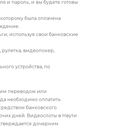
я и пароль, и вы будете готовы
 которому была оплачена
аждение.
ьги, используя свои банковские
 рулетка, видеопокер,
ного устройства, по
ским переводом или
ода необходимо оплатить
средством банковского
бочих дней. Видеослоты в Нвути
одтверждается дочерним