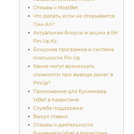
Отзывы о MostBet
Что делать, если не открывается
Пин Ап?
Актуальные бонусы и акции в БК
Pin-Up.Kz
Бонусная программа и система
лояльности Pin Up
Какие могут возникнуть
сложности при выводе денег в
PinUp?
Приложение для букмекера
1xBet в Казахстане
Cлужба поддержки
Выкуп ставки
Отзывы о деятельности
букмекера 1xbet в Казахстане