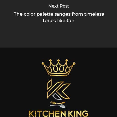
Next Post
The color palette ranges from timeless
tones like tan