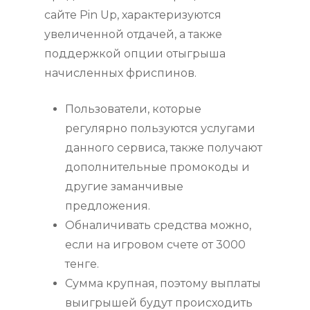
сайте Pin Up, характеризуются
увеличенной отдачей, а также
поддержкой опции отыгрыша
начисленных фриспинов.
Пользователи, которые
регулярно пользуются услугами
данного сервиса, также получают
дополнительные промокоды и
другие заманчивые
предложения.
Обналичивать средства можно,
если на игровом счете от 3000
тенге.
Сумма крупная, поэтому выплаты
выигрышей будут происходить