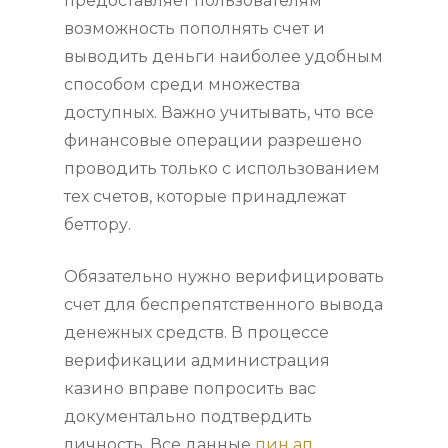
предоставляет пользователям
возможность пополнять счет и
выводить деньги наиболее удобным
способом среди множества
доступных. Важно учитывать, что все
финансовые операции разрешено
проводить только с использованием
тех счетов, которые принадлежат
беттору.
Обязательно нужно верифицировать
счет для беспрепятственного вывода
денежных средств. В процессе
верификации администрация
казино вправе попросить вас
документально подтвердить
личность. Все данные
пин ап