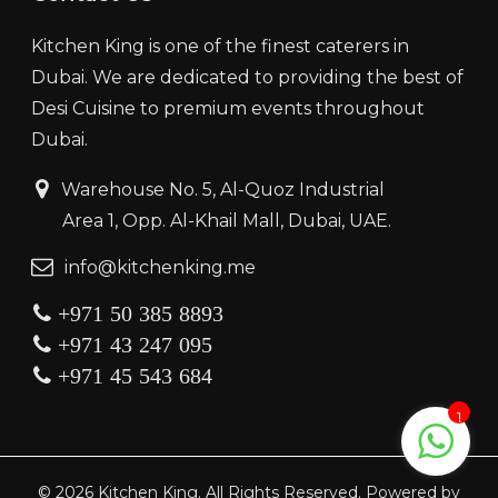
Kitchen King is one of the finest caterers in
Dubai. We are dedicated to providing the best of
Desi Cuisine to premium events throughout
Dubai.
‏‏‎ ‎‏‏ ‎‎‎‏‏‎Warehouse No. 5, Al-Quoz Industrial
‏‏‎ ‎‏‏‎ ‎‏‏‎ ‎‏‏‎ ‏‏‎ ‏‏‎ ‎‏‏‎ ‎‏‏‎‎Area 1, Opp. Al-Khail Mall, Dubai, UAE.
‏‏info@kitchenking.me
+971 50 385 8893
+971 43 247 095
+971 45 543 684
1
© 2026 Kitchen King. All Rights Reserved. Powered by