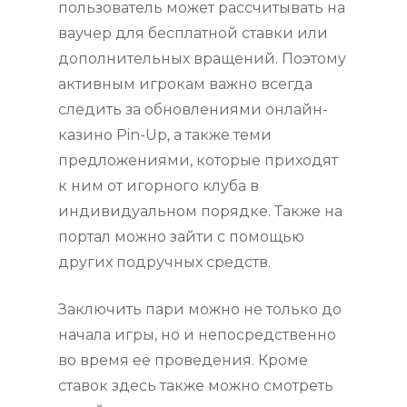
пользователь может рассчитывать на
ваучер для бесплатной ставки или
дополнительных вращений. Поэтому
активным игрокам важно всегда
следить за обновлениями онлайн-
казино Pin-Up, а также теми
предложениями, которые приходят
к ним от игорного клуба в
индивидуальном порядке. Также на
портал можно зайти с помощью
других подручных средств.
Заключить пари можно не только до
начала игры, но и непосредственно
во время ее проведения. Кроме
ставок здесь также можно смотреть