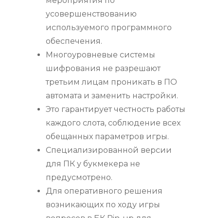
мероприятия по
усовершенствованию
используемого программного
обеспечения.
Многоуровневые системы
шифрования не разрешают
третьим лицам проникать в ПО
автомата и заменить настройки.
Это гарантирует честность работы
каждого слота, соблюдение всех
обещанных параметров игры.
Специализированной версии
для ПК у букмекера не
предусмотрено.
Для оперативного решения
возникающих по ходу игры