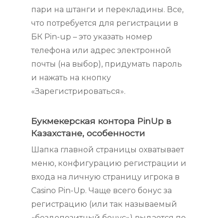
пари на штанги и перекладины. Все,
что потребуется для регистрации в
БК Pin-up – это указать номер
телефона или адрес электронной
почты (на выбор), придумать пароль
и нажать на кнопку
«Зарегистрироваться».
Букмекерская контора PinUp в
Казахстане, особенности
Шапка главной страницы охватывает
меню, конфигурацию регистрации и
входа на личную страницу игрока в
Casino Pin-Up. Чаще всего бонус за
регистрацию (или так называемый
«бездепозитный бонус») выдается по