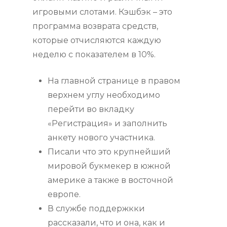
игровыми слотами. Кэшбэк – это
программа возврата средств,
которые отчисляются каждую
неделю с показателем в 10%.
На главной странице в правом
верхнем углу необходимо
перейти во вкладку
«Регистрация» и заполнить
анкету нового участника.
Писали что это крупнейший
мировой букмекер в южной
америке а также в восточной
европе.
В службе поддержкки
рассказали, что и она, как и