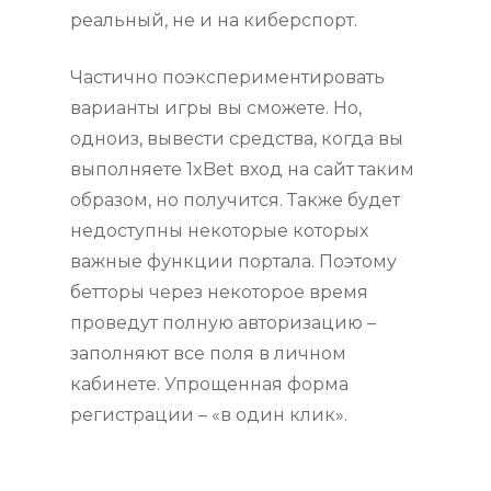
реальный, не и на киберспорт.
Частично поэкспериментировать
варианты игры вы сможете. Но,
одноиз, вывести средства, когда вы
выполняете 1xBet вход на сайт таким
образом, но получится. Также будет
недоступны некоторые которых
важные функции портала. Поэтому
бетторы через некоторое время
проведут полную авторизацию –
заполняют все поля в личном
кабинете. Упрощенная форма
регистрации – «в один клик».