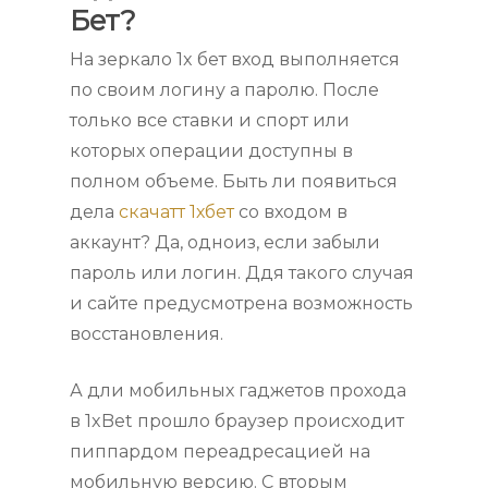
Бет?
На зеркало 1x бет вход выполняется
по своим логину а паролю. После
только все ставки и спорт или
которых операции доступны в
полном объеме. Быть ли появиться
дела
скачатт 1хбет
со входом в
аккаунт? Да, одноиз, если забыли
пароль или логин. Ддя такого случая
и сайте предусмотрена возможность
восстановления.
А дли мобильных гаджетов прохода
в 1xBet прошло браузер происходит
пиппардом переадресацией на
мобильную версию. С вторым