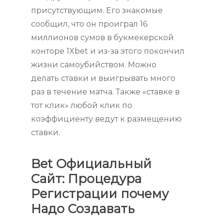
присутствующим. Его знакомые
сообщил, что он проиграл 16
миллионов сумов в букмекерской
конторе 1Xbet и из-за этого покончил
жизни самоубийством. Можно
делать ставки и выигрывать много
раз в течение матча. Также «ставке в
тот клик» любой клик по
коэффициенту ведут к размещению
ставки.
Bet Официальный
Сайт: Процедура
Регистрации почему
Надо Создавать