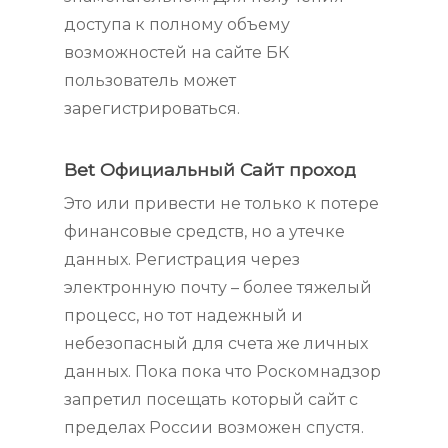
доступа к полному объему
возможностей на сайте БК
пользователь может
зарегистрироваться.
Bet Официальный Сайт проход
Это или привести не только к потере
финансовые средств, но а утечке
данных. Регистрация через
электронную почту – более тяжелый
процесс, но тот надежный и
небезопасный для счета же личных
данных. Пока пока что Роскомнадзор
запретил посещать который сайт с
пределах России возможен спустя.