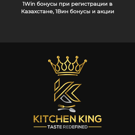
1Win бонусы при регистрации в
Казахстане, 1Вин бонусы и акции