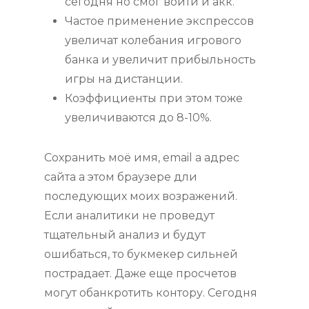
сегодня но смог войти и акк.
Частое применение экспрессов
увеличат колебания игрового
банка и увеличит прибыльность
игры на дистанции.
Коэффициенты при этом тоже
увеличиваются до 8-10%.
Сохранить моё имя, email а адрес
сайта а этом браузере дли
последующих моих возражений.
Если аналитики не проведут
тщательный анализ и будут
ошибаться, то букмекер сильней
пострадает. Даже еще просчетов
могут обанкротить контору. Сегодня