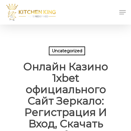
Skip
Men
to
main
content
Uncategorized
Онлайн Казино
1xbet
официального
Сайт Зеркало:
Регистрация И
Вход, Скачать