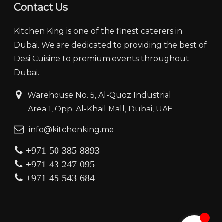
Contact Us
Kitchen King is one of the finest caterers in
Dubai. We are dedicated to providing the best of
Desi Cuisine to premium events throughout
Dubai.
‏‏‎ ‎‏‏ ‎‎‎‏‏‎Warehouse No. 5, Al-Quoz Industrial
‏‏‎ ‎‏‏‎ ‎‏‏‎ ‎‏‏‎ ‏‏‎ ‏‏‎ ‎‏‏‎ ‎‏‏‎‎Area 1, Opp. Al-Khail Mall, Dubai, UAE.
‏‏info@kitchenking.me
+971 50 385 8893
+971 43 247 095
+971 45 543 684
1