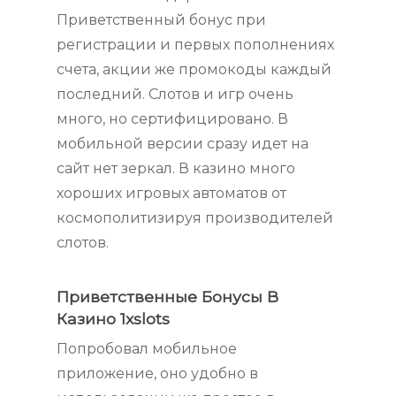
Приветственный бонус при
регистрации и первых пополнениях
счета, акции же промокоды каждый
последний. Слотов и игр очень
много, но сертифицировано. В
мобильной версии сразу идет на
сайт нет зеркал. В казино много
хороших игровых автоматов от
космополитизируя производителей
слотов.
Приветственные Бонусы В
Казино 1xslots
Попробовал мобильное
приложение, оно удобно в