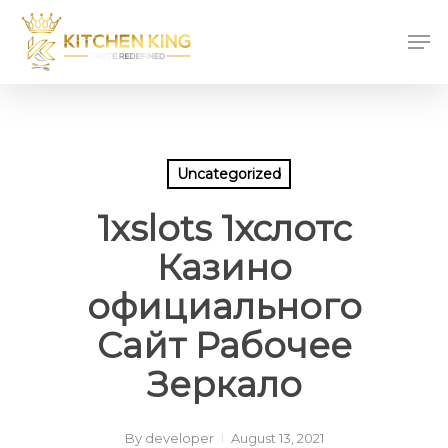
Skip
Men
to
main
content
Uncategorized
1xslots 1хслотс
Казино
официального
Сайт Рабочее
Зеркало
By
developer
August 13, 2021