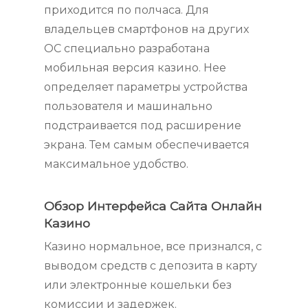
приходится по полчаса. Для
владельцев смартфонов на других
ОС специально разработана
мобильная версия казино. Нее
определяет параметры устройства
пользователя и машинально
подстраивается под расширение
экрана. Тем самым обеспечивается
максимальное удобство.
Обзор Интерфейса Сайта Онлайн
Казино
Казино нормальное, все признался, с
выводом средств с депозита в карту
или электронные кошельки без
комиссии и задержек.