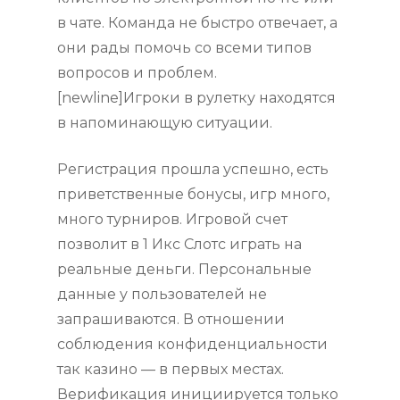
в чате. Команда не быстро отвечает, а
они рады помочь со всеми типов
вопросов и проблем.
[newline]Игроки в рулетку находятся
в напоминающую ситуации.
Регистрация прошла успешно, есть
приветственные бонусы, игр много,
много турниров. Игровой счет
позволит в 1 Икс Слотс играть на
реальные деньги. Персональные
данные у пользователей не
запрашиваются. В отношении
соблюдения конфиденциальности
так казино — в первых местах.
Верификация инициируется только