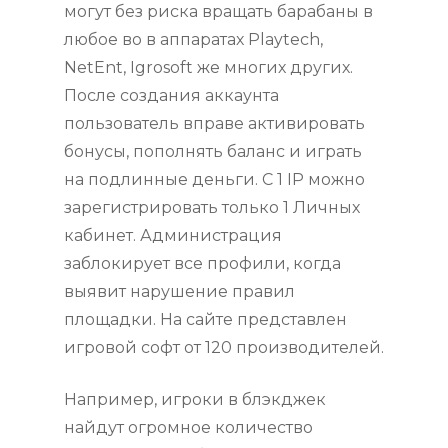
могут без риска вращать барабаны в
любое во в аппаратах Playtech,
NetEnt, Igrosoft же многих других.
После создания аккаунта
пользователь вправе активировать
бонусы, пополнять баланс и играть
на подлинные деньги. С 1 IP можно
зарегистрировать только 1 Личных
кабинет. Администрация
заблокирует все профили, когда
выявит нарушение правил
площадки. На сайте представлен
игровой софт от 120 производителей.
Например, игроки в блэкджек
найдут огромное количество