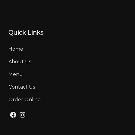
Quick Links
Home
About Us
Menu
Contact Us
Order Online
Facebook
Instagram