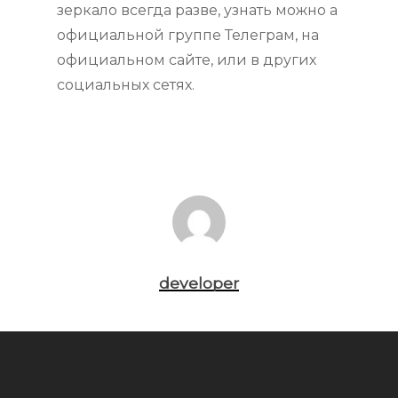
зеркало всегда разве, узнать можно а
официальной группе Телеграм, на
официальном сайте, или в других
социальных сетях.
developer