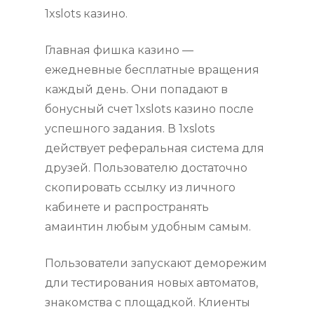
1xslots казино.
Главная фишка казино —
ежедневные бесплатные вращения
каждый день. Они попадают в
бонусный счет 1xslots казино после
успешного задания. В 1xslots
действует реферальная система для
друзей. Пользователю достаточно
скопировать ссылку из личного
кабинете и распространять
амаинтин любым удобным самым.
Пользователи запускают деморежим
дли тестирования новых автоматов,
знакомства с площадкой. Клиенты