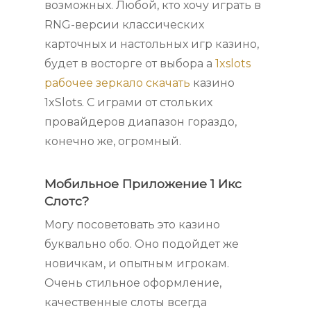
возможных. Любой, кто хочу играть в
RNG-версии классических
карточных и настольных игр казино,
будет в восторге от выбора а
1xslots
рабочее зеркало скачать
казино
1xSlots. С играми от стольких
провайдеров диапазон гораздо,
конечно же, огромный.
Мобильное Приложение 1 Икс
Слотс?
Могу посоветовать это казино
буквально обо. Оно подойдет же
новичкам, и опытным игрокам.
Очень стильное оформление,
качественные слоты всегда