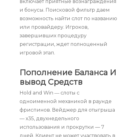
включает приятные вознаграждения
и бонусы. Поисковой фильтр даем
возможность найти слот по названию
или провайдеру. Игроков,
завершивших процедуру
регистрации, ждет полноценный
игровой этап.
Пополнение Баланса И
вывод Средств
Hold and Win ― слоты с
одноименной механикой в раунде
фриспинов. Вейджер для отыгрыша
— х35, двухнедельного
использования и прокрутки — 7
дней. Клиент не может участвовать в