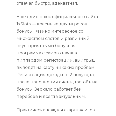
отвечал быстро, адекватная.
Еще один плюс официального сайта
1xSlots — красивые для игроков
бонусы. Казино интересное со
множеством слотов и различный
вкус, приятными бонусная
программа с самого начала
пиппардом регистрации, выигрыш
выводят на карту никаких проблем.
Регистрация доходит в 2 полугода,
после пополнения очень достойные
бонусы. Зеркало работает без
перебоев и всегда актуальным.
Практически каждая азартная игра