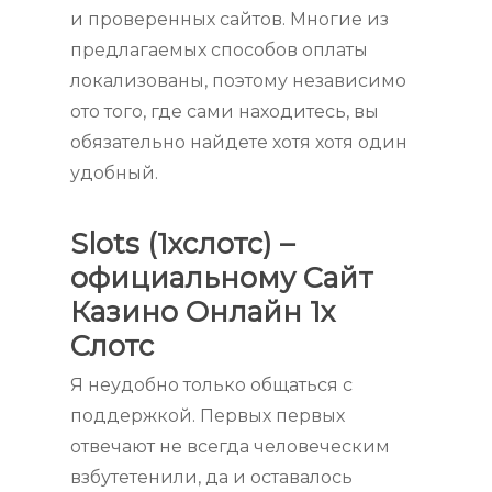
и проверенных сайтов. Многие из
предлагаемых способов оплаты
локализованы, поэтому независимо
ото того, где сами находитесь, вы
обязательно найдете хотя хотя один
удобный.
Slots (1хслотс) –
официальному Сайт
Казино Онлайн 1х
Слотс
Я неудобно только общаться с
поддержкой. Первых первых
отвечают не всегда человеческим
взбутетенили, да и оставалось