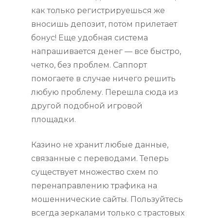
как только регистрируешься же
вносишь депозит, потом прилетает
бонус! Еще удобная система
напрашивается денег — все быстро,
четко, без проблем. Саппорт
помогаете в случае ничего решить
любую проблему. Перешла сюда из
другой подобной игровой
площадки.
Казино не хранит любые данные,
связанные с переводами. Теперь
существует множество схем по
перенаправлению трафика на
мошеннические сайты. Пользуйтесь
всегда зеркалами только с трастовых