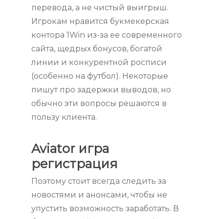
перевода, а не чистый выигрыш.
Игрокам нравится букмекерская
контора 1Win из-за ее современного
сайта, щедрых бонусов, богатой
линии и конкурентной росписи
(особенно на футбол). Некоторые
пишут про задержки выводов, но
обычно эти вопросы решаются в
пользу клиента.
Aviator игра
регистрация
Поэтому стоит всегда следить за
новостями и анонсами, чтобы не
упустить возможность заработать. В