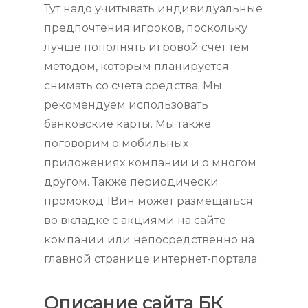
Тут надо учитывать индивидуальные
предпочтения игроков, поскольку
лучше пополнять игровой счет тем
методом, которым планируется
снимать со счета средства. Мы
рекомендуем использовать
банковские карты. Мы также
поговорим о мобильных
приложениях компании и о многом
другом. Также периодически
промокод 1Вин может размещаться
во вкладке с акциями на сайте
компании или непосредственно на
главной странице интернет-портала.
Описание сайта БК