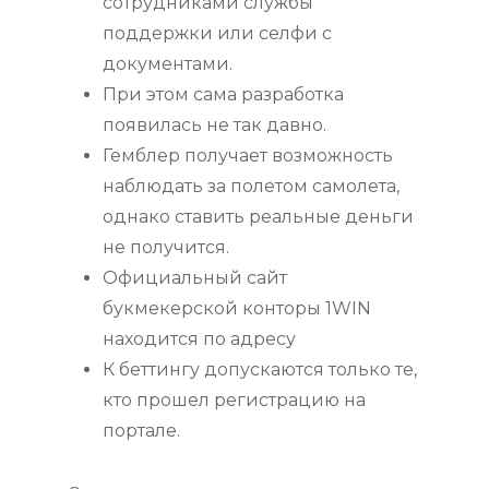
сотрудниками службы
поддержки или селфи с
документами.
При этом сама разработка
появилась не так давно.
Гемблер получает возможность
наблюдать за полетом самолета,
однако ставить реальные деньги
не получится.
Официальный сайт
букмекерской конторы 1WIN
находится по адресу
К беттингу допускаются только те,
кто прошел регистрацию на
портале.