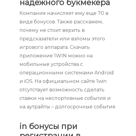
надежного букмекера
Компания начисляет ему еще 70 в
виде бонусов. Также расскажем,
почему не стоит верить в
предсказатели или взломы этого
игрового аппарата. Скачать
приложение 1WIN можно на
мобильные устройства с
операционными системами Android
и iOS. На официальном сайте 1win
отсутствует возможность сделать
ставки на неспортивные события и
на аутрайты – долгосрочные события.
in бонусы при
регистрации в