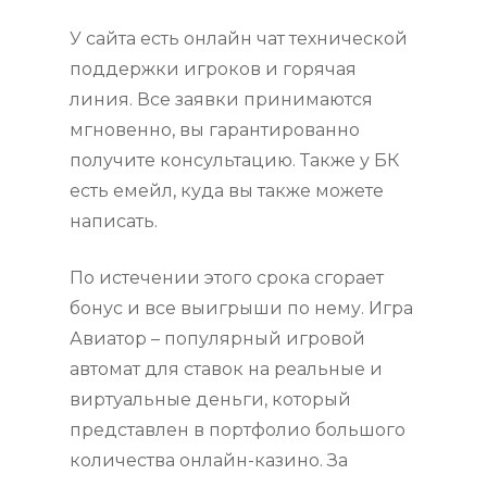
У сайта есть онлайн чат технической
поддержки игроков и горячая
линия. Все заявки принимаются
мгновенно, вы гарантированно
получите консультацию. Также у БК
есть емейл, куда вы также можете
написать.
По истечении этого срока сгорает
бонус и все выигрыши по нему. Игра
Авиатор – популярный игровой
автомат для ставок на реальные и
виртуальные деньги, который
представлен в портфолио большого
количества онлайн-казино. За