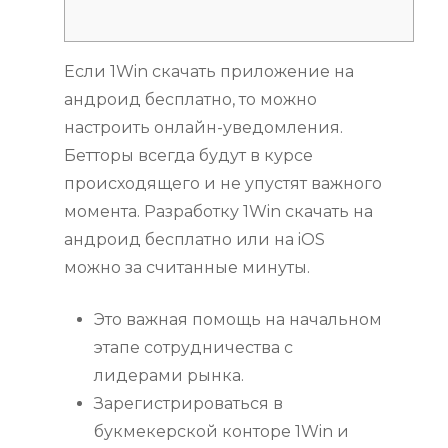
Если 1Win скачать приложение на
андроид бесплатно, то можно
настроить онлайн-уведомления.
Бетторы всегда будут в курсе
происходящего и не упустят важного
момента. Разработку 1Win скачать на
андроид бесплатно или на iOS
можно за считанные минуты.
Это важная помощь на начальном
этапе сотрудничества с
лидерами рынка.
Зарегистрироваться в
букмекерской конторе 1Win и