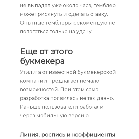
не выпадал уже около часа, гемблер
может рискнуть и сделать ставку.
Опытные гемблеры рекомендую не
полагаться только на удачу.
Еще от этого
букмекера
Утилита от известной букмекерской
компании предлагает немало
возможностей. При этом сама
разработка появилась не так давно.
Раньше пользователи работали
через мобильную версию.
Линия, роспись и коэффициенты