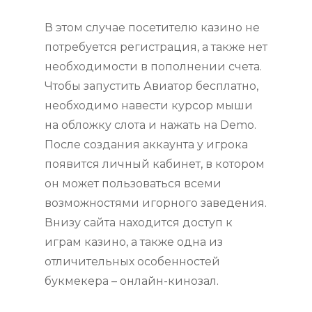
В этом случае посетителю казино не
потребуется регистрация, а также нет
необходимости в пополнении счета.
Чтобы запустить Авиатор бесплатно,
необходимо навести курсор мыши
на обложку слота и нажать на Demo.
После создания аккаунта у игрока
появится личный кабинет, в котором
он может пользоваться всеми
возможностями игорного заведения.
Внизу сайта находится доступ к
играм казино, а также одна из
отличительных особенностей
букмекера – онлайн-кинозал.