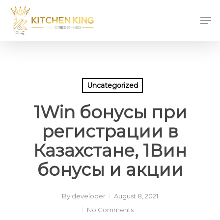
Skip
Men
to
main
content
Uncategorized
1Win бонусы при
регистрации в
Казахстане, 1Вин
бонусы и акции
By
developer
August 8, 2021
No Comments