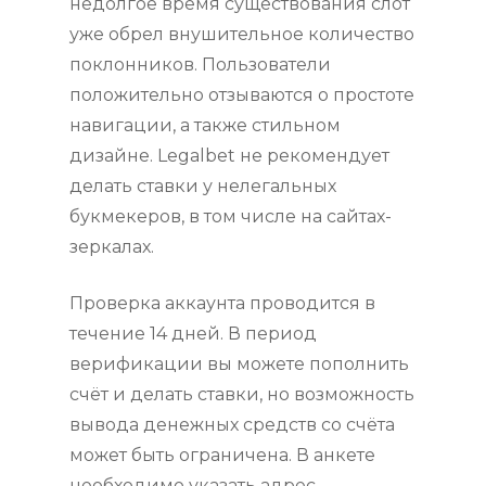
недолгое время существования слот
уже обрел внушительное количество
поклонников. Пользователи
положительно отзываются о простоте
навигации, а также стильном
дизайне. Legalbet не рекомендует
делать ставки у нелегальных
букмекеров, в том числе на сайтах-
зеркалах.
Проверка аккаунта проводится в
течение 14 дней. В период
верификации вы можете пополнить
счёт и делать ставки, но возможность
вывода денежных средств со счёта
может быть ограничена. В анкете
необходимо указать адрес