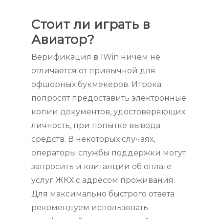
Стоит ли играть в
Авиатор?
Верификация в 1Win ничем не
отличается от привычной для
офшорных букмекеров. Игрока
попросят предоставить электронные
копии документов, удостоверяющих
личность, при попытке вывода
средств. В некоторых случаях,
операторы службы поддержки могут
запросить и квитанции об оплате
услуг ЖКХ с адресом проживания.
Для максимально быстрого ответа
рекомендуем использовать