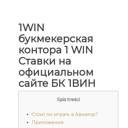
1WIN
букмекерская
контора 1 WIN
Ставки на
официальном
сайте БК 1ВИН
Spis treści
Стоит ли играть в Авиатор?
Приложения