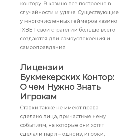
контору. В казино все построено в
случайности и удаче. Существующие
у многочисленных геймеров казино
1XBET свои стратегии больше всего
создаются дли самоуспокоения и
самооправдания.
Лицензии
Букмекерских Контор:
О чем Нужно Знать
Игрокам
Ставки также не имеют права
сделано лица, причастные нему
событиям, на которые они хотят
сделали пари – одноиз, игроки,