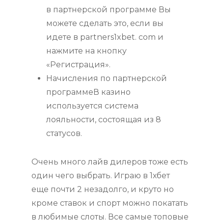
в партнерской программе Вы
можете сделать это, если вы
идете в partners1xbet. com и
нажмите на кнопку
«Регистрация».
Начисления по партнерской
программеВ казино
используется система
лояльности, состоящая из 8
статусов.
Очень много лайв дилеров тоже есть
один чего выбрать. Играю в 1хбет
еще почти 2 незадолго, и круто но
кроме ставок и спорт можно покатать
в любимые слоты. Все самые топовые