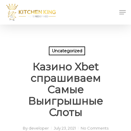
Skip
Men
to
main
content
Uncategorized
Казино Xbet
спрашиваем
Самые
Выигрышные
Слоты
By
developer
July 23, 2021
No Comments