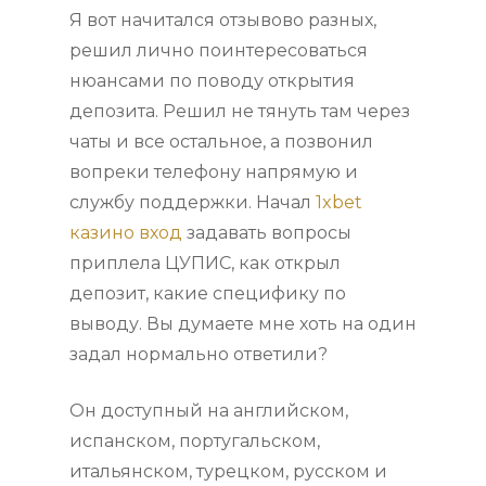
Я вот начитался отзывово разных,
решил лично поинтересоваться
нюансами по поводу открытия
депозита. Решил не тянуть там через
чаты и все остальное, а позвонил
вопреки телефону напрямую и
службу поддержки. Начал
1xbet
казино вход
задавать вопросы
приплела ЦУПИС, как открыл
депозит, какие специфику по
выводу. Вы думаете мне хоть на один
задал нормально ответили?
Он доступный на английском,
испанском, португальском,
итальянском, турецком, русском и