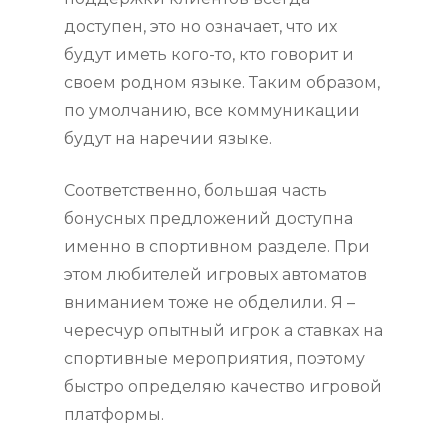
доступен, это но означает, что их
будут иметь кого-то, кто говорит и
своем родном языке. Таким образом,
по умолчанию, все коммуникации
будут на наречии языке.
Соответственно, большая часть
бонусных предложений доступна
именно в спортивном разделе. При
этом любителей игровых автоматов
вниманием тоже не обделили. Я –
чересчур опытный игрок а ставках на
спортивные мероприятия, поэтому
быстро определяю качество игровой
платформы.