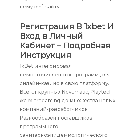
нему веб-сайту.
Регистрация В 1xbet И
Вход в Личный
Кабинет – Подробная
Инструкция
1xBet интегрировал
немногочисленных программ для
онлайн-казино в свою платформу.
Все, от крупных Novomatic, Playtech
же Microgaming до множества новых
компаний-разработчиков.
Разнообразен поставщиков
программного
санитарноэпидемиологического