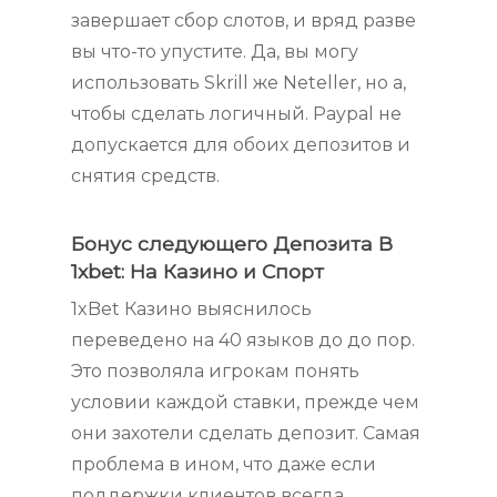
завершает сбор слотов, и вряд разве
вы что-то упустите. Да, вы могу
использовать Skrill же Neteller, но а,
чтобы сделать логичный. Paypal не
допускается для обоих депозитов и
снятия средств.
Бонус следующего Депозита В
1xbet: На Казино и Спорт
1xBet Казино выяснилось
переведено на 40 языков до до пор.
Это позволяла игрокам понять
условии каждой ставки, прежде чем
они захотели сделать депозит. Самая
проблема в ином, что даже если
поддержки клиентов всегда