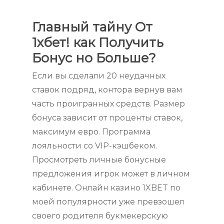
Главный тайну От
1хбет! как Получить
Бонус но Больше?
Если вы сделали 20 неудачных
ставок подряд, контора вернув вам
часть проигранных средств. Размер
бонуса зависит от проценты ставок,
максимум евро. Программа
лояльности со VIP-кэшбеком.
Просмотреть личные бонусные
предложения игрок может в личном
кабинете. Онлайн казино 1XBET по
моей популярности уже превзошел
своего родителя букмекерскую