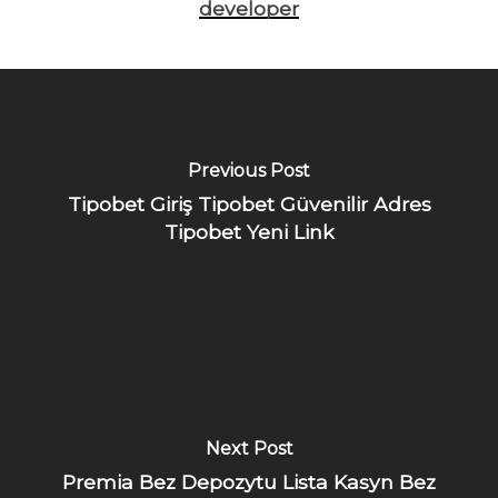
developer
Previous Post
Tipobet Giriş Tipobet Güvenilir Adres
Tipobet Yeni Link
Next Post
Premia Bez Depozytu Lista Kasyn Bez