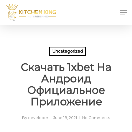
Skip
Men
to
main
content
Uncategorized
Скачать 1xbet На
Андроид
Официальное
Приложение
By
developer
June 18, 2021
No Comments