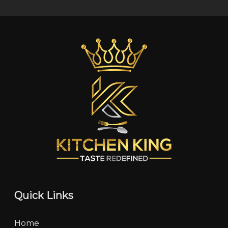
Quick Links
Home