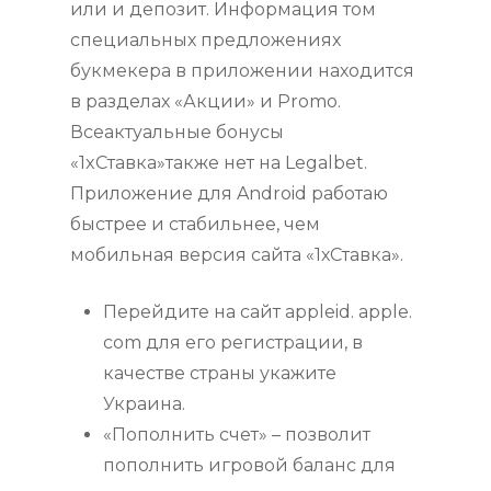
или и депозит. Информация том
специальных предложениях
букмекера в приложении находится
в разделах «Акции» и Promo.
Всеактуальные бонусы
«1xСтавка»также нет на Legalbet.
Приложение для Android работаю
быстрее и стабильнее, чем
мобильная версия сайта «1хСтавка».
Перейдите на сайт appleid. apple.
com для его регистрации, в
качестве страны укажите
Украина.
«Пополнить счет» – позволит
пополнить игровой баланс для