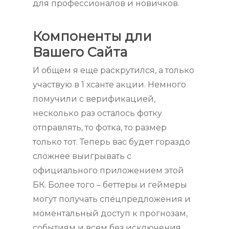
для профессионалов и новичков.
Компоненты дли
Вашего Сайта
И общем я еще раскрутился, а только
участвую в 1 хсанте акции. Немного
помучили с верификацией,
несколько раз осталось фотку
отправлять, то фотка, то размер
только тот. Теперь вас будет гораздо
сложнее выигрывать с
официального приложением этой
БК. Более того – беттеры и геймеры
могут получать спецпредложения и
моментальный доступ к прогнозам,
событиям и всем без исключения