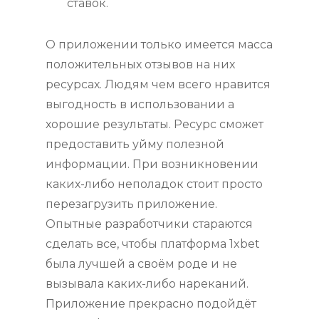
ставок.
О приложении только имеется масса
положительных отзывов на них
ресурсах. Людям чем всего нравится
выгодность в использовании а
хорошие результаты. Ресурс сможет
предоставить уйму полезной
информации. При возникновении
каких-либо неполадок стоит просто
перезагрузить приложение.
Опытные разработчики стараются
сделать все, чтобы платформа 1xbet
была лучшей а своём роде и не
вызывала каких-либо нареканий.
Приложение прекрасно подойдёт