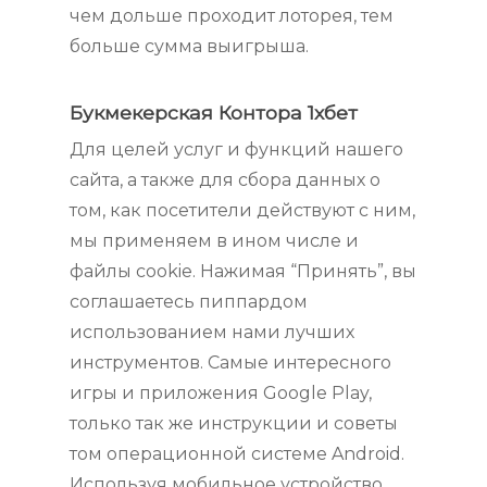
чем дольше проходит лоторея, тем
больше сумма выигрыша.
Букмекерская Контора 1хбет
Для целей услуг и функций нашего
сайта, а также для сбора данных о
том, как посетители действуют с ним,
мы применяем в ином числе и
файлы cookie. Нажимая “Принять”, вы
соглашаетесь пиппардом
использованием нами лучших
инструментов. Самые интересного
игры и приложения Google Play,
только так же инструкции и советы
том операционной системе Android.
Используя мобильное устройство