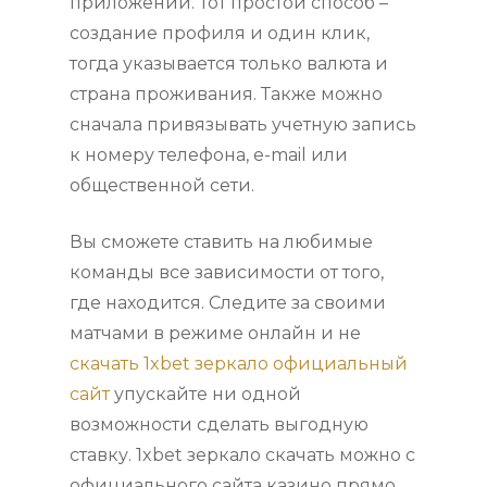
приложении. Тот простой способ –
создание профиля и один клик,
тогда указывается только валюта и
страна проживания. Также можно
сначала привязывать учетную запись
к номеру телефона, e-mail или
общественной сети.
Вы сможете ставить на любимые
команды все зависимости от того,
где находится. Следите за своими
матчами в режиме онлайн и не
скачать 1xbet зеркало официальный
сайт
упускайте ни одной
возможности сделать выгодную
ставку. 1xbet зеркало скачать можно с
официального сайта казино прямо