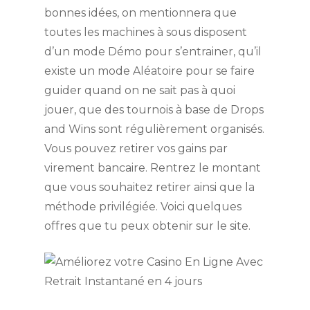
bonnes idées, on mentionnera que
toutes les machines à sous disposent
d’un mode Démo pour s’entrainer, qu’il
existe un mode Aléatoire pour se faire
guider quand on ne sait pas à quoi
jouer, que des tournois à base de Drops
and Wins sont régulièrement organisés.
Vous pouvez retirer vos gains par
virement bancaire. Rentrez le montant
que vous souhaitez retirer ainsi que la
méthode privilégiée. Voici quelques
offres que tu peux obtenir sur le site.