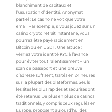
blanchiment de capitaux et
l’usurpation d’identité. Anonymat
partiel : Le casino ne voit que votre
email. Par exemple, si vous jouez sur un
casino crypto retrait instantané, vous
pourrez être payé rapidement en
Bitcoin ou en USDT. Une astuce :
vérifiez votre identité KYC à l’avance
pour éviter tout ralentissement – un
scan de passeport et une preuve
d’adresse suffisent, traités en 24 heures
sur la plupart des plateformes. Seuls
les sites les plus rapides et sécurisés ont
été retenus. De plus en plus de casinos
traditionnels, y compris ceux régulés en
Europe, proposent aujourd’hui des