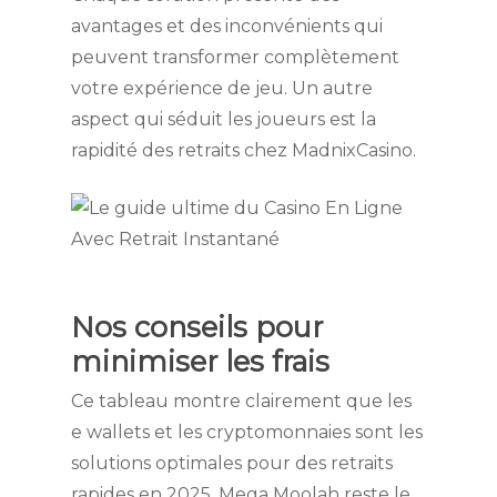
avantages et des inconvénients qui
peuvent transformer complètement
votre expérience de jeu. Un autre
aspect qui séduit les joueurs est la
rapidité des retraits chez MadnixCasino.
Nos conseils pour
minimiser les frais
Ce tableau montre clairement que les
e wallets et les cryptomonnaies sont les
solutions optimales pour des retraits
rapides en 2025. Mega Moolah reste le