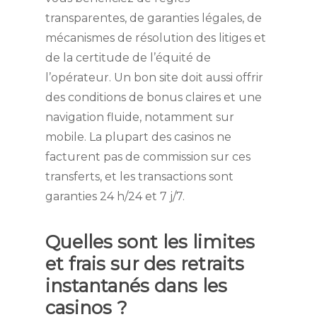
transparentes, de garanties légales, de
mécanismes de résolution des litiges et
de la certitude de l’équité de
l’opérateur. Un bon site doit aussi offrir
des conditions de bonus claires et une
navigation fluide, notamment sur
mobile. La plupart des casinos ne
facturent pas de commission sur ces
transferts, et les transactions sont
garanties 24 h/24 et 7 j/7.
Quelles sont les limites
et frais sur des retraits
instantanés dans les
casinos ?