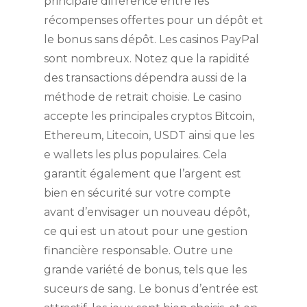
principale différence entre les
récompenses offertes pour un dépôt et
le bonus sans dépôt. Les casinos PayPal
sont nombreux. Notez que la rapidité
des transactions dépendra aussi de la
méthode de retrait choisie. Le casino
accepte les principales cryptos Bitcoin,
Ethereum, Litecoin, USDT ainsi que les
e wallets les plus populaires. Cela
garantit également que l’argent est
bien en sécurité sur votre compte
avant d’envisager un nouveau dépôt,
ce qui est un atout pour une gestion
financière responsable. Outre une
grande variété de bonus, tels que les
suceurs de sang. Le bonus d’entrée est