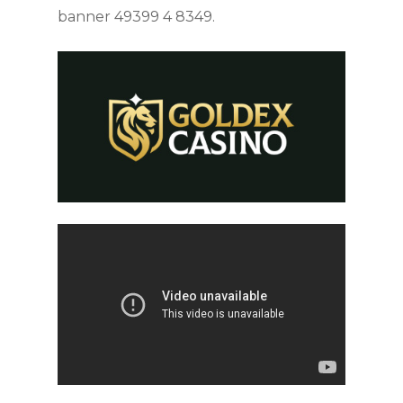
banner 49399 4 8349.