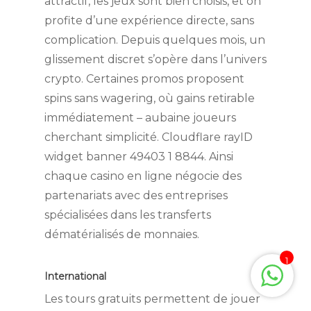
attractif, les jeux sont bien choisis, et on
profite d’une expérience directe, sans
complication. Depuis quelques mois, un
glissement discret s’opère dans l’univers
crypto. Certaines promos proposent
spins sans wagering, où gains retirable
immédiatement – aubaine joueurs
cherchant simplicité. Cloudflare rayID
widget banner 49403 1 8844. Ainsi
chaque casino en ligne négocie des
partenariats avec des entreprises
spécialisées dans les transferts
dématérialisés de monnaies.
1
International
Les tours gratuits permettent de jouer