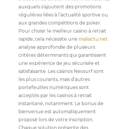
auxquels s’ajoutent des promotions
régulières liées à l’actualité sportive ou
aux grandes compétitions de poker.
Pour choisir le meilleur casino à retrait
rapide, cela nécessite une
maliactu.net
analyse approfondie de plusieurs
critères déterminants qui garantissent
une expérience de jeu sécurisée et
satisfaisante. Les casinos Neosurf sont
les plus courants, mais d’autres
portefeuilles numériques sont
acceptés par les casinos à retrait
instantané, notamment. Le bonus de
bienvenue est automatiquement
proposé lors de votre inscription.
Chaque solution présente des