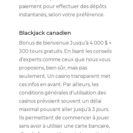
paiement pour effectuer des dépôts
instantanés, selon votre préférence.
Blackjack canadien
Bonus de bienvenue Jusqu’à 4 000 $ +
300 tours gratuits. En lisant les conseils
d’experts comme ceux que nous vous
proposons, bien sûr, mais pas
seulement. Un casino transparent met
ces infos en avant. Par ailleurs, les
conditions générales d’utilisation des
casinos prévoient souvent un délai
maximal pouvant aller jusqu’à 3 jours.
Ils permettent de commencer à jouer
sans avoir à utiliser une carte bancaire,