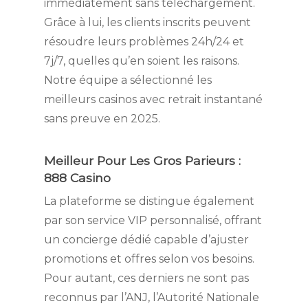
immédiatement sans téléchargement.
Grâce à lui, les clients inscrits peuvent
résoudre leurs problèmes 24h/24 et
7j/7, quelles qu’en soient les raisons.
Notre équipe a sélectionné les
meilleurs casinos avec retrait instantané
sans preuve en 2025.
Meilleur Pour Les Gros Parieurs :
888 Casino
La plateforme se distingue également
par son service VIP personnalisé, offrant
un concierge dédié capable d’ajuster
promotions et offres selon vos besoins.
Pour autant, ces derniers ne sont pas
reconnus par l’ANJ, l’Autorité Nationale