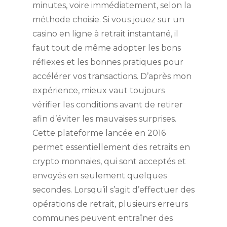
minutes, voire immédiatement, selon la
méthode choisie. Si vous jouez sur un
casino en ligne à retrait instantané, il
faut tout de même adopter les bons
réflexes et les bonnes pratiques pour
accélérer vos transactions. D’après mon
expérience, mieux vaut toujours
vérifier les conditions avant de retirer
afin d’éviter les mauvaises surprises.
Cette plateforme lancée en 2016
permet essentiellement des retraits en
crypto monnaies, qui sont acceptés et
envoyés en seulement quelques
secondes. Lorsqu’il s’agit d’effectuer des
opérations de retrait, plusieurs erreurs
communes peuvent entraîner des