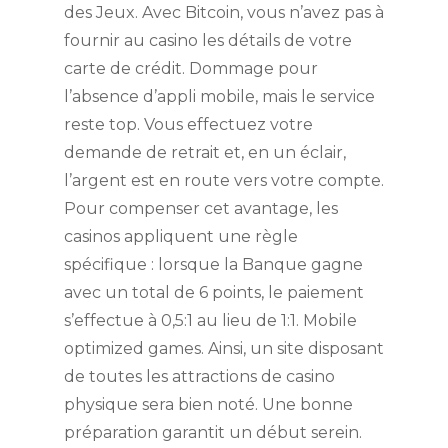
des Jeux. Avec Bitcoin, vous n’avez pas à
fournir au casino les détails de votre
carte de crédit. Dommage pour
l’absence d’appli mobile, mais le service
reste top. Vous effectuez votre
demande de retrait et, en un éclair,
l’argent est en route vers votre compte.
Pour compenser cet avantage, les
casinos appliquent une règle
spécifique : lorsque la Banque gagne
avec un total de 6 points, le paiement
s’effectue à 0,5:1 au lieu de 1:1. Mobile
optimized games. Ainsi, un site disposant
de toutes les attractions de casino
physique sera bien noté. Une bonne
préparation garantit un début serein.