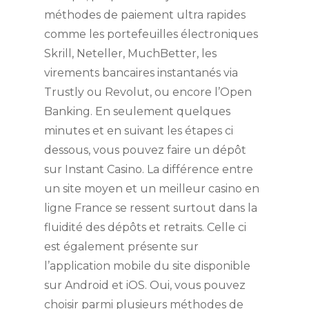
méthodes de paiement ultra rapides
comme les portefeuilles électroniques
Skrill, Neteller, MuchBetter, les
virements bancaires instantanés via
Trustly ou Revolut, ou encore l’Open
Banking. En seulement quelques
minutes et en suivant les étapes ci
dessous, vous pouvez faire un dépôt
sur Instant Casino. La différence entre
un site moyen et un meilleur casino en
ligne France se ressent surtout dans la
fluidité des dépôts et retraits. Celle ci
est également présente sur
l’application mobile du site disponible
sur Android et iOS. Oui, vous pouvez
choisir parmi plusieurs méthodes de