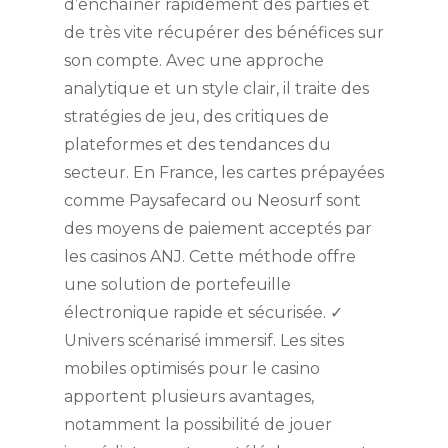
d’enchaîner rapidement des parties et
de très vite récupérer des bénéfices sur
son compte. Avec une approche
analytique et un style clair, il traite des
stratégies de jeu, des critiques de
plateformes et des tendances du
secteur. En France, les cartes prépayées
comme Paysafecard ou Neosurf sont
des moyens de paiement acceptés par
les casinos ANJ. Cette méthode offre
une solution de portefeuille
électronique rapide et sécurisée. ✓
Univers scénarisé immersif. Les sites
mobiles optimisés pour le casino
apportent plusieurs avantages,
notamment la possibilité de jouer