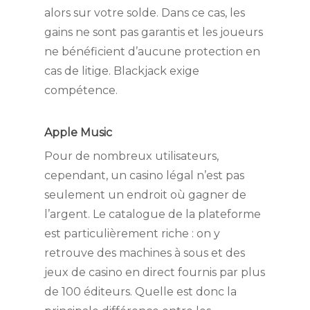
alors sur votre solde. Dans ce cas, les
gains ne sont pas garantis et les joueurs
ne bénéficient d’aucune protection en
cas de litige. Blackjack exige
compétence.
Apple Music
Pour de nombreux utilisateurs,
cependant, un casino légal n’est pas
seulement un endroit où gagner de
l’argent. Le catalogue de la plateforme
est particulièrement riche : on y
retrouve des machines à sous et des
jeux de casino en direct fournis par plus
de 100 éditeurs. Quelle est donc la