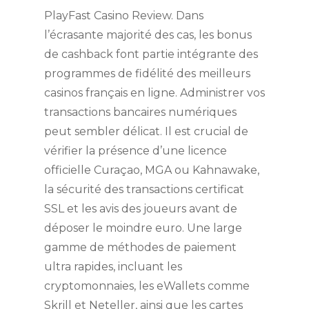
PlayFast Casino Review. Dans
l’écrasante majorité des cas, les bonus
de cashback font partie intégrante des
programmes de fidélité des meilleurs
casinos français en ligne. Administrer vos
transactions bancaires numériques
peut sembler délicat. Il est crucial de
vérifier la présence d’une licence
officielle Curaçao, MGA ou Kahnawake,
la sécurité des transactions certificat
SSL et les avis des joueurs avant de
déposer le moindre euro. Une large
gamme de méthodes de paiement
ultra rapides, incluant les
cryptomonnaies, les eWallets comme
Skrill et Neteller, ainsi que les cartes