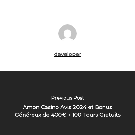
developer
Previous Post
Amon Casino Avis 2024 et Bonus
Généreux de 400€ + 100 Tours Gratuits