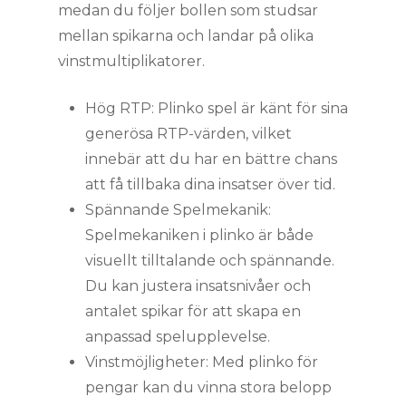
medan du följer bollen som studsar
mellan spikarna och landar på olika
vinstmultiplikatorer.
Hög RTP: Plinko spel är känt för sina
generösa RTP-värden, vilket
innebär att du har en bättre chans
att få tillbaka dina insatser över tid.
Spännande Spelmekanik:
Spelmekaniken i plinko är både
visuellt tilltalande och spännande.
Du kan justera insatsnivåer och
antalet spikar för att skapa en
anpassad spelupplevelse.
Vinstmöjligheter: Med plinko för
pengar kan du vinna stora belopp