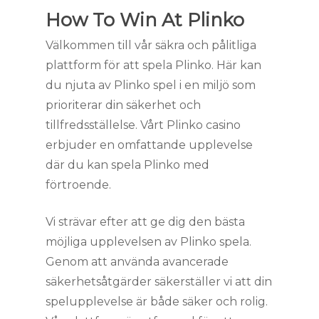
How To Win At Plinko
Välkommen till vår säkra och pålitliga
plattform för att spela Plinko. Här kan
du njuta av Plinko spel i en miljö som
prioriterar din säkerhet och
tillfredsställelse. Vårt Plinko casino
erbjuder en omfattande upplevelse
där du kan spela Plinko med
förtroende.
Vi strävar efter att ge dig den bästa
möjliga upplevelsen av Plinko spela.
Genom att använda avancerade
säkerhetsåtgärder säkerställer vi att din
spelupplevelse är både säker och rolig.