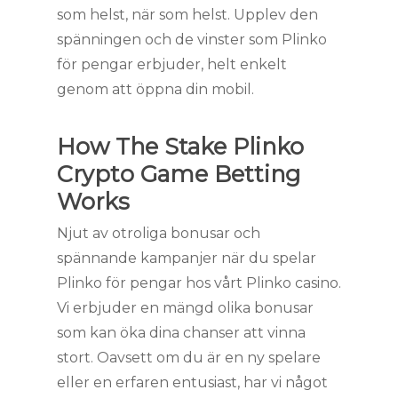
som helst, när som helst. Upplev den
spänningen och de vinster som Plinko
för pengar erbjuder, helt enkelt
genom att öppna din mobil.
How The Stake Plinko
Crypto Game Betting
Works
Njut av otroliga bonusar och
spännande kampanjer när du spelar
Plinko för pengar hos vårt Plinko casino.
Vi erbjuder en mängd olika bonusar
som kan öka dina chanser att vinna
stort. Oavsett om du är en ny spelare
eller en erfaren entusiast, har vi något