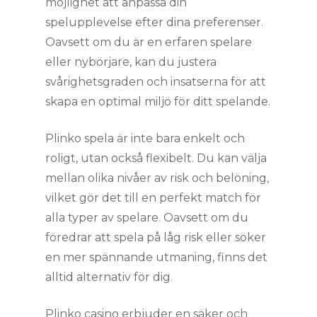
möjlighet att anpassa din
spelupplevelse efter dina preferenser.
Oavsett om du är en erfaren spelare
eller nybörjare, kan du justera
svårighetsgraden och insatserna för att
skapa en optimal miljö för ditt spelande.
Plinko spela är inte bara enkelt och
roligt, utan också flexibelt. Du kan välja
mellan olika nivåer av risk och belöning,
vilket gör det till en perfekt match för
alla typer av spelare. Oavsett om du
föredrar att spela på låg risk eller söker
en mer spännande utmaning, finns det
alltid alternativ för dig.
Plinko casino erbjuder en säker och