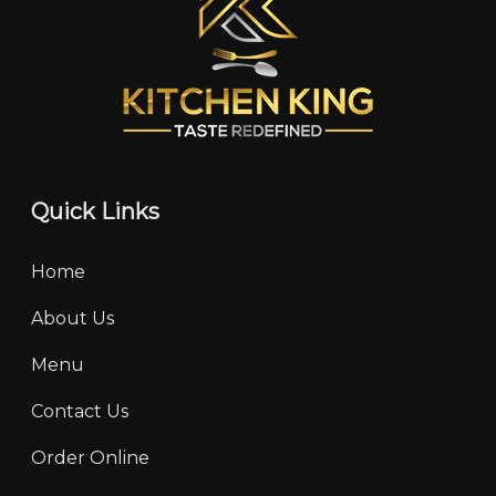
Quick Links
Home
About Us
Menu
Contact Us
Order Online